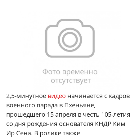
2,5-минутное
видео
начинается с кадров
военного парада в Пхеньяне,
прошедшего 15 апреля в честь 105-летия
со дня рождения основателя КНДР Ким
Ир Сена. В ролике также