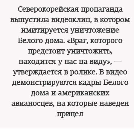
Северокорейская пропаганда
выпустила видеоклип, в котором
имитируется уничтожение
Белого дома. «Враг, которого
предстоит уничтожить,
находится у нас на виду», —
утверждается в ролике. В видео
демонстрируются кадры Белого
дома и американских
авианосцев, на которые наведен
прицел