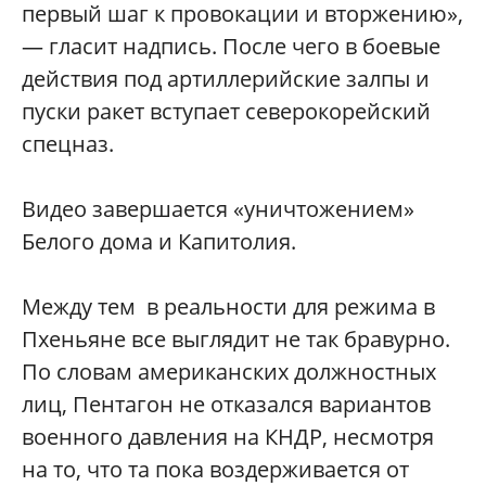
первый шаг к провокации и вторжению»,
— гласит надпись. После чего в боевые
действия под артиллерийские залпы и
пуски ракет вступает северокорейский
спецназ.
Видео завершается «уничтожением»
Белого дома и Капитолия.
Между тем
в реальности для режима в
Пхеньяне все выглядит не так бравурно.
По словам американских должностных
лиц, Пентагон не отказался вариантов
военного давления на КНДР, несмотря
на то, что та пока воздерживается от