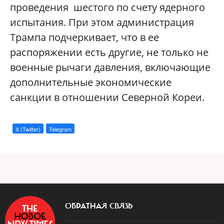
проведения
шестого по счету ядерного
испытания. При этом администрация
Трампа подчеркивает, что в ее
распоряжении есть другие, не только не
военные рычаги давления, включающие
дополнительные экономические
санкции в отношении Северной Кореи.
X (Twitter)
Telegram
a
ОБРАТНАЯ СВЯЗЬ