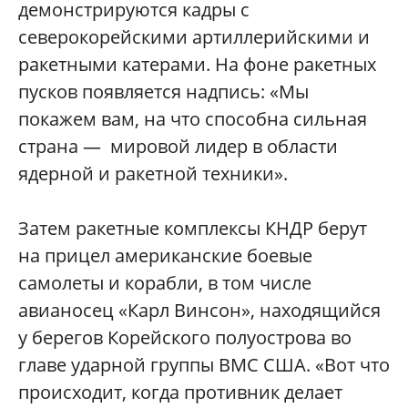
демонстрируются кадры с
северокорейскими артиллерийскими и
ракетными катерами. На фоне ракетных
пусков появляется надпись: «Мы
покажем вам, на что способна сильная
страна —
мировой лидер в области
ядерной и ракетной техники».
Затем ракетные комплексы КНДР берут
на прицел американские боевые
самолеты и корабли, в том числе
авианосец «Карл Винсон», находящийся
у берегов Корейского полуострова во
главе ударной группы ВМС США. «Вот что
происходит, когда противник делает