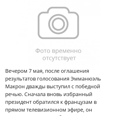
Вечером 7 мая, после оглашения
результатов голосования Эмманюэль
Макрон дважды выступил с победной
речью. Сначала вновь избранный
президент обратился к французам в
прямом телевизионном эфире, он