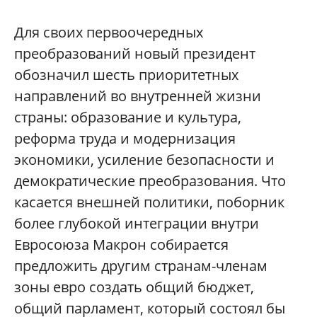
Для своих первоочередных
преобразований новый президент
обозначил шесть приоритетных
направлений во внутренней жизни
страны: образование и культура,
реформа труда и модернизация
экономики, усиление безопасности и
демократические преобразования. Что
касается внешней политики, поборник
более глубокой интеграции внутри
Евросоюза Макрон собирается
предложить другим странам-членам
зоны евро создать общий бюджет,
общий парламент, который состоял бы