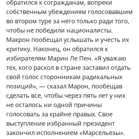
обратился к согражданам, вопреки
собственным убеждениям голосовавшим
во втором туре за него только ради того,
чтобы не победили националисты.
Макрон пообещал услышать и учесть их
критику. Наконец, он обратился к
избирателям Марин Ле Пен. «Я уважаю
тех, кого раскол в стране заставил отдать
свой голос сторонникам радикальных
позиций», — сказал Марон, пообещав
сделать все, чтобы через пять лет у них
не осталось ни одной причины
голосовать за крайне правых. Свое
выступление избранный президент
закончил исполнением «Марсельезы».