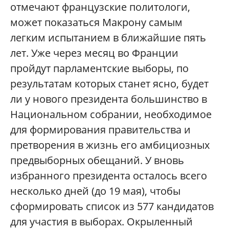
отмечают французские политологи,
может показаться Макрону самым
легким испытанием в ближайшие пять
лет. Уже через месяц во Франции
пройдут парламентские выборы, по
результатам которых станет ясно, будет
ли у нового президента большинство в
Национальном собрании, необходимое
для формирования правительства и
претворения в жизнь его амбициозных
предвыборных обещаний. У вновь
избранного президента осталось всего
несколько дней (до 19 мая), чтобы
сформировать список из 577 кандидатов
для участия в выборах. Окрыленный