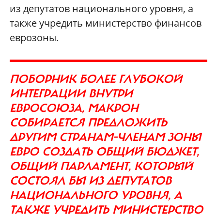
из депутатов национального уровня, а
также учредить министерство финансов
еврозоны.
ПОБОРНИК БОЛЕЕ ГЛУБОКОЙ
ИНТЕГРАЦИИ ВНУТРИ
ЕВРОСОЮЗА, МАКРОН
СОБИРАЕТСЯ ПРЕДЛОЖИТЬ
ДРУГИМ СТРАНАМ-ЧЛЕНАМ ЗОНЫ
ЕВРО СОЗДАТЬ ОБЩИЙ БЮДЖЕТ,
ОБЩИЙ ПАРЛАМЕНТ, КОТОРЫЙ
СОСТОЯЛ БЫ ИЗ ДЕПУТАТОВ
НАЦИОНАЛЬНОГО УРОВНЯ, А
ТАКЖЕ УЧРЕДИТЬ МИНИСТЕРСТВО