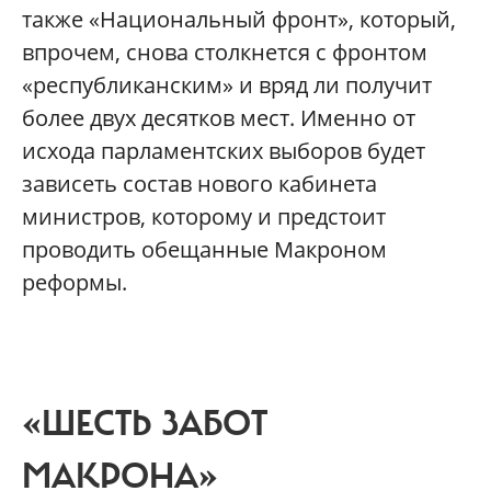
также «Национальный фронт», который,
впрочем, снова столкнется с фронтом
«республиканским» и вряд ли получит
более двух десятков мест. Именно от
исхода парламентских выборов будет
зависеть состав нового кабинета
министров, которому и предстоит
проводить обещанные Макроном
реформы.
«ШЕСТЬ ЗАБОТ
МАКРОНА»