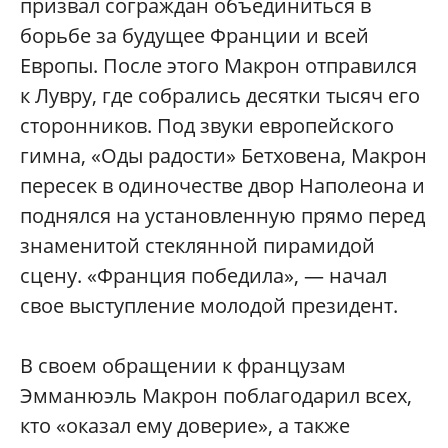
призвал сограждан объединиться в
борьбе за будущее Франции и всей
Европы. После этого Макрон отправился
к Лувру, где собрались десятки тысяч его
сторонников. Под звуки европейского
гимна, «Оды радости» Бетховена, Макрон
пересек в одиночестве двор Наполеона и
поднялся на установленную прямо перед
знаменитой стеклянной пирамидой
сцену. «Франция победила», — начал
свое выступление молодой президент.
В своем обращении к французам
Эмманюэль Макрон поблагодарил всех,
кто «оказал ему доверие», а также