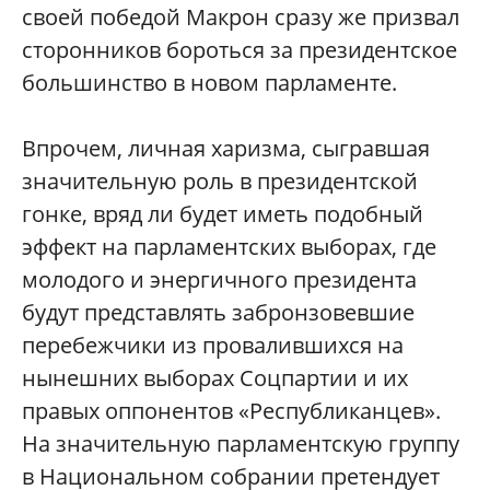
своей победой Макрон сразу же призвал
сторонников бороться за президентское
большинство в новом парламенте.
Впрочем, личная харизма, сыгравшая
значительную роль в президентской
гонке, вряд ли будет иметь подобный
эффект на парламентских выборах, где
молодого и энергичного президента
будут представлять забронзовевшие
перебежчики из провалившихся на
нынешних выборах Соцпартии и их
правых оппонентов «Республиканцев».
На значительную парламентскую группу
в Национальном собрании претендует