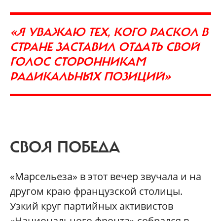
«Я УВАЖАЮ ТЕХ, КОГО РАСКОЛ В
СТРАНЕ ЗАСТАВИЛ ОТДАТЬ СВОЙ
ГОЛОС СТОРОННИКАМ
РАДИКАЛЬНЫХ ПОЗИЦИЙ»
СВОЯ ПОБЕДА
«Марсельеза» в этот вечер звучала и на
другом краю французской столицы.
Узкий круг партийных активистов
«Национального фронта» собрался в