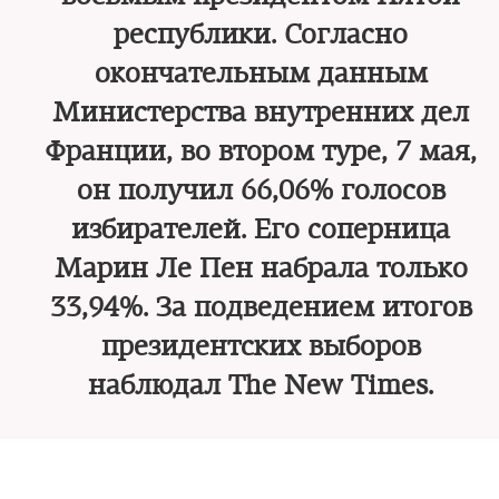
республики. Согласно
окончательным данным
Министерства внутренних дел
Франции, во втором туре, 7 мая,
он получил 66,06% голосов
избирателей. Его соперница
Марин Ле Пен набрала только
33,94%. За подведением итогов
президентских выборов
наблюдал The New Times.