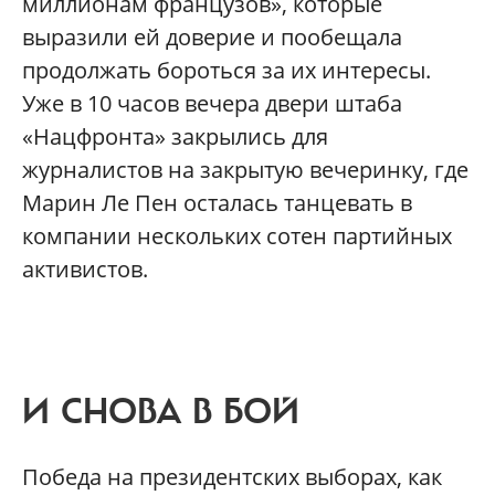
миллионам французов», которые
выразили ей доверие и пообещала
продолжать бороться за их интересы.
Уже в 10 часов вечера двери штаба
«Нацфронта» закрылись для
журналистов на закрытую вечеринку, где
Марин Ле Пен осталась танцевать в
компании нескольких сотен партийных
активистов.
И СНОВА В БОЙ
Победа на президентских выборах, как