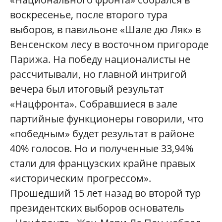
воскресенье, после второго тура
выборов, в павильоне «Шале дю Ляк» в
Венсенском лесу в восточном пригороде
Парижа. На победу националисты не
рассчитывали, но главной интригой
вечера был итоговый результат
«Нацфронта». Собравшиеся в зале
партийные функционеры говорили, что
«победным» будет результат в районе
40% голосов. Но и полученные 33,94%
стали для французских крайне правых
«историческим прогрессом».
Прошедший 15 лет назад во второй тур
президентских выборов основатель