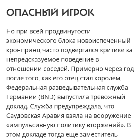
ОПАСНЫЙ ИГРОК
Но при всей продвинутости
экономического блока новоиспеченный
кронпринц часто подвергался критике за
непредсказуемое поведение в
отношении соседей. Примерно через год
после того, как его отец стал королем,
Федеральная разведывательная служба
Германии (BND) выпустила тревожный
доклад. Служба предупреждала, что
Саудовская Аравия взяла на вооружение
«импульсивную политику вторжений». В
этом докладе тогда еще заместитель