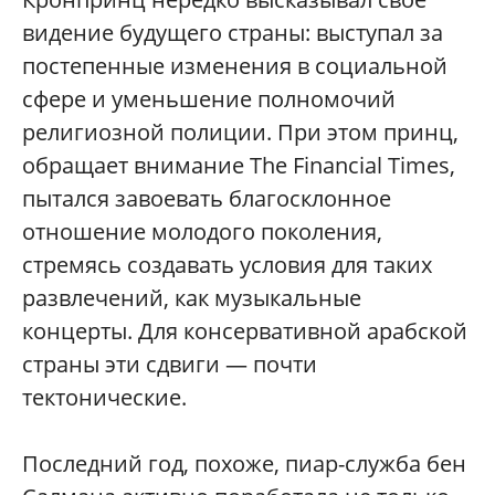
видение будущего страны: выступал за
постепенные изменения в социальной
сфере и уменьшение полномочий
религиозной полиции. При этом принц,
обращает внимание The Financial Times,
пытался завоевать благосклонное
отношение молодого поколения,
стремясь создавать условия для таких
развлечений, как музыкальные
концерты. Для консервативной арабской
страны эти сдвиги — почти
тектонические.
Последний год, похоже, пиар-служба бен