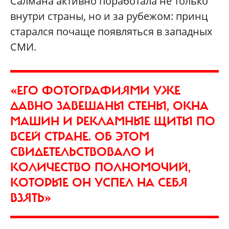
Салмана активно поработала не только
внутри страны, но и за рубежом: принц
старался почаще появляться в западных
СМИ.
«ЕГО ФОТОГРАФИЯМИ УЖЕ
ДАВНО ЗАВЕШАНЫ СТЕНЫ, ОКНА
МАШИН И РЕКЛАМНЫЕ ЩИТЫ ПО
ВСЕЙ СТРАНЕ. ОБ ЭТОМ
СВИДЕТЕЛЬСТВОВАЛО И
КОЛИЧЕСТВО ПОЛНОМОЧИЙ,
КОТОРЫЕ ОН УСПЕЛ НА СЕБЯ
ВЗЯТЬ»