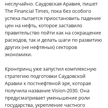
неслучайно. Саудовская Аравия, пишет
The Financial Times, пока без особого
успеха пытается приостановить падение
цен на нефть, которое заставило
правительство пойти как на сокращение
расходов, так и делать шаги по развитию
других (не нефтяных) секторов
экономики.
Кронпринц уже запустил комплексную
стратегию подготовки Саудовской
Аравии к постнефтяной эре, которая
получила название Vision-2030. Она
предусматривает уменьшение роли
государства, укрепление частного