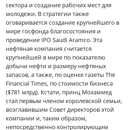
сектора и создание рабочих мест для
молодежи. В стратегии также
оговаривается создание крупнейшего в
мире госфонда благосостояния и
проведение IPO Saudi Aramco. Эта
нефтяная компания считается
крупнейшей в мире по показателю
добычи нефти и размеру нефтяных
запасов, а также, по оценке газеты The
Financial Times, по стоимости бизнеса
($781 млрд). Кстати, принц Мохаммед
стал первым членом королевской семьи,
возглавившим Совет директоров этой
компании и, таким образом,
непосредственно контролирующим