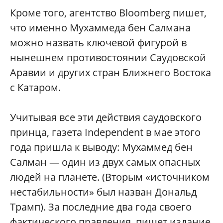
Кроме того, агентство Bloomberg пишет,
что именно Мухаммеда бен Салмана
можно назвать ключевой фигурой в
нынешнем противостоянии Саудовской
Аравии и других стран Ближнего Востока
с Катаром.
Учитывая все эти действия саудовского
принца, газета Independent в мае этого
года пришла к выводу: Мухаммед бен
Салман — один из двух самых опасных
людей на планете. (Вторым «источником
нестабильности» был назван Дональд
Трамп). За последние два года своего
фактического правления, пишет издание,