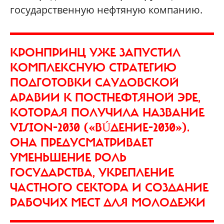
государственную нефтяную компанию.
КРОНПРИНЦ УЖЕ ЗАПУСТИЛ
КОМПЛЕКСНУЮ СТРАТЕГИЮ
ПОДГОТОВКИ САУДОВСКОЙ
АРАВИИ К ПОСТНЕФТЯНОЙ ЭРЕ,
КОТОРАЯ ПОЛУЧИЛА НАЗВАНИЕ
VISION-2030 («ВÚДЕНИЕ-2030»).
ОНА ПРЕДУСМАТРИВАЕТ
УМЕНЬШЕНИЕ РОЛЬ
ГОСУДАРСТВА, УКРЕПЛЕНИЕ
ЧАСТНОГО СЕКТОРА И СОЗДАНИЕ
РАБОЧИХ МЕСТ ДЛЯ МОЛОДЕЖИ