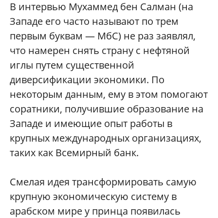
В интервью Мухаммед бен Салман (на
Западе его часто называют по трем
первым буквам — МбС) не раз заявлял,
что намерен снять страну с нефтяной
иглы путем существенной
диверсификации экономики. По
некоторым данным, ему в этом помогают
соратники, получившие образование на
Западе и имеющие опыт работы в
крупных международных организациях,
таких как Всемирный банк.
Смелая идея трансформировать самую
крупную экономическую систему в
арабском мире у принца появилась