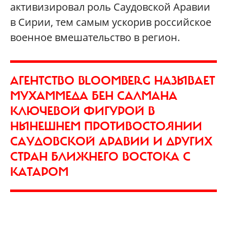
активизировал роль Саудовской Аравии
в Сирии, тем самым ускорив российское
военное вмешательство в регион.
АГЕНТСТВО BLOOMBERG НАЗЫВАЕТ
МУХАММЕДА БЕН САЛМАНА
КЛЮЧЕВОЙ ФИГУРОЙ В
НЫНЕШНЕМ ПРОТИВОСТОЯНИИ
САУДОВСКОЙ АРАВИИ И ДРУГИХ
СТРАН БЛИЖНЕГО ВОСТОКА С
КАТАРОМ