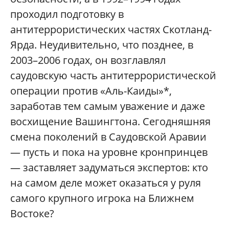
проходил подготовку в
антитеррористических частях Скотланд-
Ярда. Неудивительно, что позднее, в
2003–2006 годах, он возглавлял
саудовскую часть антитеррористической
операции против «Аль-Каиды»*,
заработав тем самым уважение и даже
восхищение Вашингтона. Сегодняшняя
смена поколений в Саудовской Аравии
— пусть и пока на уровне кронпринцев
— заставляет задуматься экспертов: кто
на самом деле может оказаться у руля
самого крупного игрока на Ближнем
Востоке?