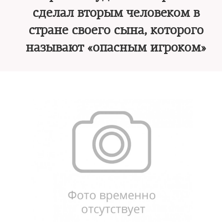
сделал вторым человеком в
стране своего сына, которого
называют «опасным игроком»