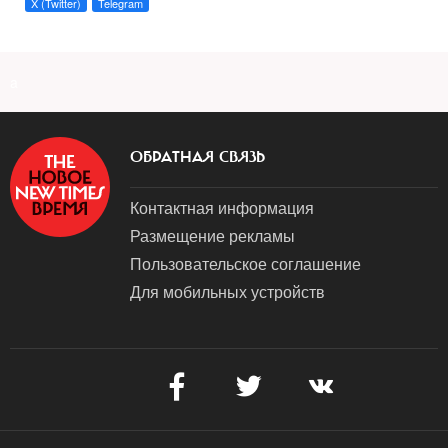
X (Twitter)
Telegram
a
ОБРАТНАЯ СВЯЗЬ
Контактная информация
Размещение рекламы
Пользовательское соглашение
Для мобильных устройств