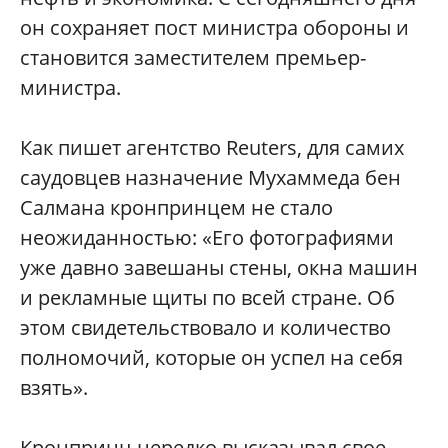
он сохраняет пост министра обороны и
становится заместителем премьер-
министра.
Как пишет агентство Reuters, для самих
саудовцев назначение Мухаммеда бен
Салмана кронпринцем не стало
неожиданностью: «Его фотографиями
уже давно завешаны стены, окна машин
и рекламные щиты по всей стране. Об
этом свидетельствовало и количество
полномочий, которые он успел на себя
взять».
Кронпринц нередко высказывал свое