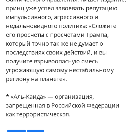
принц уже успел завоевать репутацию
импульсивного, агрессивного и
недальновидного политика: «Сложите
его просчеты с просчетами Трампа,
который точно так же не думает о
последствиях своих действий, и вы
получите взрывоопасную смесь,
угрожающую самому нестабильному
региону на планете».
* «Аль-Каида» — организация,
запрещенная в Российской Федерации
как террористическая.