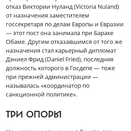
отказ Виктории Нуланд (Victoria Nuland)
от назначения заместителем
госсекретаря по делам Европы и Евразии
— этот пост она занимала при Бараке
Обаме. Другим отказавшимся от того же
назначения стал карьерный дипломат
Дэниел Фрид (Daniel Fried), последняя
должность которого в Госдепе — тоже
при прежней администрации —
называлась «координатор по
санкционной политике».
ТРИ ОПОРЫ