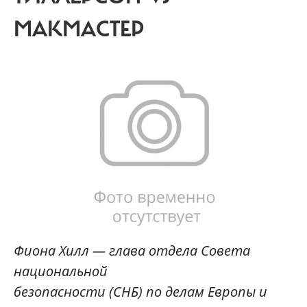
МАКМАСТЕР
Фиона Хилл — глава отдела Совета
национальной
безопасности (СНБ) по делам Европы и