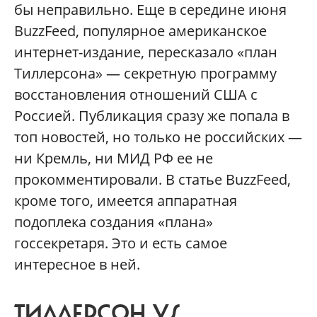
бы неправильно. Еще в середине июня
BuzzFeed, популярное американское
интернет-издание, пересказало «план
Тиллерсона» — секретную программу
восстановления отношений США с
Россией. Публикация сразу же попала в
топ новостей, но только не российских —
ни Кремль, ни МИД РФ ее не
прокомментировали. В статье BuzzFeed,
кроме того, имеется аппаратная
подоплека создания «плана»
госсекретаря. Это и есть самое
интересное в ней.
ТИЛЛЕРСОН VS