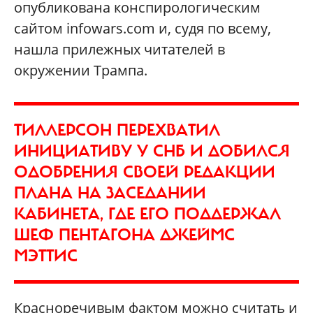
опубликована конспирологическим
сайтом infowars.com и, судя по всему,
нашла прилежных читателей в
окружении Трампа.
ТИЛЛЕРСОН ПЕРЕХВАТИЛ
ИНИЦИАТИВУ У СНБ И ДОБИЛСЯ
ОДОБРЕНИЯ СВОЕЙ РЕДАКЦИИ
ПЛАНА НА ЗАСЕДАНИИ
КАБИНЕТА, ГДЕ ЕГО ПОДДЕРЖАЛ
ШЕФ ПЕНТАГОНА ДЖЕЙМС
МЭТТИС
Красноречивым фактом можно считать и