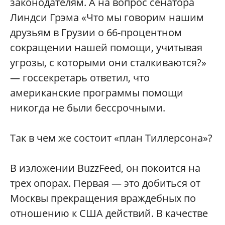
законодателям. А на вопрос сенатора
Линдси Грэма «Что мы говорим нашим
друзьям в Грузии о 66-процентном
сокращении нашей помощи, учитывая
угрозы, с которыми они сталкиваются?»
— госсекретарь ответил, что
американские программы помощи
никогда не были бессрочными.
Так в чем же состоит «план Тиллерсона»?
В изложении BuzzFeed, он покоится на
трех опорах. Первая — это добиться от
Москвы прекращения враждебных по
отношению к США действий. В качестве