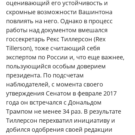
оценивающий его устойчивость и
скромные возможности Вашинтона
повлиять на него. Однако в процесс
работы над документом вмешался
госсекретарь Рекс Тиллерсон (Rex
Tillerson), тоже считающий себя
экспертом по России и, что еще важнее,
пользующийся особым доверием
президента. По подсчетам
наблюдателей, с момента своего
утверждения Сенатом в феврале 2017
года он встречался с Дональдом
Трампом не менее 34 раз. В результате
Тиллерсон перехватил инициативу и
добился одобрения своей редакции