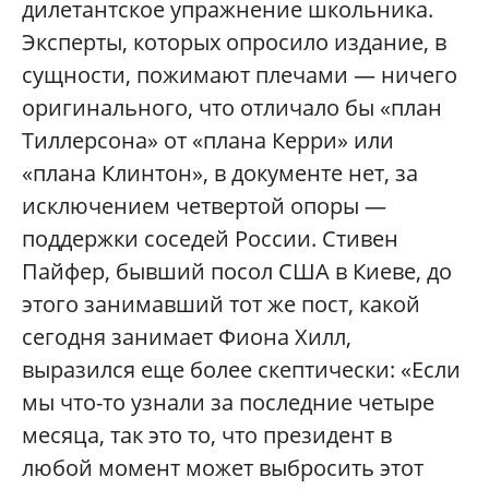
дилетантское упражнение школьника.
Эксперты, которых опросило издание, в
сущности, пожимают плечами — ничего
оригинального, что отличало бы «план
Тиллерсона» от «плана Керри» или
«плана Клинтон», в документе нет, за
исключением четвертой опоры —
поддержки соседей России. Стивен
Пайфер, бывший посол США в Киеве, до
этого занимавший тот же пост, какой
сегодня занимает Фиона Хилл,
выразился еще более скептически: «Если
мы что-то узнали за последние четыре
месяца, так это то, что президент в
любой момент может выбросить этот