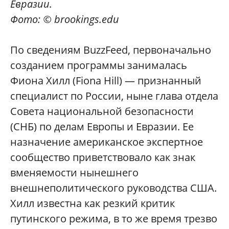
Евразии.
Фото: © brookings.edu
По сведениям BuzzFeed, первоначально
созданием программы занималась
Фиона Хилл (Fiona Hill) — признанный
специалист по России, ныне глава отдела
Совета национальной безопасности
(СНБ) по делам Европы и Евразии. Ее
назначение американское экспертное
сообщество приветствовало как знак
вменяемости нынешнего
внешнеполитического руководства США.
Хилл известна как резкий критик
путинского режима, в то же время трезво