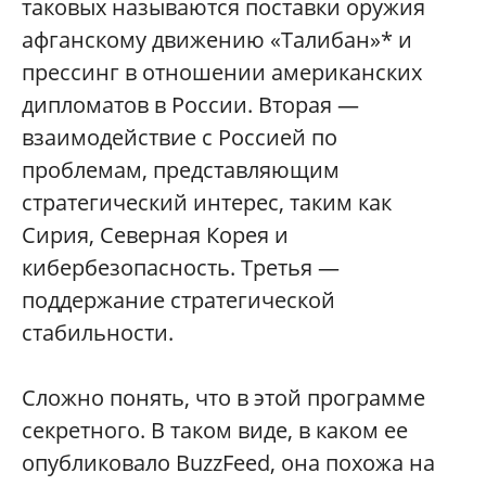
таковых называются поставки оружия
афганскому движению «Талибан»* и
прессинг в отношении американских
дипломатов в России. Вторая —
взаимодействие с Россией по
проблемам, представляющим
стратегический интерес, таким как
Сирия, Северная Корея и
кибербезопасность. Третья —
поддержание стратегической
стабильности.
Сложно понять, что в этой программе
секретного. В таком виде, в каком ее
опубликовало BuzzFeed, она похожа на