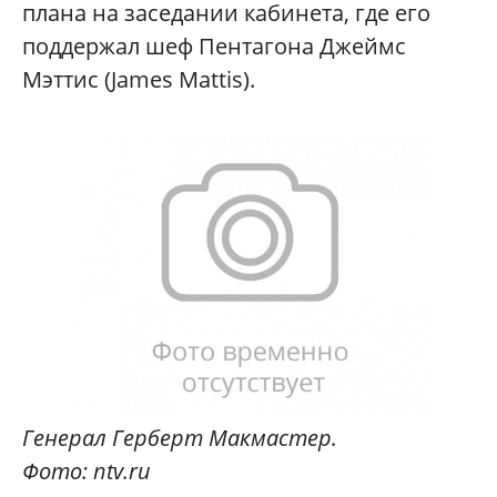
плана на заседании кабинета, где его
поддержал шеф Пентагона Джеймс
Мэттис (James Mattis).
Генерал Герберт Макмастер.
Фото: ntv.ru