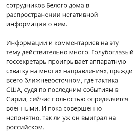
сотрудников Белого дома в
распространении негативной
информации о нем.
Информации и комментариев на эту
тему действительно много. Голубоглазый
госсекретарь проигрывает аппаратную
схватку на многих направлениях, прежде
всего ближневосточном, где тактика
США, судя по последним событиям в
Сирии, сейчас полностью определяется
военными. И пока совершенно
непонятно, так ли уж он выиграл на
российском.