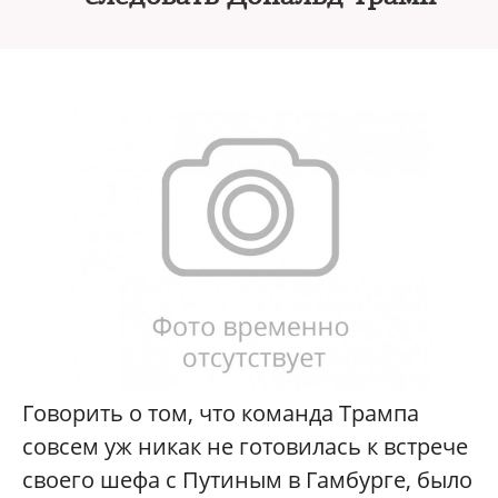
Говорить о том, что команда Трампа
совсем уж никак не готовилась к встрече
своего шефа с Путиным в Гамбурге, было