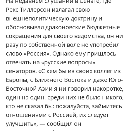
На недавнем слушании в Сенате, где
Рекс Тиллерсон излагал свою
внешнеполитическую доктрину и
обосновывал драконовские бюджетные
сокращения для своего ведомства, он ни
разу по собственной воле не употребил
слово «Россия». Однако ему пришлось
отвечать на «русские вопросы»
сенаторов. «С кем бы из своих коллег из
Европы, с Ближнего Востока и даже Юго-
Восточной Азии я ни говорил накоротке,
один на один, среди них не было никого,
кто не сказал бы: пожалуйста, займитесь
отношениями с Россией, их следует
улучшить», — сообщил он