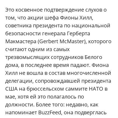
Это косвенное подтверждение слухов о
том, что акции шефа Фионы Хилл,
советника президента по национальной
безопасности генерала Герберта
Макмастера (Gerbert McMaster), которого
считают одним из самых
трезвомыслящих сотрудников Белого
дома, в последнее время падают. Фиона
Хилл не вошла в состав многочисленной
делегации, сопровождавшей президента
США на брюссельском саммите НАТО в
мае, хотя ей это полагалось по
должности. Более того: недавно, как
напоминает BuzzFeed, она подверглась