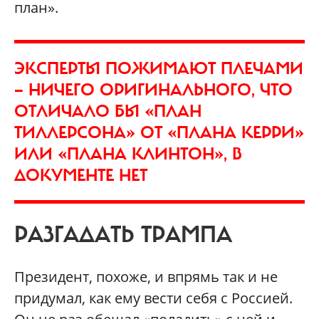
план».
ЭКСПЕРТЫ ПОЖИМАЮТ ПЛЕЧАМИ
— НИЧЕГО ОРИГИНАЛЬНОГО, ЧТО
ОТЛИЧАЛО БЫ «ПЛАН
ТИЛЛЕРСОНА» ОТ «ПЛАНА КЕРРИ»
ИЛИ «ПЛАНА КЛИНТОН», В
ДОКУМЕНТЕ НЕТ
РАЗГАДАТЬ ТРАМПА
Президент, похоже, и впрямь так и не
придумал, как ему вести себя с Россией.