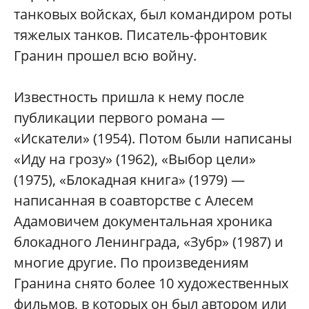
танковых войсках, был командиром роты
тяжелых танков. Писатель-фронтовик
Гранин прошел всю войну.
Известность пришла к нему после
публикации первого романа —
«Искатели» (1954). Потом были написаны
«Иду на грозу» (1962), «Выбор цели»
(1975), «Блокадная книга» (1979) —
написанная в соавторстве с Алесем
Адамовичем документальная хроника
блокадного Ленинграда, «Зубр» (1987) и
многие другие. По произведениям
Гранина снято более 10 художественных
фильмов, в которых он был автором или