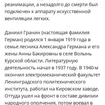
реанимации, а незадолго до смерти был
подключен к аппарату искусственной
вентиляции легких.
Даниил Гранин (настоящая фамилия
Герман) родился 1 января 1919 года в
семье лесника Александра Германа и его
жены Анны Бакировны в селе Волынь
Курской области. Литературную
деятельность начал в 1937 году. В 1940-м
окончил электромеханический факультет
Ленинградского политехнического
института, работал на Кировском заводе.
Оттуда ушел на фронт в составе дивизии
народного ополчения, потом воевал в