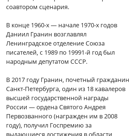
соавтором сценария.
В конце 1960-х — начале 1970-х годов
Даниил Гранин возглавлял
Ленинградское отделение Союза
писателей, с 1989 по 19991-й год был
народным депутатом СССР.
В 2017 году Гранин, почетный гражданин
Санкт-Петербурга, один из 18 кавалеров
высшей государственной награды
России — ордена Cвятого Андрея
Первозванного (награжден им в 2008
году), получил Госпремию за
выдающиеся достижения в области