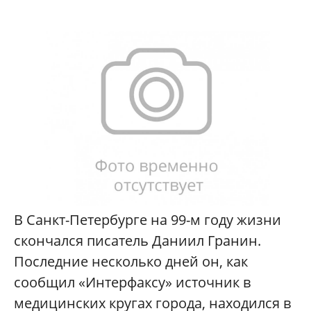
В Санкт-Петербурге на 99-м году жизни
скончался писатель Даниил Гранин.
Последние несколько дней он, как
сообщил «Интерфаксу» источник в
медицинских кругах города, находился в