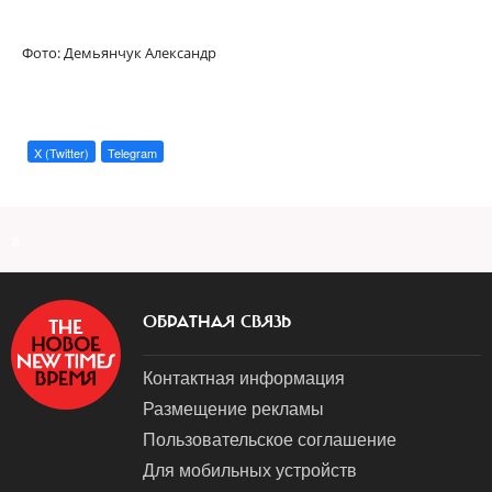
Фото: Демьянчук Александр
X (Twitter)
Telegram
a
ОБРАТНАЯ СВЯЗЬ
Контактная информация
Размещение рекламы
Пользовательское соглашение
Для мобильных устройств