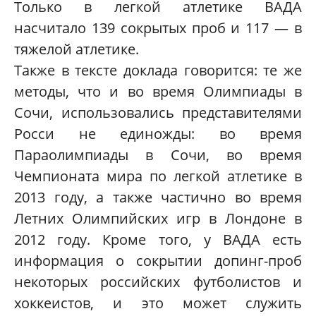
Только в легкой атлетике ВАДА
насчитало 139 сокрытых проб и 117 — в
тяжелой атлетике.
Также в тексте доклада говорится: те же
методы, что и во время Олимпиады в
Сочи, использовались представителями
Росси не единожды: во время
Параолимпиады в Сочи, во время
Чемпионата мира по легкой атлетике в
2013 году, а также частично во время
Летних Олимпийских игр в Лондоне в
2012 году. Кроме того, у ВАДА есть
информация о сокрытии допинг-проб
некоторых российских футболистов и
хоккеистов, и это может служить