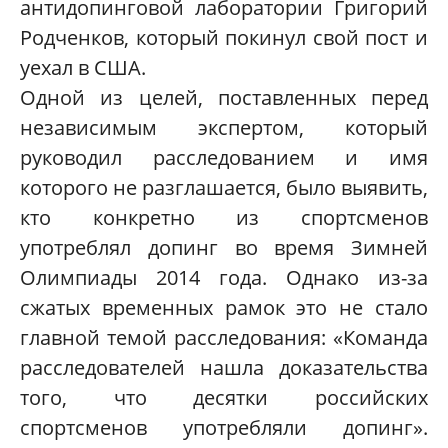
антидопинговой лаборатории Григорий
Родченков, который покинул свой пост и
уехал в США.
Одной из целей, поставленных перед
независимым экспертом, который
руководил расследованием и имя
которого не разглашается, было выявить,
кто конкретно из спортсменов
употреблял допинг во время Зимней
Олимпиады 2014 года. Однако из-за
сжатых временных рамок это не стало
главной темой расследования: «Команда
расследователей нашла доказательства
того, что десятки российских
спортсменов употребляли допинг».