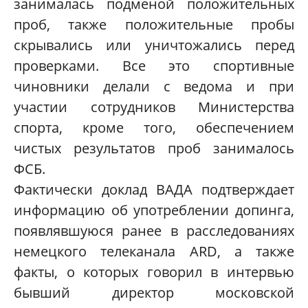
занималась подменой положительных
проб, также положительные пробы
скрывались или уничтожались перед
проверками. Все это спортивные
чиновники делали с ведома и при
участии сотрудников Министерства
спорта, кроме того, обеспечением
чистых результатов проб занималось
ФСБ.
Фактически доклад ВАДА подтверждает
информацию об употреблении допинга,
появлявшуюся ранее в расследованиях
немецкого телеканала
ARD
, а также
факты, о которых говорил в интервью
бывший директор московской