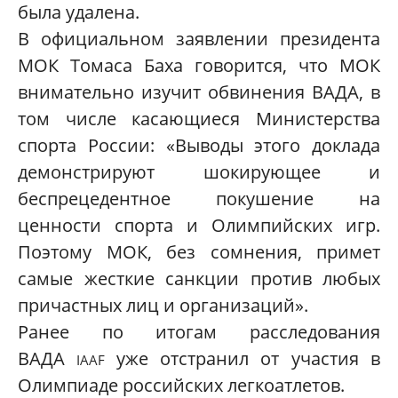
была удалена.
В официальном заявлении президента
МОК Томаса Баха говорится, что МОК
внимательно изучит обвинения ВАДА, в
том числе касающиеся Министерства
спорта России: «Выводы этого доклада
демонстрируют шокирующее и
беспрецедентное покушение на
ценности спорта и Олимпийских игр.
Поэтому МОК, без сомнения, примет
самые жесткие санкции против любых
причастных лиц и организаций».
Ранее по итогам расследования
ВАДА
уже отстранил от участия в
IAAF
Олимпиаде российских легкоатлетов.