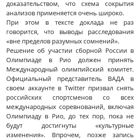
доказательством, что схема сокрытия
анализов применяется очень широко.
При этом в тексте доклада не раз
говорится, что выводы расследования
«вне пределов разумных сомнений».
Решение об участии сборной России в
Олимпиаде в Рио должен принять
Международный олимпийский комитет.
Официальный представитель ВАДА в
своем аккаунте в Twitter призвал снять
российских спортсменов со всех
международных соревнований, включая
Олимпиаду в Рио, до тех пор, пока не
будут достигнуты «культурные
изменения». Впрочем, позже запись