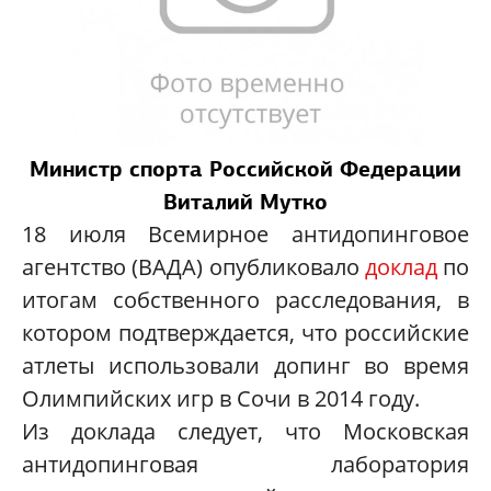
Министр спорта Российской Федерации
Виталий Мутко
18 июля Всемирное антидопинговое
агентство (ВАДА) опубликовало
доклад
по
итогам собственного расследования, в
котором подтверждается, что российские
атлеты использовали допинг во время
Олимпийских игр в Сочи в 2014 году.
Из доклада следует, что Московская
антидопинговая лаборатория