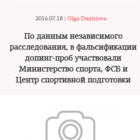
2016.07.18 |
Olga Dmitrieva
По данным независимого
расследования, в фальсификации
допинг-проб участвовали
Министерство спорта, ФСБ и
Центр спортивной подготовки