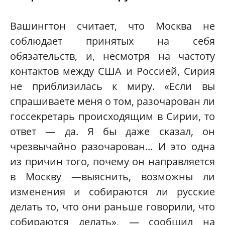
Вашингтон считает, что Москва не
соблюдает принятых на себя
обязательств, и, несмотря на частоту
контактов между США и Россией, Сирия
не приблизилась к миру. «Если вы
спрашиваете меня о том, разочарован ли
госсекретарь происходящим в Сирии, то
ответ — да. Я бы даже сказал, он
чрезвычайно разочарован... И это одна
из причин того, почему он направляется
в Москву —выяснить, возможны ли
изменения и собираются ли русские
делать то, что они раньше говорили, что
собираются делать», — сообщил на