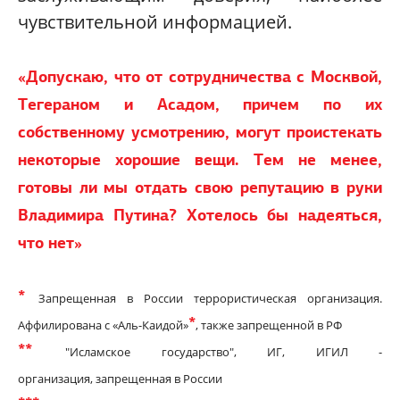
чувствительной информацией.
«Допускаю, что от сотрудничества с Москвой,
Тегераном и Асадом, причем по их
собственному усмотрению, могут проистекать
некоторые хорошие вещи. Тем не менее,
готовы ли мы отдать свою репутацию в руки
Владимира Путина? Хотелось бы надеяться,
что нет»
*
Запрещенная в России террористическая организация.
*
Аффилирована с «Аль-Каидой»
, также запрещенной в РФ
**
"Исламское государство", ИГ, ИГИЛ
-
организация,
запрещенная в России