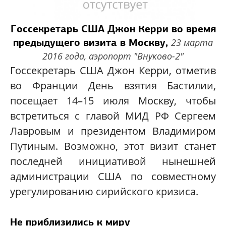
Госсекретарь США Джон Керри во время
предыдущего визита в Москву,
23 марта
2016 года,
аэропорт "Внуково-2"
Госсекретарь США Джон Керри, отметив
во Франции День взятия Бастилии,
посещает 14–15 июля Москву, чтобы
встретиться с главой МИД РФ Сергеем
Лавровым и президентом Владимиром
Путиным. Возможно, этот визит станет
последней инициативой нынешней
администрации США по совместному
урегулированию сирийского кризиса.
Не приблизились к миру