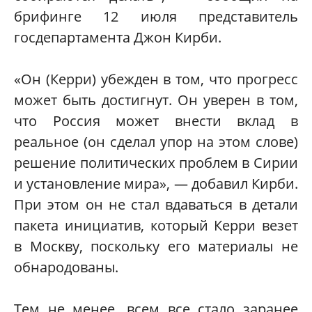
брифинге 12 июля представитель
госдепартамента Джон Кирби.
«Он (Керри) убежден в том, что прогресс
может быть достигнут. Он уверен в том,
что Россия может внести вклад в
реальное (он сделал упор на этом слове)
решение политических проблем в Сирии
и установление мира», — добавил Кирби.
При этом он не стал вдаваться в детали
пакета инициатив, который Керри везет
в Москву, поскольку его материалы не
обнародованы.
Тем не менее, всем все стало заранее