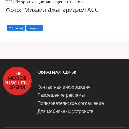
***
Обе организации запрещены в России
Фото:
Михаил Джапаридзе/ТАСС
X (Twitter)
Telegram
a
ОБРАТНАЯ СВЯЗЬ
Контактная информация
Размещение рекламы
Пользовательское соглашение
Для мобильных устройств