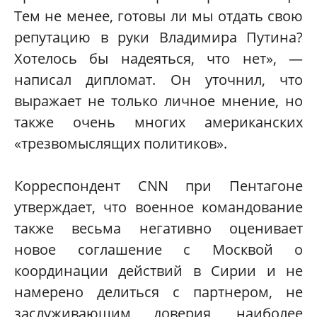
Тем не менее, готовы ли мы отдать свою
репутацию в руки Владимира Путина?
Хотелось бы надеяться, что нет», —
написал дипломат. Он уточнил, что
выражает не только личное мнение, но
также очень многих американских
«трезвомыслящих политиков».
Корреспондент CNN при Пентагоне
утверждает, что военное командование
также весьма негативно оценивает
новое соглашение с Москвой о
координации действий в Сирии и не
намерено делиться с партнером, не
заслуживающим доверия, наиболее