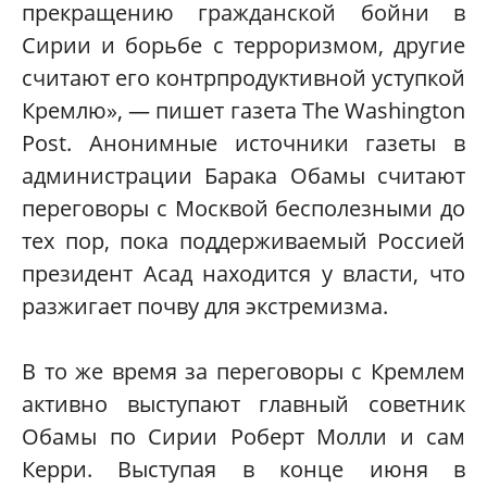
прекращению гражданской бойни в
Сирии и борьбе с терроризмом, другие
считают его контрпродуктивной уступкой
Кремлю», — пишет газета The Washington
Post. Анонимные источники газеты в
администрации Барака Обамы считают
переговоры с Москвой бесполезными до
тех пор, пока поддерживаемый Россией
президент Асад находится у власти, что
разжигает почву для экстремизма.
В то же время за переговоры с Кремлем
активно выступают главный советник
Обамы по Сирии Роберт Молли и сам
Керри. Выступая в конце июня в