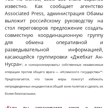
известно. Как сообщает агентство
Associated Press, администрация Обамы
выложит российскому руководству на
стол переговоров предложение создать
совместную координационную группу
для обмена оперативной и
разведывательной информацией,
касающейся группировки «Джебхат Ан-
Нусра»
, и «синхронизировать» собственные независимые
*
операции против общего врага — «Исламского государства»
.
*
*
Предполагается, что такие меры помогут избежать
непредвиденных инцидентов в общей зоне полетов и сделать их
более безопасными.
«Если вы спрашиваете меня о том,