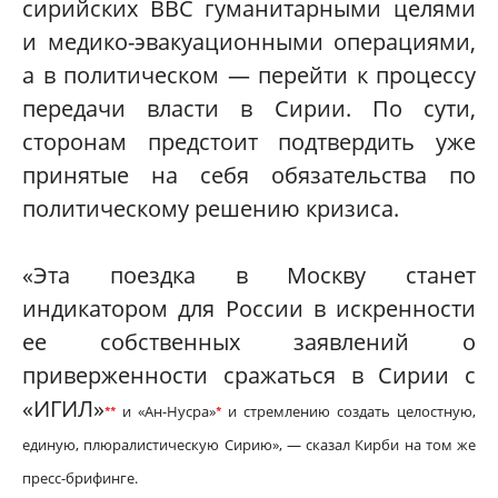
сирийских ВВС гуманитарными целями
и медико-эвакуационными операциями,
а в политическом — перейти к процессу
передачи власти в Сирии. По сути,
сторонам предстоит подтвердить уже
принятые на себя обязательства по
политическому решению кризиса.
«Эта поездка в Москву станет
индикатором для России в искренности
ее собственных заявлений о
приверженности сражаться в Сирии с
«ИГИЛ»
и «Ан-Нусра»
и стремлению создать целостную,
*
*
*
единую, плюралистическую Сирию», — сказал Кирби на том же
пресс-брифинге.