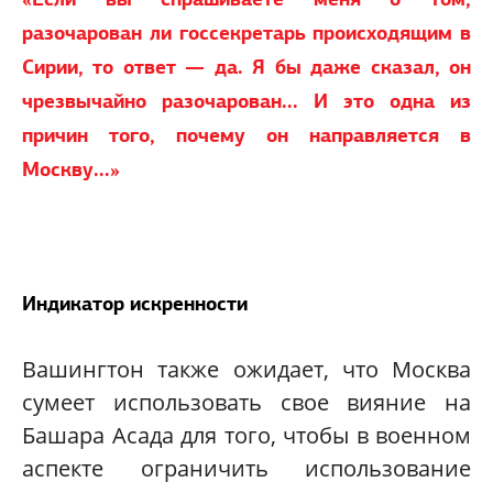
разочарован ли госсекретарь происходящим в
Сирии, то ответ — да. Я бы даже сказал, он
чрезвычайно разочарован... И это одна из
причин того, почему он направляется в
Москву...»
Индикатор искренности
Вашингтон также ожидает, что Москва
сумеет использовать свое вияние на
Башара Асада для того, чтобы в военном
аспекте ограничить использование