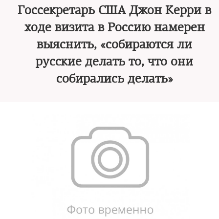
Госсекретарь США Джон Керри в
ходе визита в Россию намерен
выяснить, «собираются ли
русские делать то, что они
собирались делать»