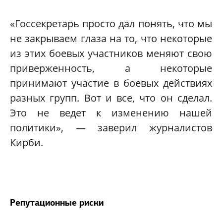
«Госсекретарь просто дал понять, что мы
не закрываем глаза на то, что некоторые
из этих боевых участников меняют свою
приверженность, а некоторые
принимают участие в боевых действиях
разных групп. Вот и все, что он сделал.
Это не ведет к изменению нашей
политики», — заверил журналистов
Кирби.
Репутационные риски