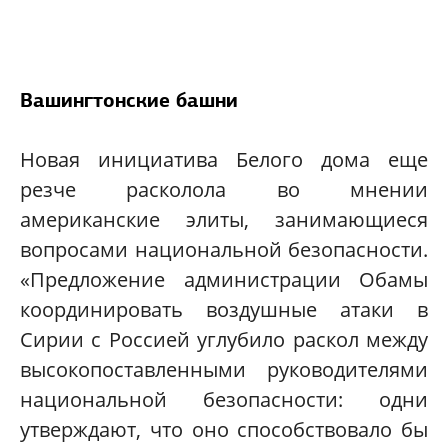
Вашингтонские башни
Новая инициатива Белого дома еще
резче расколола во мнении
американские элиты, занимающиеся
вопросами национальной безопасности.
«Предложение администрации Обамы
координировать воздушные атаки в
Сирии с Россией углубило раскол между
высокопоставленными руководителями
национальной безопасности: одни
утверждают, что оно способствовало бы