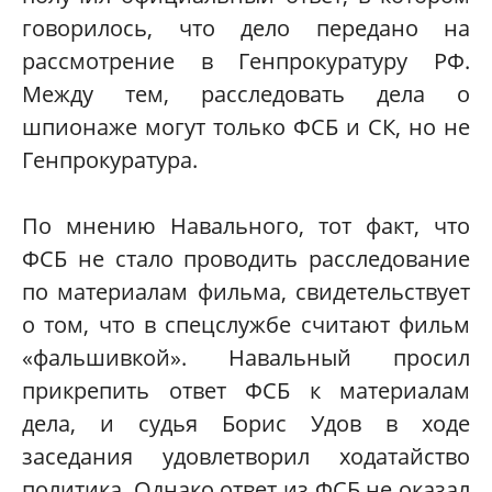
говорилось, что дело передано на
рассмотрение в Генпрокуратуру РФ.
Между тем, расследовать дела о
шпионаже могут только ФСБ и СК, но не
Генпрокуратура.
По мнению Навального, тот факт, что
ФСБ не стало проводить расследование
по материалам фильма, свидетельствует
о том, что в спецслужбе считают фильм
«фальшивкой». Навальный просил
прикрепить ответ ФСБ к материалам
дела, и судья Борис Удов в ходе
заседания удовлетворил ходатайство
политика. Однако ответ из ФСБ не оказал