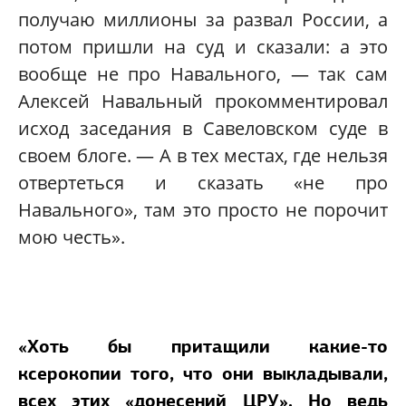
получаю миллионы за развал России, а
потом пришли на суд и сказали: а это
вообще не про Навального, — так сам
Алексей Навальный прокомментировал
исход заседания в Савеловском суде в
своем блоге. — А в тех местах, где нельзя
отвертеться и сказать «не про
Навального», там это просто не порочит
мою честь».
«Хоть бы притащили какие-то
ксерокопии того, что они выкладывали,
всех этих «донесений ЦРУ». Но ведь