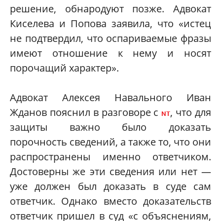
решение, обнародуют позже. Адвокат
Киселева и Попова заявила, что «истец
не подтвердил, что оспариваемые фразы
имеют отношение к нему и носят
порочащий характер».
Адвокат Алексея Навального Иван
Жданов пояснил в разговоре с
, что для
NT
защиты важно было доказать
порочность сведений, а также то, что они
распространены именно ответчиком.
Достоверны же эти сведения или нет —
уже должен был доказать в суде сам
ответчик. Однако вместо доказательств
ответчик пришел в суд «с объяснениям,