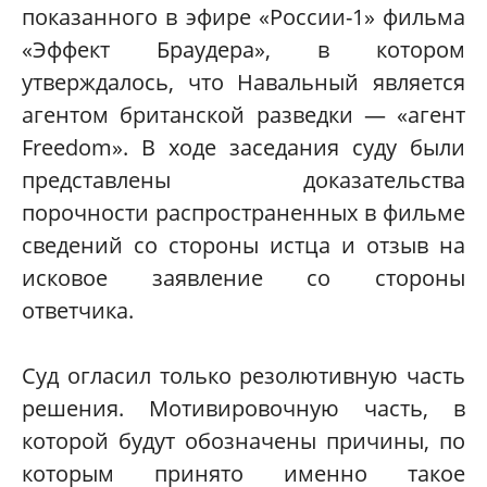
показанного в эфире «России-1» фильма
«Эффект Браудера», в котором
утверждалось, что Навальный является
агентом британской разведки — «агент
Freedom». В ходе заседания суду были
представлены доказательства
порочности распространенных в фильме
сведений со стороны истца и отзыв на
исковое заявление со стороны
ответчика.
Суд огласил только резолютивную часть
решения. Мотивировочную часть, в
которой будут обозначены причины, по
которым принято именно такое