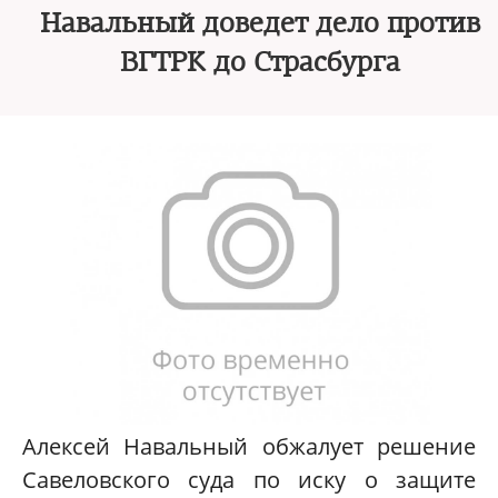
Навальный доведет дело против
ВГТРК до Страсбурга
Алексей Навальный обжалует решение
Савеловского суда по иску о защите