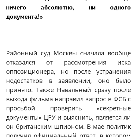
ничего абсолютно, ни одного
документа!»
Районный суд Москвы сначала вообще
отказался от рассмотрения иска
оппозиционера, но после устранения
недостатков в заявлении, оно было
принято. Также Навальный сразу после
выхода фильма направил запрос в ФСБ с
просьбой проверить «секретные
документы» ЦРУ и выяснить, является ли
он британским шпионом. В мае политик
получил официальный ответ, в котором