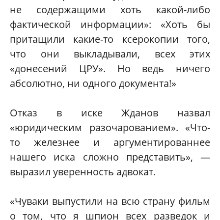
не содержащими хоть какой-либо
фактической информации»: «Хоть бы
притащили какие-то ксерокопии того,
что они выкладывали, всех этих
«донесений ЦРУ». Но ведь ничего
абсолютно, ни одного документа!»
Отказ в иске Жданов назвал
«юридическим разочарованием». «Что-
то железнее и аргументированнее
нашего иска сложно представить», —
выразил уверенность адвокат.
«Чуваки выпустили на всю страну фильм
о том, что я шпион всех разведок и