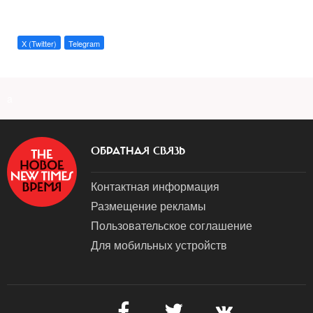
X (Twitter)
Telegram
a
ОБРАТНАЯ СВЯЗЬ
Контактная информация
Размещение рекламы
Пользовательское соглашение
Для мобильных устройств