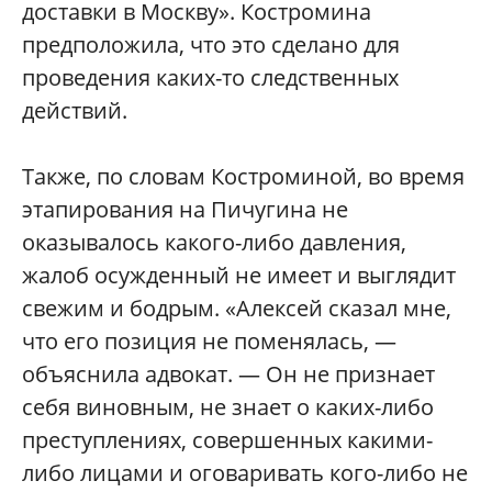
доставки в Москву». Костромина
предположила, что это сделано для
проведения каких-то следственных
действий.
Также, по словам Костроминой, во время
этапирования на Пичугина не
оказывалось какого-либо давления,
жалоб осужденный не имеет и выглядит
свежим и бодрым. «Алексей сказал мне,
что его позиция не поменялась, —
объяснила адвокат. — Он не признает
себя виновным, не знает о каких-либо
преступлениях, совершенных какими-
либо лицами и оговаривать кого-либо не