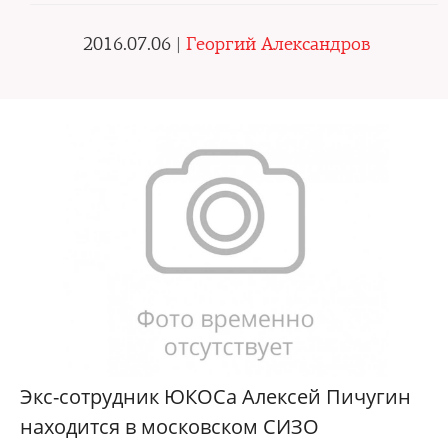
2016.07.06 |
Георгий Александров
Экс-сотрудник ЮКОСа Алексей Пичугин
находится в московском СИЗО