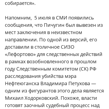
собирается».
Напомним, 5 июля в СМИ появились
сообщения, что Пичугин был вывезен из
мест заключения в неизвестном
направлении. По одной из версий, его
доставили в столичное СИЗО
«Лефортово» для следственных действий
в рамках возобновленного в прошлом
году Следственным комитетом (СК) РФ
расследования убийства мэра
Нефтеюганска Владимира Петухова —
одним из фигурантов этого дела является
Михаил Ходорковский. Похоже, власти
готовят заочный судебный процесс над