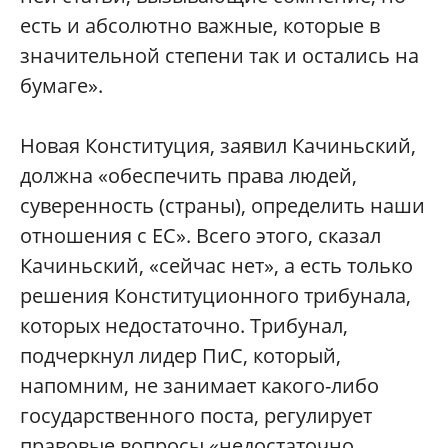
есть и абсолютно важные, которые в
значительной степени так и остались на
бумаге».
Новая Конституция, заявил Качиньский,
должна «обеспечить права людей,
суверенность (страны), определить наши
отношения с ЕС». Всего этого, сказал
Качиньский, «сейчас нет», а есть только
решения Конституционного трибунала,
которых недостаточно. Трибунал,
подчеркнул лидер ПиС, который,
напомним, не занимает какого-либо
государственного поста, регулирует
правовые вопросы «недостаточно