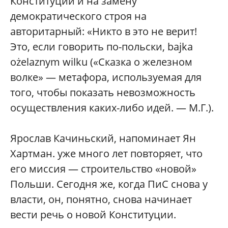
Конституции и на замену
демократического строя на
авторитарный: «Никто в это не верит!
Это, если говорить по-польски, bajka
ożelaznym wilku («Сказка о железном
волке» — метафора, используемая для
того, чтобы показать невозможность
осуществления каких-либо идей. — М.Г.).
Ярослав Качиньский, напоминает Ян
Хартман. уже много лет повторяет, что
его миссия — строительство «новой»
Польши. Сегодня же, когда ПиС снова у
власти, он, понятно, снова начинает
вести речь о новой Конституции.