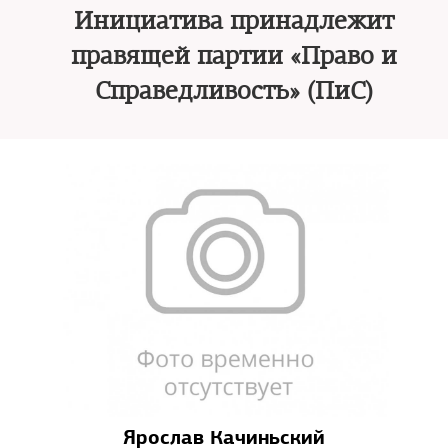
Инициатива принадлежит
правящей партии «Право и
Справедливость» (ПиС)
Ярослав Качиньский