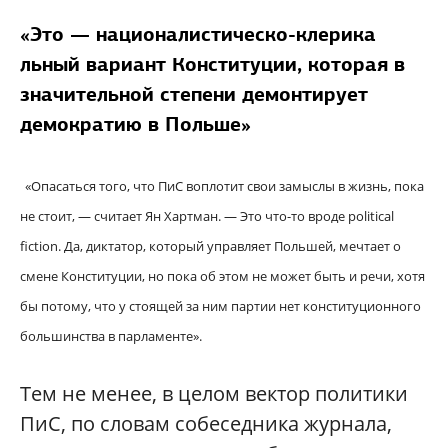
«Это — националистическо-клерика
льный вариант Конституции, которая в
значительной степени демонтирует
демократию в Польше»
«Опасаться того, что ПиС воплотит свои замыслы в жизнь, пока
не стоит, — считает Ян Хартман. — Это что-то вроде political
fiction. Да, диктатор, который управляет Польшей, мечтает о
смене Конституции, но пока об этом не может быть и речи, хотя
бы потому, что у стоящей за ним партии нет конституционного
большинства в парламенте».
Тем не менее, в целом вектор политики
ПиС, по словам собеседника журнала,