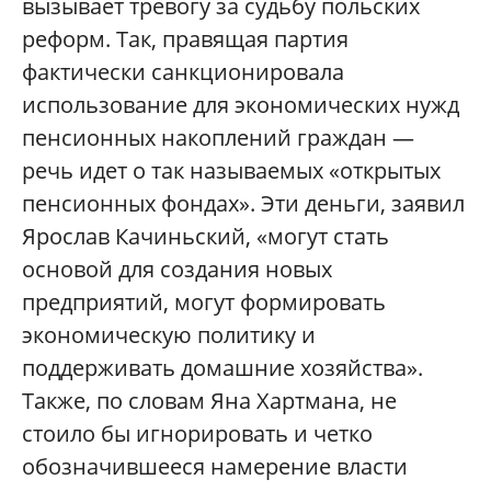
вызывает тревогу за судьбу польских
реформ. Так, правящая партия
фактически санкционировала
использование для экономических нужд
пенсионных накоплений граждан —
речь идет о так называемых «открытых
пенсионных фондах». Эти деньги, заявил
Ярослав Качиньский, «могут стать
основой для создания новых
предприятий, могут формировать
экономическую политику и
поддерживать домашние хозяйства».
Также, по словам Яна Хартмана, не
стоило бы игнорировать и четко
обозначившееся намерение власти