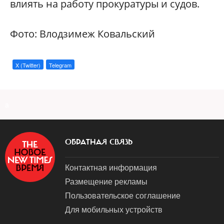
влиять на работу прокуратуры и судов.
Фото:
Влодзимеж Ковальский
X (Twitter)
Telegram
a
ОБРАТНАЯ СВЯЗЬ
Контактная информация
Размещение рекламы
Пользовательское соглашение
Для мобильных устройств