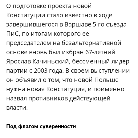
О подготовке проекта новой
Конституции стало известно в ходе
завершившегося в Варшаве 5-го съезда
ПиС, по итогам которого ее
председателем на безальтернативной
основе вновь был избран 67-летний
Ярослав Качиньский, бессменный лидер
партии с 2003 года. В своем выступлении
он объявил о том, что новой Польше
нужна новая Конституция, и поименно
назвал противников действующей
власти.
Под флагом суверенности