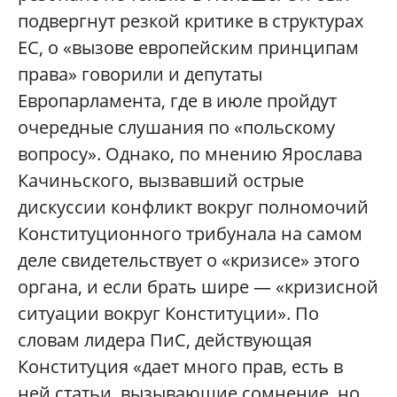
подвергнут резкой критике в структурах
ЕС, о «вызове европейским принципам
права» говорили и депутаты
Европарламента, где в июле пройдут
очередные слушания по «польскому
вопросу». Однако, по мнению Ярослава
Качиньского, вызвавший острые
дискуссии конфликт вокруг полномочий
Конституционного трибунала на самом
деле свидетельствует о «кризисе» этого
органа, и если брать шире — «кризисной
ситуации вокруг Конституции». По
словам лидера ПиС, действующая
Конституция «дает много прав, есть в
ней статьи, вызывающие сомнение, но