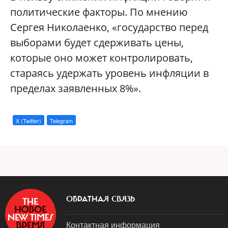
политические факторы. По мнению
Сергея Николаенко, «государство перед
выборами будет сдерживать цены,
которые оно может контролировать,
стараясь удержать уровень инфляции в
пределах заявленных 8%».
X (Twitter)
Telegram
a
ОБРАТНАЯ СВЯЗЬ
Контактная информация