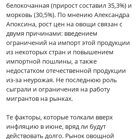
белокочанная (прирост составил 35,3%) и
морковь (30,5%). По мнению Александра
Апоксина, рост цен на овощи связан с
двумя причинами: введением
ограничений на импорт этой продукции
из некоторых стран и повышением
импортной пошлины, а также
недостатком отечественной продукции
из-за неурожая. Не последнюю роль
сыграли и ограничения на работу
мигрантов на рынках.
Те факторы, которые толкали вверх
инфляцию в июне, вряд ли будут
действовать долго. Рынок овощной