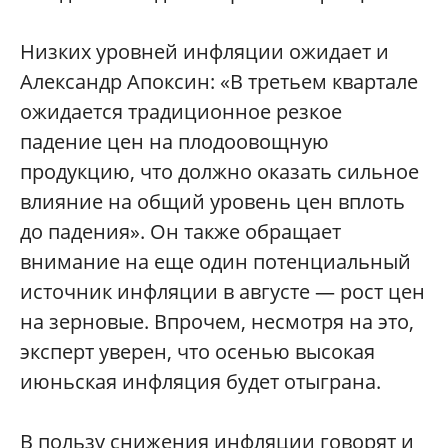
Низких уровней инфляции ожидает и
Александр Апоксин: «В третьем квартале
ожидается традиционное резкое
падение цен на плодоовощную
продукцию, что должно оказать сильное
влияние на общий уровень цен вплоть
до падения». Он также обращает
внимание на еще один потенциальный
источник инфляции в августе — рост цен
на зерновые. Впрочем, несмотря на это,
эксперт уверен, что осенью высокая
июньская инфляция будет отыграна.
В пользу снижения инфляции говорят и