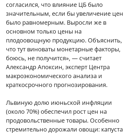
согласился, что влияние ЦБ было
значительным, если бы увеличение цен
было равномерным. Выросли же в
основном только цены на
плодоовощную продукцию. Объяснить,
что тут виноваты монетарные факторы,
боюсь, не получится», — считает
Александр Апоксин, эксперт Центра
макроэкономического анализа и
краткосрочного прогнозирования.
Львиную долю июньской инфляции
(около 70%) обеспечил рост цен на
продовольственные товары. Особенно
стремительно дорожали овощи: капуста