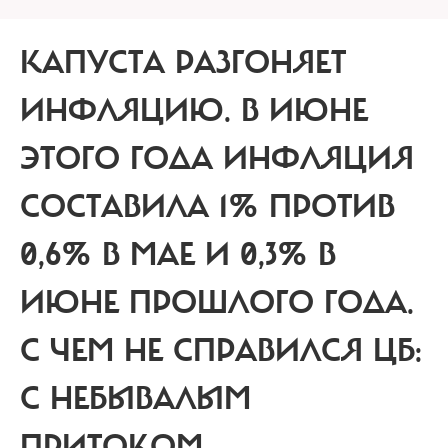
КАПУСТА РАЗГОНЯЕТ
ИНФЛЯЦИЮ.
В ИЮНЕ
ЭТОГО ГОДА ИНФЛЯЦИЯ
СОСТАВИЛА 1% ПРОТИВ
0,6% В МАЕ И 0,3% В
ИЮНЕ ПРОШЛОГО ГОДА.
С ЧЕМ НЕ СПРАВИЛСЯ ЦБ:
С НЕБЫВАЛЫМ
ПРИТОКОМ