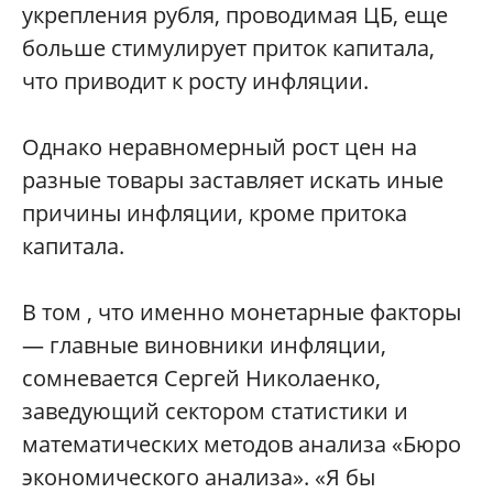
укрепления рубля, проводимая ЦБ, еще
больше стимулирует приток капитала,
что приводит к росту инфляции.
Однако неравномерный рост цен на
разные товары заставляет искать иные
причины инфляции, кроме притока
капитала.
В том , что именно монетарные факторы
— главные виновники инфляции,
сомневается Сергей Николаенко,
заведующий сектором статистики и
математических методов анализа «Бюро
экономического анализа». «Я бы