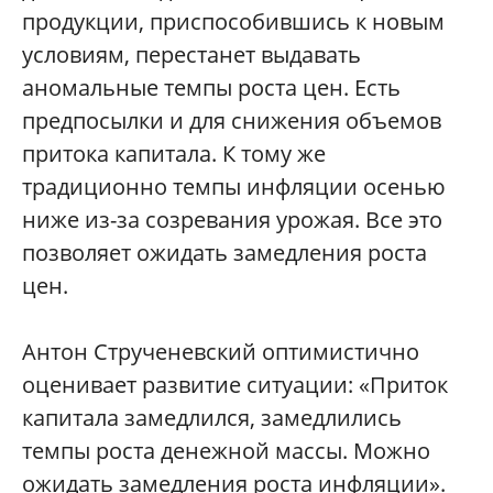
продукции, приспособившись к новым
условиям, перестанет выдавать
аномальные темпы роста цен. Есть
предпосылки и для снижения объемов
притока капитала. К тому же
традиционно темпы инфляции осенью
ниже из-за созревания урожая. Все это
позволяет ожидать замедления роста
цен.
Антон Струченевский оптимистично
оценивает развитие ситуации: «Приток
капитала замедлился, замедлились
темпы роста денежной массы. Можно
ожидать замедления роста инфляции».