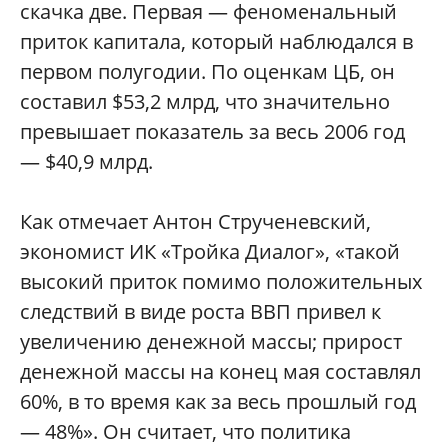
скачка две. Первая — феноменальный
приток капитала, который наблюдался в
первом полугодии. По оценкам ЦБ, он
составил $53,2 млрд, что значительно
превышает показатель за весь 2006 год
— $40,9 млрд.
Как отмечает Антон Струченевский,
экономист ИК «Тройка Диалог», «такой
высокий приток помимо положительных
следствий в виде роста ВВП привел к
увеличению денежной массы; прирост
денежной массы на конец мая составлял
60%, в то время как за весь прошлый год
— 48%». Он считает, что политика