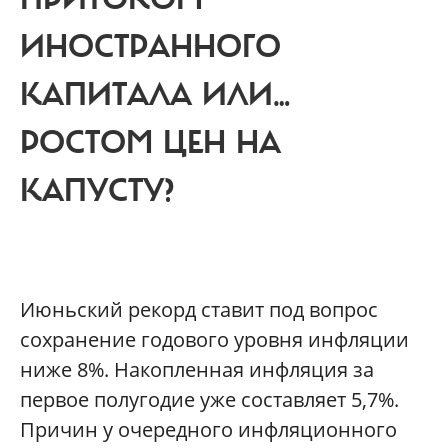
ИНОСТРАННОГО
КАПИТАЛА ИЛИ…
РОСТОМ ЦЕН НА
КАПУСТУ?
И
юньский рекорд ставит под вопрос
сохранение годового уровня инфляции
ниже 8%. Накопленная инфляция за
первое полугодие уже составляет 5,7%.
Причин у очередного инфляционного