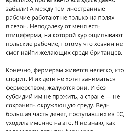
забыли! А между тем иностранные
рабочие работают не только на полях
в сезон. Неподалеку от меня есть
птицеферма, на которой кур ощипывают
польские рабочие, потому что хозяин не
смог найти желающих среди британцев.
Конечно, фермерам живется нелегко, кто
спорит. И их дети не хотят заниматься
фермерством, жалуются они. И без
субсидий им не прожить, а стране — не
сохранить окружающую среду. Ведь
большая часть денег, поступавших из ЕС,
уходила именно на это. Я не знаю, как