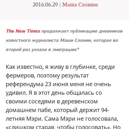
2016.06.29 |
Маша Слоним
The New Times
продолжает публикацию дневников
известного журналиста Маши Слоним, которая во
второй раз уехала в эмиграцию
*
Как известно, я живу в глубинке, среди
фермеров, поэтому результат
референдума 23 июня меня не очень
удивил. Я в этот день общалась со
своими соседями в деревенском
домашнем пабе, который держит 94-
летняя Мэри. Сама Мэри не голосовала,
«слишком старая, чтобы голосовать». Но