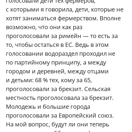
голосовали дети тех фермеров,
с которыми я говорила, дети, которые не
хотят заниматься фермерством. Вполне
возможно, что они как раз
проголосовали за римейн — то есть за
то, чтобы остаться в ЕС. Ведь в этом
голосовании водораздел проходил не
по партийному принципу, а между
городом и деревней, между отцами
и детьми: 68 % тех, кому за 65,
проголосовали за брекзит. Сельская
местность проголосовала за брекзит.
Молодежь и большие города
проголосовали за Европейский союз.
На мой вопрос, будут ли они теперь