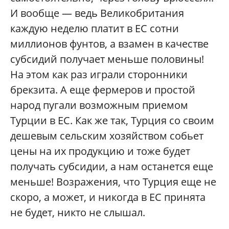
И вообще — ведь Великобритания
каждую неделю платит в ЕС сотни
миллионов фунтов, а взамен в качестве
субсидий получает меньше половины!
На этом как раз играли сторонники
брекзита. А еще фермеров и простой
народ пугали возможным приемом
Турции в ЕС. Как же так, Турция со своим
дешевым сельским хозяйством собьет
цены на их продукцию и тоже будет
получать субсидии, а нам останется еще
меньше! Возражения, что Турция еще не
скоро, а может, и никогда в ЕС принята
не будет, никто не слышал.