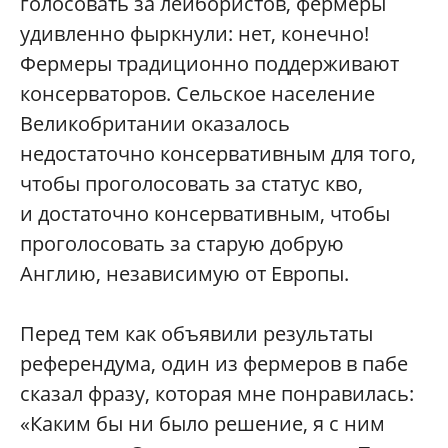
голосовать за лейбористов, фермеры
удивленно фыркнули: нет, конечно!
Фермеры традиционно поддерживают
консерваторов. Сельское население
Великобритании оказалось
недостаточно консервативным для того,
чтобы проголосовать за статус кво,
и достаточно консервативным, чтобы
проголосовать за старую добрую
Англию, независимую от Европы.
Перед тем как объявили результаты
референдума, один из фермеров в пабе
сказал фразу, которая мне понравилась:
«Каким бы ни было решение, я с ним