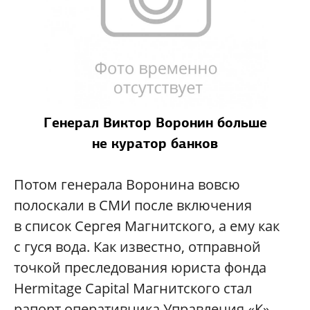
Генерал Виктор Воронин больше
не куратор банков
Потом генерала Воронина вовсю
полоскали в СМИ после включения
в список Сергея Магнитского, а ему как
с гуся вода. Как известно, отправной
точкой преследования юриста фонда
Hermitage Capital Магнитского стал
рапорт оперативника Управления «К»