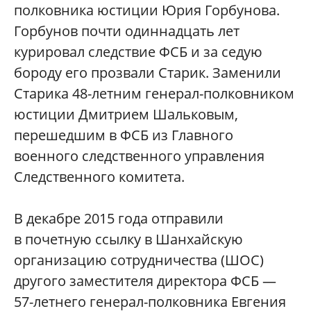
полковника юстиции Юрия Горбунова.
Горбунов почти одиннадцать лет
курировал следствие ФСБ и за седую
бороду его прозвали Старик. Заменили
Старика 48-летним генерал-полковником
юстиции Дмитрием Шальковым,
перешедшим в ФСБ из Главного
военного следственного управления
Следственного комитета.
В декабре 2015 года отправили
в почетную ссылку в Шанхайскую
организацию сотрудничества (ШОС)
другого заместителя директора ФСБ —
57-летнего генерал-полковника Евгения