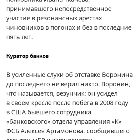
принимавшего непосредственное
участие в резонансных арестах
чиновников в погонах и без в последние
пять лет.
Куратор банков
В усиленные слухи об отставке Воронина
до последнего не верил никто. Воронин,
что называется, везунчик: он усидел
в своем кресле после побега в 2008 году
в США бывшего сотрудника
«банковского» отдела управления «К»
ФСБ Алексея Артамонова, сообщившего