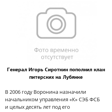
Генерал Игорь Сироткин пополнил клан
питерских на Лубянке
В 2006 году Воронина назначили
начальником управления «К» СЭБ ФСБ
и целых десять лет под его