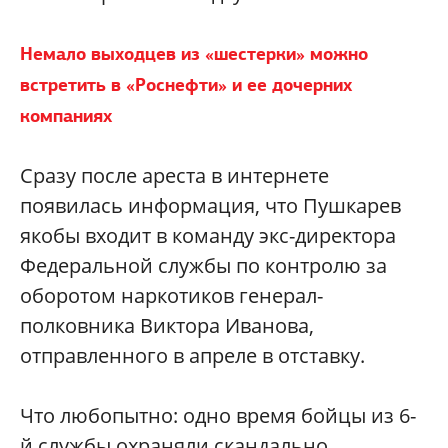
Немало выходцев из «шестерки» можно
встретить в «Роснефти» и ее дочерних
компаниях
Сразу после ареста в интернете
появилась информация, что Пушкарев
якобы входит в команду экс-директора
Федеральной службы по контролю за
оборотом наркотиков генерал-
полковника Виктора Иванова,
отправленного в апреле в отставку.
Что любопытно: одно время бойцы из 6-
й службы охраняли скандально