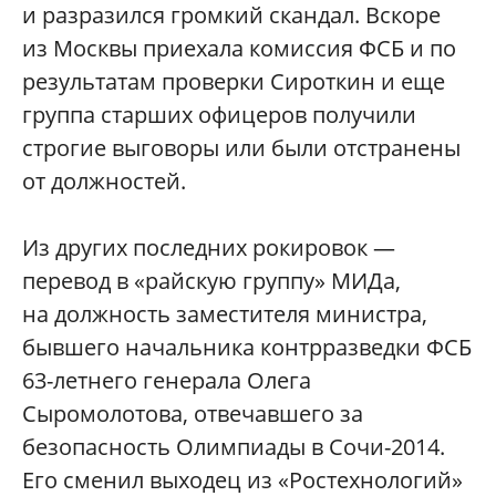
и разразился громкий скандал. Вскоре
из Москвы приехала комиссия ФСБ и по
результатам проверки Сироткин и еще
группа старших офицеров получили
строгие выговоры или были отстранены
от должностей.
Из других последних рокировок —
перевод в «райскую группу» МИДа,
на должность заместителя министра,
бывшего начальника контрразведки ФСБ
63-летнего генерала Олега
Сыромолотова, отвечавшего за
безопасность Олимпиады в Сочи-2014.
Его сменил выходец из «Ростехнологий»