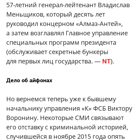
57-летний генерал-лейтенант Владислав
Меньщиков, который десять лет
руководил концерном «Алмаз-Антей»,
а затем возглавлял Главное управление
специальных программ президента
(обслуживает секретные бункеры
для первых лиц государства. —
).
NT
Дело об айфонах
Но вернемся теперь уже к бывшему
начальнику управления «К» ФСБ Виктору
Воронину. Некоторые СМИ связывают
его отставку с криминальной историей,
случившейся в ноябре 2015 года опять