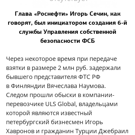
Глава «Роснефти» Игорь Сечин, как
говорят, был инициатором создания 6-й
службы Управления собственной
безопасности ФСБ
Через некоторое время при передаче
взятки в размере 2 млн руб. задержали
бывшего представителя ФТС РФ
в Финляндии Вячеслава Наумова.
Следом прошли обыски в компании-
перевозчике ULS Global, владельцами
которой являются известный
петербургский бизнесмен Игорь
Хавронов и гражданин Турции Джебраил