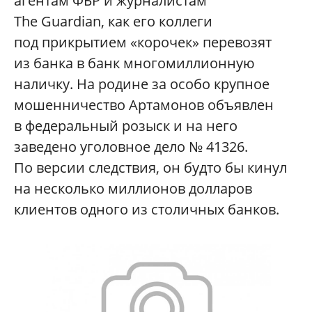
агентам ФБР и журналистам
The Guardian, как его коллеги
под прикрытием «корочек» перевозят
из банка в банк многомиллионную
наличку. На родине за особо крупное
мошенничество Артамонов объявлен
в федеральный розыск и на него
заведено уголовное дело № 41326.
По версии следствия, он будто бы кинул
на несколько миллионов долларов
клиентов одного из столичных банков.