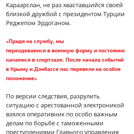
Караарслан, не раз хваставшийся своей
близкой дружбой с президентом Турции
Реджепом Эрдоганом.
«Придя на службу, мы
переодеваемся в военную форму и постоянно
качаемся в спортзале. После начала событий
в Крыму и Донбассе нас перевели на особое
положение»
По версии следствия, разрулить
ситуацию с арестованной электроникой
взялся оперативник по особо важным
делам по борьбе с таможенными
преступлениями Главного управления