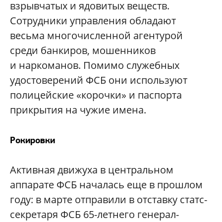
взрывчатых и ядовитых веществ.
Сотрудники управления обладают
весьма многочисленной агентурой
среди банкиров, мошенников
и наркоманов. Помимо служебных
удостоверений ФСБ они используют
полицейские «корочки» и паспорта
прикрытия на чужие имена.
Рокировки
Активная движуха в центральном
аппарате ФСБ началась еще в прошлом
году: в марте отправили в отставку статс-
секретаря ФСБ 65-летнего генерал-