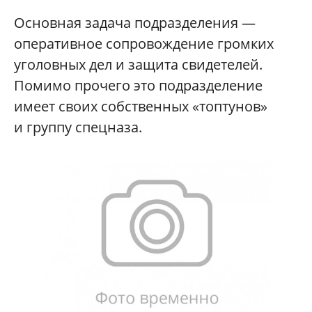
Основная задача подразделения —
оперативное сопровождение громких
уголовных дел и защита свидетелей.
Помимо прочего это подразделение
имеет своих собственных «топтунов»
и группу спецназа.