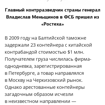
Главный контрразведчик страны генерал
Владислав Меньщиков в ФСБ пришел из
«Ростеха»
В 2009 году на Балтийской таможне
задержали 23 контейнера с китайской
контрабандой стоимостью $1 млн.
Получателем груза числилась фирма-
однодневка, зарегистрированная
в Петербурге, а товар направлялся
в Москву на Черкизовский рынок.
Однако арестованные контейнеры
загадочным образом исчезли
в неизвестном направлении —