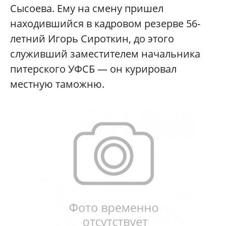
Сысоева. Ему на смену пришел
находившийся в кадровом резерве 56-
летний Игорь Сироткин, до этого
служивший заместителем начальника
питерского УФСБ — он курировал
местную таможню.