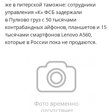
же в питерской таможне: сотрудники
управления «К» ФСБ задержали
в Пулково груз с 50 тысячами
контрабандных айфонов, планшетов и 15
тысячами смартфонов Lenovo А560,
которые в России пока не продаются.