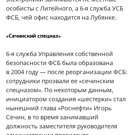
особисты с Литейного, а 6-я служба УСБ
ФСБ, чей офис находится на Лубянке.
«Сечинский спецназ»
6-я служба Управления собственной
безопасности ФСБ была образована
в 2004 году — после реорганизации ФСБ:
сотрудники прозвали ее «сечинским
спецназом». По некоторым данным,
инициатором создания «шестерки» стал
нынешний глава «Роснефти» Игорь
Сечин, в то время занимавший
должность заместителя руководителя