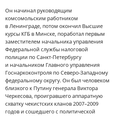
Он начинал руководящим
комсомольским работником
в Ленинграде, потом окончил Высшие
курсы КГБ в Минске, поработал первым
заместителем начальника управления
Федеральной службы налоговой
полиции по Санкт-Петербургу
и начальником Главного управления
Госнаркоконтроля по Северо-Западному
федеральному округу. Он был человеком
близкого к Путину генерала Виктора
Черкесова, проигравшего аппаратную
схватку чекистских кланов 2007–2009
годов и сошедшего с политической