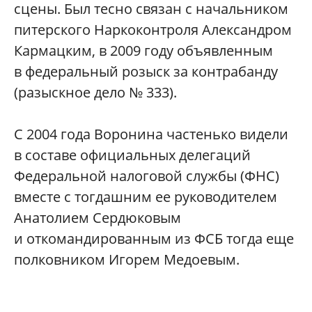
сцены. Был тесно связан с начальником
питерского Наркоконтроля Александром
Кармацким, в 2009 году объявленным
в федеральный розыск за контрабанду
(разыскное дело № 333).
С 2004 года Воронина частенько видели
в составе официальных делегаций
Федеральной налоговой службы (ФНС)
вместе с тогдашним ее руководителем
Анатолием Сердюковым
и откомандированным из ФСБ тогда еще
полковником Игорем Медоевым.