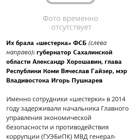
(слева
Их брала «шестерка» ФСБ
направо)
: губернатор Сахалинской
области Александр Хорошавин, глава
Республики Коми Вячеслав Гайзер, мэр
Владивостока Игорь Пушкарев
Именно сотрудники «шестерки» в 2014
году задерживали начальника Главного
управления экономической
безопасности и противодействия
коррупции (ГУЭБиПК) МВД генерал-