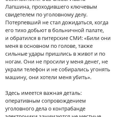
Лапшина, проходившего ключевым
свидетелем по уголовному делу.
Потерпевший не стал дожидаться, когда
его тихо добьют в больничной палате,
и обратился в питерские СМИ: «Били они
меня в основном по голове, также
сильные удары пришлись в живот и по
ногам. Они не просили у меня денег, не
украли телефон и не собирались угонять
машину, они хотели меня убить».
Здесь имеется важная деталь:
оперативным сопровождением
уголовного дела о контрабанде
электроники занимаются не местные