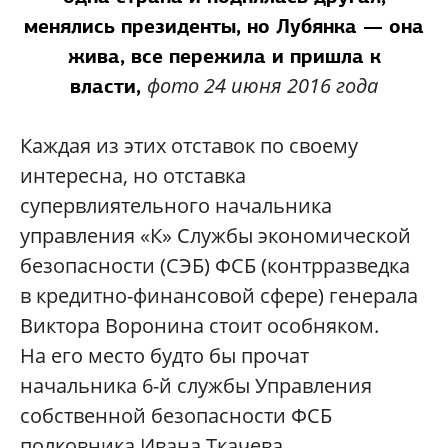
менялись президенты, но Лубянка — она
жива, все пережила и пришла к
фото 24 июня 2016 года
власти,
Каждая из этих отставок по своему
интересна, но отставка
супервлиятельного начальника
управления «К» Службы экономической
безопасности (СЭБ) ФСБ (контрразведка
в кредитно-финансовой сфере) генерала
Виктора Воронина стоит особняком.
На его место будто бы прочат
начальника 6-й службы Управления
собственной безопасности ФСБ
полковника Ивана Ткачева,