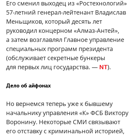
Его сменил выходец из «Ростехнологий»
57-летний генерал-лейтенант Владислав
Меньщиков, который десять лет
руководил концерном «Алмаз-Антей»,
а затем возглавлял Главное управление
специальных программ президента
(обслуживает секретные бункеры
для первых лиц государства. —
).
NT
Дело об айфонах
Но вернемся теперь уже к бывшему
начальнику управления «К» ФСБ Виктору
Воронину. Некоторые СМИ связывают
его отставку с криминальной историей,