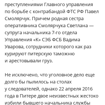
преступлениями Главного управления
по борьбе с контрабандой ФТС РФ Павел
Смолярчук. Причем родная сестра
оперативника Смолярчука Светлана —
супруга начальника 7-го отдела
Управления «К» СЭБ ФСБ Вадима
Уварова, сотрудники которого как раз
курируют питерскую таможню
и арестовывали груз.
Не исключено, что уголовное дело еще
долго бы пылилось на столах
у следователей, однако 22 апреля 2016
года в Питере двое неизвестных жестоко
избили бывшего начальника службы