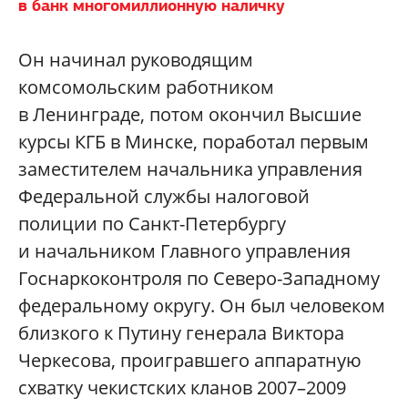
в банк многомиллионную наличку
Он начинал руководящим
комсомольским работником
в Ленинграде, потом окончил Высшие
курсы КГБ в Минске, поработал первым
заместителем начальника управления
Федеральной службы налоговой
полиции по Санкт-Петербургу
и начальником Главного управления
Госнаркоконтроля по Северо-Западному
федеральному округу. Он был человеком
близкого к Путину генерала Виктора
Черкесова, проигравшего аппаратную
схватку чекистских кланов 2007–2009