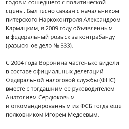
годов и сошедшего с политической
сцены. Был тесно связан с начальником
питерского Наркоконтроля Александром
Кармацким, в 2009 году объявленным
в федеральный розыск за контрабанду
(разыскное дело № 333).
С 2004 года Воронина частенько видели
в составе официальных делегаций
Федеральной налоговой службы (ФНС)
вместе с тогдашним ее руководителем
Анатолием Сердюковым
и откомандированным из ФСБ тогда еще
полковником Игорем Медоевым.