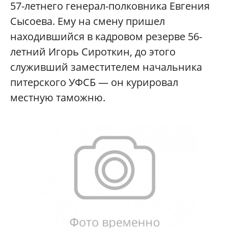
57-летнего генерал-полковника Евгения
Сысоева. Ему на смену пришел
находившийся в кадровом резерве 56-
летний Игорь Сироткин, до этого
служивший заместителем начальника
питерского УФСБ — он курировал
местную таможню.