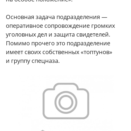
Основная задача подразделения —
оперативное сопровождение громких
уголовных дел и защита свидетелей.
Помимо прочего это подразделение
имеет своих собственных «топтунов»
и группу спецназа.