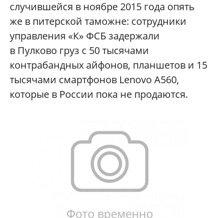
случившейся в ноябре 2015 года опять
же в питерской таможне: сотрудники
управления «К» ФСБ задержали
в Пулково груз с 50 тысячами
контрабандных айфонов, планшетов и 15
тысячами смартфонов Lenovo А560,
которые в России пока не продаются.