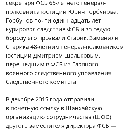
секретаря ФСБ 65-летнего генерал-
полковника юстиции Юрия Горбунова.
Горбунов почти одиннадцать лет
курировал следствие ФСБ и за седую
бороду его прозвали Старик. Заменили
Старика 48-летним генерал-полковником
юстиции Дмитрием Шальковым,
перешедшим в ФСБ из Главного
военного следственного управления
Следственного комитета.
В декабре 2015 года отправили
в почетную ссылку в Шанхайскую
организацию сотрудничества (ШОС)
другого заместителя директора ФСБ —