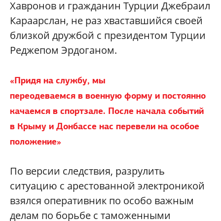
Хавронов и гражданин Турции Джебраил
Караарслан, не раз хваставшийся своей
близкой дружбой с президентом Турции
Реджепом Эрдоганом.
«Придя на службу, мы
переодеваемся в военную форму и постоянно
качаемся в спортзале. После начала событий
в Крыму и Донбассе нас перевели на особое
положение»
По версии следствия, разрулить
ситуацию с арестованной электроникой
взялся оперативник по особо важным
делам по борьбе с таможенными