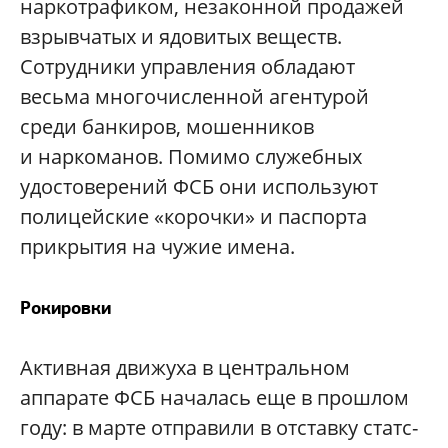
наркотрафиком, незаконной продажей
взрывчатых и ядовитых веществ.
Сотрудники управления обладают
весьма многочисленной агентурой
среди банкиров, мошенников
и наркоманов. Помимо служебных
удостоверений ФСБ они используют
полицейские «корочки» и паспорта
прикрытия на чужие имена.
Рокировки
Активная движуха в центральном
аппарате ФСБ началась еще в прошлом
году: в марте отправили в отставку статс-