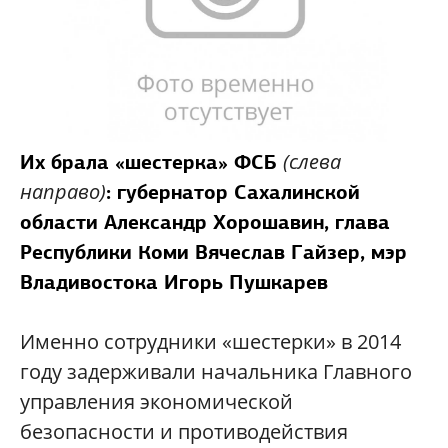
(слева
Их брала «шестерка» ФСБ
направо)
: губернатор Сахалинской
области Александр Хорошавин, глава
Республики Коми Вячеслав Гайзер, мэр
Владивостока Игорь Пушкарев
Именно сотрудники «шестерки» в 2014
году задерживали начальника Главного
управления экономической
безопасности и противодействия