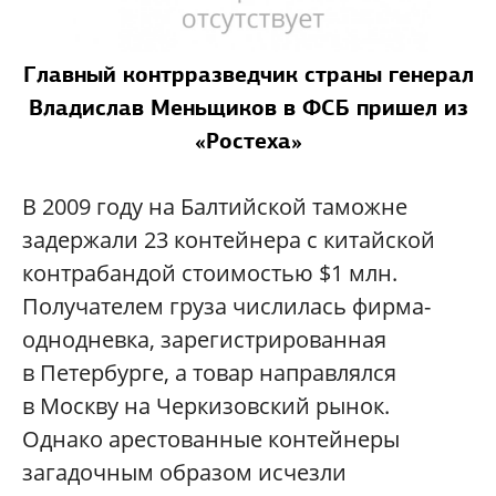
Главный контрразведчик страны генерал
Владислав Меньщиков в ФСБ пришел из
«Ростеха»
В 2009 году на Балтийской таможне
задержали 23 контейнера с китайской
контрабандой стоимостью $1 млн.
Получателем груза числилась фирма-
однодневка, зарегистрированная
в Петербурге, а товар направлялся
в Москву на Черкизовский рынок.
Однако арестованные контейнеры
загадочным образом исчезли