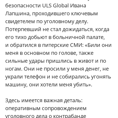
безопасности ULS Global Ивана
Лапшина, проходившего ключевым
свидетелем по уголовному делу.
Потерпевший не стал дожидаться, когда
его тихо добьют в больничной палате,
и обратился в питерские СМИ: «Били они
меня в основном по голове, также
сильные удары пришлись в живот и по
ногам. Они не просили у меня денег, не
украли телефон и не собирались угонять
машину, они хотели меня убить».
Здесь имеется важная деталь:
оперативным сопровождением
уголовного дела о контрабанде