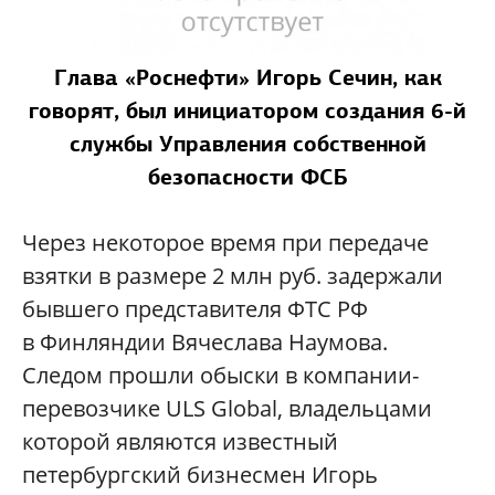
Глава «Роснефти» Игорь Сечин, как
говорят, был инициатором создания 6-й
службы Управления собственной
безопасности ФСБ
Через некоторое время при передаче
взятки в размере 2 млн руб. задержали
бывшего представителя ФТС РФ
в Финляндии Вячеслава Наумова.
Следом прошли обыски в компании-
перевозчике ULS Global, владельцами
которой являются известный
петербургский бизнесмен Игорь