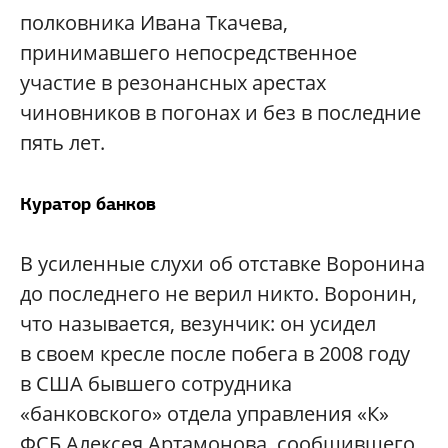
полковника Ивана Ткачева,
принимавшего непосредственное
участие в резонансных арестах
чиновников в погонах и без в последние
пять лет.
Куратор банков
В усиленные слухи об отставке Воронина
до последнего не верил никто. Воронин,
что называется, везунчик: он усидел
в своем кресле после побега в 2008 году
в США бывшего сотрудника
«банковского» отдела управления «К»
ФСБ Алексея Артамонова, сообщившего