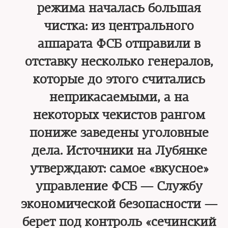
режима началась большая
чистка: из центрального
аппарата ФСБ отправили в
отставку несколько генералов,
которые до этого считались
неприкасаемыми, а на
некоторых чекистов рангом
пониже заведены уголовные
дела. Источники на Лубянке
утверждают: самое «вкусное»
управление ФСБ — Службу
экономической безопасности —
берет под контроль «сечинский