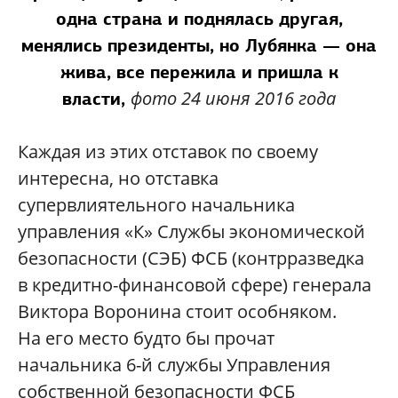
одна страна и поднялась другая,
менялись президенты, но Лубянка — она
жива, все пережила и пришла к
фото 24 июня 2016 года
власти,
Каждая из этих отставок по своему
интересна, но отставка
супервлиятельного начальника
управления «К» Службы экономической
безопасности (СЭБ) ФСБ (контрразведка
в кредитно-финансовой сфере) генерала
Виктора Воронина стоит особняком.
На его место будто бы прочат
начальника 6-й службы Управления
собственной безопасности ФСБ