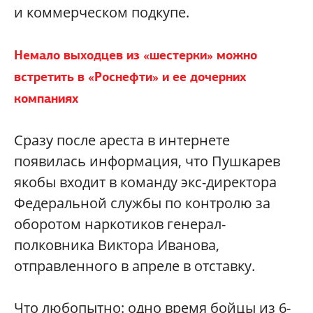
и коммерческом подкупе.
Немало выходцев из «шестерки» можно
встретить в «Роснефти» и ее дочерних
компаниях
Сразу после ареста в интернете
появилась информация, что Пушкарев
якобы входит в команду экс-директора
Федеральной службы по контролю за
оборотом наркотиков генерал-
полковника Виктора Иванова,
отправленного в апреле в отставку.
Что любопытно: одно время бойцы из 6-