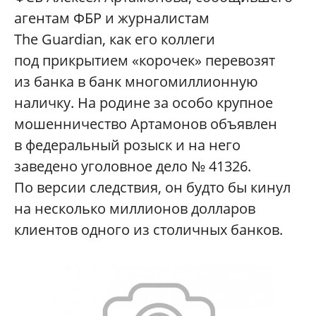
агентам ФБР и журналистам
The Guardian, как его коллеги
под прикрытием «корочек» перевозят
из банка в банк многомиллионную
наличку. На родине за особо крупное
мошенничество Артамонов объявлен
в федеральный розыск и на него
заведено уголовное дело № 41326.
По версии следствия, он будто бы кинул
на несколько миллионов долларов
клиентов одного из столичных банков.