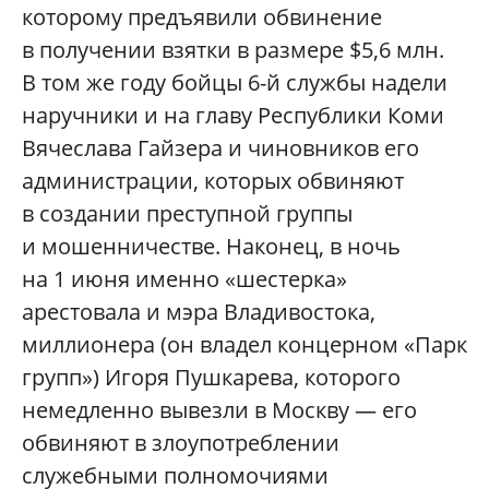
которому предъявили обвинение
в получении взятки в размере $5,6 млн.
В том же году бойцы 6-й службы надели
наручники и на главу Республики Коми
Вячеслава Гайзера и чиновников его
администрации, которых обвиняют
в создании преступной группы
и мошенничестве. Наконец, в ночь
на 1 июня именно «шестерка»
арестовала и мэра Владивостока,
миллионера (он владел концерном «Парк
групп») Игоря Пушкарева, которого
немедленно вывезли в Москву — его
обвиняют в злоупотреблении
служебными полномочиями