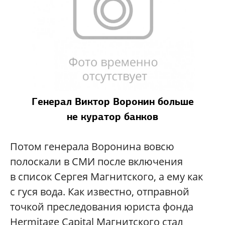
Генерал Виктор Воронин больше
не куратор банков
Потом генерала Воронина вовсю
полоскали в СМИ после включения
в список Сергея Магнитского, а ему как
с гуся вода. Как известно, отправной
точкой преследования юриста фонда
Hermitage Capital Магнитского стал