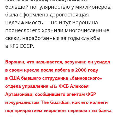
большой популярностью у миллионеров,
была оформлена дорогостоящая
недвижимость — но и тут Воронина
пронесло: его хранили многочисленные
связи, наработанные за годы службы
в КГБ СССР.
Воронин, что называется, везунчик: он усидел
в своем кресле после побега в 2008 году
в США бывшего сотрудника «банковского»
отдела управления «К» ФСБ Алексея
Артамонова, сообщившего агентам ФБР
и журналистам The Guardian, как его коллеги
под прикрытием «корочек» перевозят из банка