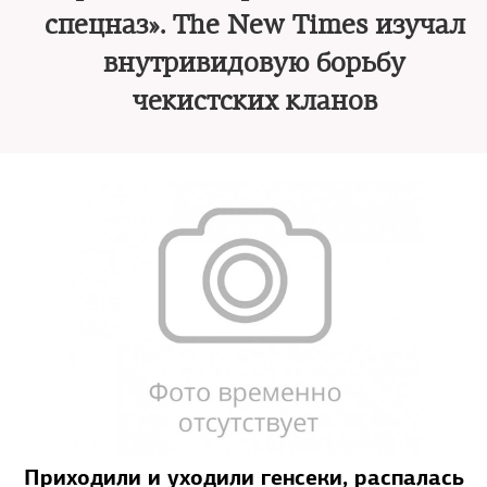
спецназ». The New Times изучал
внутривидовую борьбу
чекистских кланов
Приходили и уходили генсеки, распалась