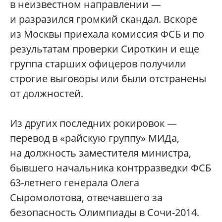
в неизвестном направлении —
и разразился громкий скандал. Вскоре
из Москвы приехала комиссия ФСБ и по
результатам проверки Сироткин и еще
группа старших офицеров получили
строгие выговоры или были отстранены
от должностей.
Из других последних рокировок —
перевод в «райскую группу» МИДа,
на должность заместителя министра,
бывшего начальника контрразведки ФСБ
63-летнего генерала Олега
Сыромолотова, отвечавшего за
безопасность Олимпиады в Сочи-2014.