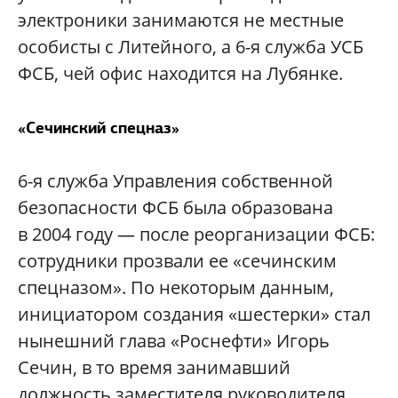
электроники занимаются не местные
особисты с Литейного, а 6-я служба УСБ
ФСБ, чей офис находится на Лубянке.
«Сечинский спецназ»
6-я служба Управления собственной
безопасности ФСБ была образована
в 2004 году — после реорганизации ФСБ:
сотрудники прозвали ее «сечинским
спецназом». По некоторым данным,
инициатором создания «шестерки» стал
нынешний глава «Роснефти» Игорь
Сечин, в то время занимавший
должность заместителя руководителя