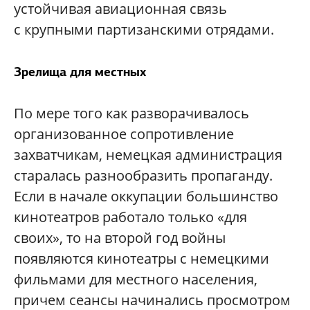
устойчивая авиационная связь
с крупными партизанскими отрядами.
Зрелища для местных
По мере того как разворачивалось
организованное сопротивление
захватчикам, немецкая администрация
старалась разнообразить пропаганду.
Если в начале оккупации большинство
кинотеатров работало только «для
своих», то на второй год войны
появляются кинотеатры с немецкими
фильмами для местного населения,
причем сеансы начинались просмотром