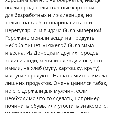
ввели продовольственные карточки
для безработных и иждивенцев, но
только на хлеб; отоваривались они
нерегулярно, и выдача была мизерной.
Горожане меняли вещи на продукты.
Небаба пишет: «Тяжелой была зима
и весна. Из Донецка и других городов
ходили люди, меняли одежду и всё, что
имели, на хлеб (муку, картошку, крупу)
и другие продукты. Наша семья не имела
лишних продуктов. Очень ценился табак,
но его держали для мужчин, если
необходимо что-то сделать, например,
починить обувь, или угостить знакомого,