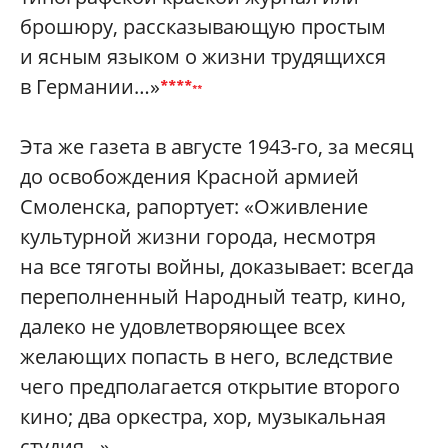
брошюру, рассказывающую простым
и ясным языком о жизни трудящихся
в Германии…»
****
*
*
Эта же газета в августе 1943-го, за месяц
до освобождения Красной армией
Смоленска, рапортует: «Оживление
культурной жизни города, несмотря
на все тяготы войны, доказывает: всегда
переполненный Народный театр, кино,
далеко не удовлетворяющее всех
желающих попасть в него, вследствие
чего предполагается открытие второго
кино; два оркестра, хор, музыкальная
студия…»