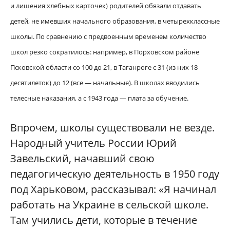
и лишения хлебных карточек) родителей обязали отдавать
детей, не имевших начального образования, в четырехклассные
школы. По сравнению с предвоенным временем количество
школ резко сократилось: например, в Порховском районе
Псковской области со 100 до 21, в Таганроге с 31 (из них 18
десятилеток) до 12 (все — начальные). В школах вводились
телесные наказания, а с 1943 года — плата за обучение.
Впрочем, школы существовали не везде.
Народный учитель России Юрий
Завельский, начавший свою
педагогическую деятельность в 1950 году
под Харьковом, рассказывал: «Я начинал
работать на Украине в сельской школе.
Там учились дети, которые в течение