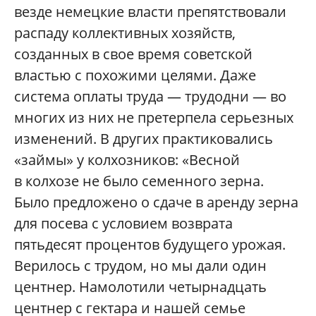
везде немецкие власти препятствовали
распаду коллективных хозяйств,
созданных в свое время советской
властью с похожими целями. Даже
система оплаты труда — трудодни — во
многих из них не претерпела серьезных
изменений. В других практиковались
«займы» у колхозников: «Весной
в колхозе не было семенного зерна.
Было предложено о сдаче в аренду зерна
для посева с условием возврата
пятьдесят процентов будущего урожая.
Верилось с трудом, но мы дали один
центнер. Намолотили четырнадцать
центнер с гектара и нашей семье