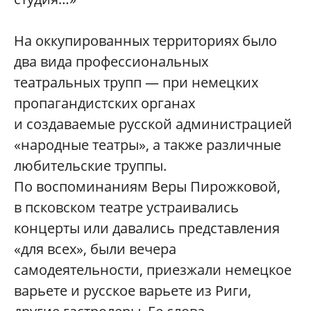
На оккупированных территориях было
два вида профессиональных
театральных трупп — при немецких
пропагандистских органах
и создаваемые русской администрацией
«народные театры», а также различные
любительские труппы.
По воспоминаниям Веры Пирожковой,
в псковском театре устраивались
концерты или давались представления
«для всех», были вечера
самодеятельности, приезжали немецкое
варьете и русское варьете из Риги,