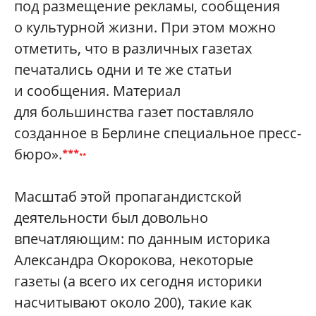
под размещение рекламы, сообщения
о культурной жизни. При этом можно
отметить, что в различных газетах
печатались одни и те же статьи
и сообщения. Материал
для большинства газет поставляло
созданное в Берлине специальное пресс-
бюро».
***
*
*
Масштаб этой пропагандистской
деятельности был довольно
впечатляющим: по данным историка
Александра Окорокова, некоторые
газеты (а всего их сегодня историки
насчитывают около 200), такие как