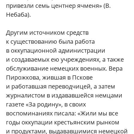
привезли семь центнер ячменя» (В.
Небаба).
Другим источником средств
к существованию была работа
в оккупационной администрации
и создаваемых ею учреждениях, а также
обслуживание немецких военных. Вера
Пирожкова, жившая в Пскове
и работавшая переводчицей, а затем
журналистом в издававшейся немцами
газете «За родину», в своих
воспоминаниях писала: «Жили мы все
годы оккупации крестьянским рынком
и продуктами, выдававшимися немецкой