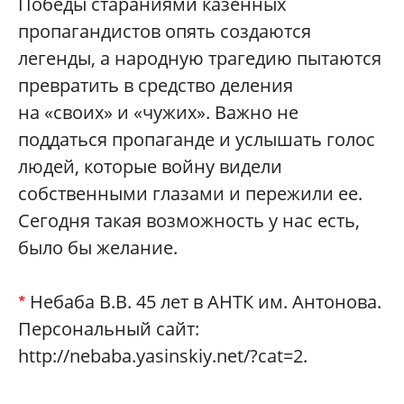
Победы стараниями казенных
пропагандистов опять создаются
легенды, а народную трагедию пытаются
превратить в средство деления
на «своих» и «чужих». Важно не
поддаться пропаганде и услышать голос
людей, которые войну видели
собственными глазами и пережили ее.
Сегодня такая возможность у нас есть,
было бы желание.
Небаба В.В. 45 лет в АНТК им. Антонова.
*
Персональный сайт:
http://nebaba.yasinskiy.net/?cat=2.