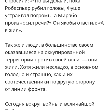
спросили: «Что вы делали, пока
Робеспьер рубил головы, Фуше
устраивал погромы, а Мирабо
произносил речи?» Он якобы ответил: «А
я жил».
Так же и люди, в большинстве своем
оказавшиеся на оккупированной
территории против своей воли, — они
жили. Хотя жили несладко, в основном
голодно и страшно, как и их
соотечественники по другую сторону
от линии фронта.
Сегодня вокруг войны и величайшей