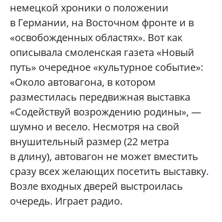
немецкой хроники о положении
в Германии, на Восточном фронте и в
«освобожденных областях». Вот как
описывала смоленская газета «Новый
путь» очередное «культурное событие»:
«Около автовагона, в котором
разместилась передвижная выставка
«Содействуй возрождению родины», —
шумно и весело. Несмотря на свой
внушительный размер (22 метра
в длину), автовагон не может вместить
сразу всех желающих посетить выставку.
Возле входных дверей выстроилась
очередь. Играет радио.