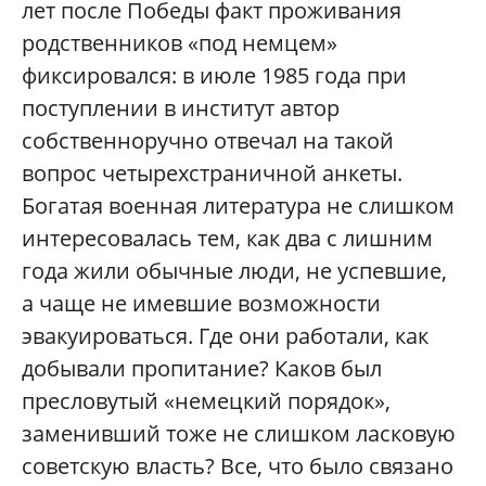
лет после Победы факт проживания
родственников «под немцем»
фиксировался: в июле 1985 года при
поступлении в институт автор
собственноручно отвечал на такой
вопрос четырехстраничной анкеты.
Богатая военная литература не слишком
интересовалась тем, как два с лишним
года жили обычные люди, не успевшие,
а чаще не имевшие возможности
эвакуироваться. Где они работали, как
добывали пропитание? Каков был
пресловутый «немецкий порядок»,
заменивший тоже не слишком ласковую
советскую власть? Все, что было связано