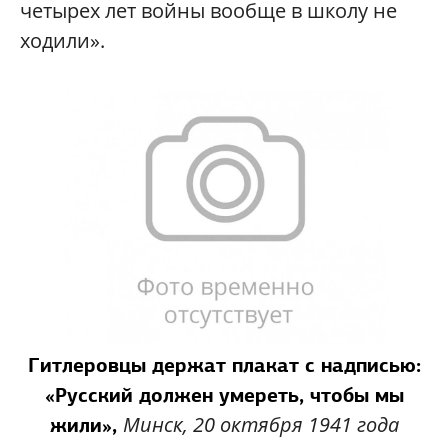
четырех лет войны вообще в школу не
ходили».
Гитлеровцы держат плакат с надписью:
«Русский должен умереть, чтобы мы
Минск, 20 октября 1941 года
жили»,