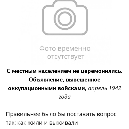
С местным населением не церемонились.
Объявление, вывешенное
апрель 1942
оккупационными войсками,
года
Правильнее было бы поставить вопрос
так: как жили и выживали