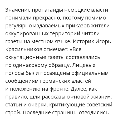
Значение пропаганды немецкие власти
понимали прекрасно, поэтому помимо
регулярно издаваемых приказов жители
оккупированных территорий читали
газеты на местном языке. Историк Игорь
Красильников отмечает: «Все
оккупационные газеты составлялись
по одинаковому образцу. Лицевые
полосы были посвящены официальным
сообщениям германских властей
и положению на фронте. Далее, как
правило, шли рассказы о «новой жизни»,
статьи и очерки, критикующие советский
строй. Последние страницы отводились