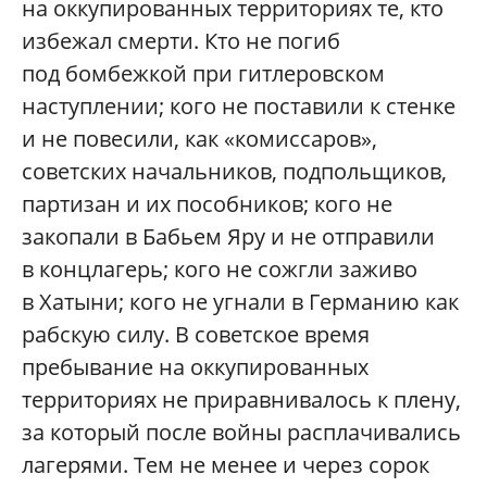
на оккупированных территориях те, кто
избежал смерти. Кто не погиб
под бомбежкой при гитлеровском
наступлении; кого не поставили к стенке
и не повесили, как «комиссаров»,
советских начальников, подпольщиков,
партизан и их пособников; кого не
закопали в Бабьем Яру и не отправили
в концлагерь; кого не сожгли заживо
в Хатыни; кого не угнали в Германию как
рабскую силу. В советское время
пребывание на оккупированных
территориях не приравнивалось к плену,
за который после войны расплачивались
лагерями. Тем не менее и через сорок