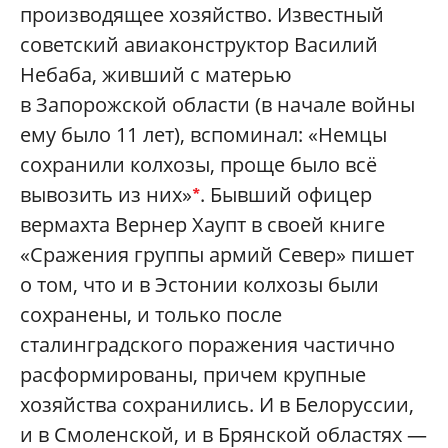
производящее хозяйство. Известный
советский авиаконструктор Василий
Небаба, живший с матерью
в Запорожской области (в начале войны
ему было 11 лет), вспоминал: «Немцы
сохранили колхозы, проще было всё
вывозить из них»
. Бывший офицер
*
вермахта Вернер Хаупт в своей книге
«Сражения группы армий Север» пишет
о том, что и в Эстонии колхозы были
сохранены, и только после
сталинградского поражения частично
расформированы, причем крупные
хозяйства сохранились. И в Белоруссии,
и в Смоленской, и в Брянской областях —