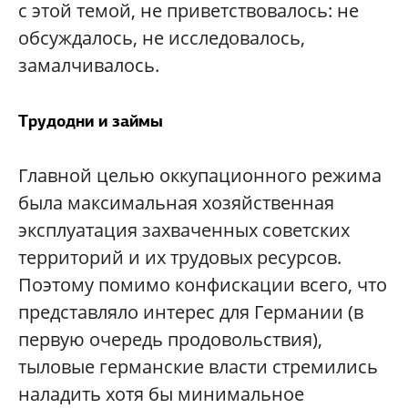
с этой темой, не приветствовалось: не
обсуждалось, не исследовалось,
замалчивалось.
Трудодни и займы
Главной целью оккупационного режима
была максимальная хозяйственная
эксплуатация захваченных советских
территорий и их трудовых ресурсов.
Поэтому помимо конфискации всего, что
представляло интерес для Германии (в
первую очередь продовольствия),
тыловые германские власти стремились
наладить хотя бы минимальное