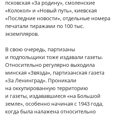
псковская «За родину», смоленские
«Колокол» и «Новый путь», киевская
«Последние новости», отдельные номера
печатали тиражами по 100 тыс.
экземпляров.
В свою очередь, партизаны
и подпольщики тоже издавали газеты.
Относительно регулярно выходила
минская «Звязда», партизанская газета
«За Ленинград». Проникали
на оккупированную территорию
и газеты, издававшиеся «на Большой
земле», особенно начиная с 1943 года,
когда была налажена относительно