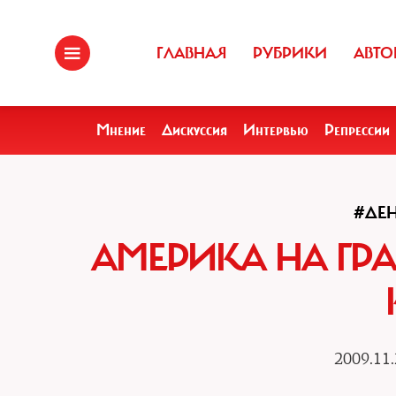
ГЛАВНАЯ
РУБРИКИ
АВТО
Мнение
Дискуссия
Интервью
Репрессии
#ДЕ
АМЕРИКА НА ГР
2009.11.