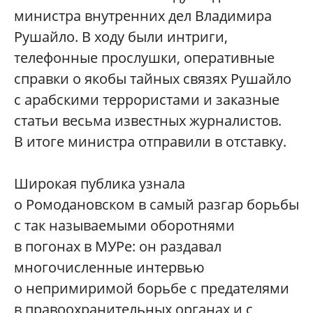
министра внутренних дел Владимира
Рушайло. В ходу были интриги,
телефонные прослушки, оперативные
справки о якобы тайных связях Рушайло
с арабскими террористами и заказные
статьи весьма известных журналистов.
В итоге министра отправили в отставку.
Широкая публика узнала
о Ромодановском в самый разгар борьбы
с так называемыми оборотнями
в погонах в МУРе: он раздавал
многочисленные интервью
о непримиримой борьбе с предателями
в правоохранительных органах и с