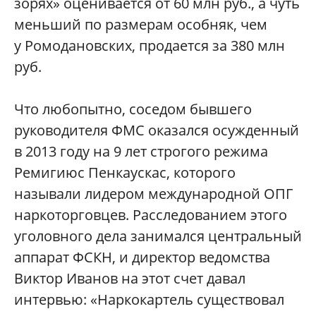
зорях» оценивается от 60 млн руб., а чуть
меньший по размерам особняк, чем
у Ромодановских, продается за 380 млн
руб.
Что любопытно, соседом бывшего
руководителя ФМС оказался осужденный
в 2013 году на 9 лет строгого режима
Ремигиюс Пенкаускас, которого
называли лидером международной ОПГ
наркоторговцев. Расследованием этого
уголовного дела занимался центральный
аппарат ФСКН, и директор ведомства
Виктор Иванов на этот счет давал
интервью: «Наркокартель существовал