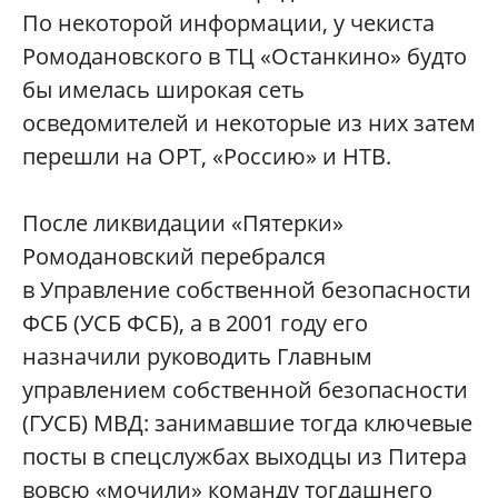
По некоторой информации, у чекиста
Ромодановского в ТЦ «Останкино» будто
бы имелась широкая сеть
осведомителей и некоторые из них затем
перешли на ОРТ, «Россию» и НТВ.
После ликвидации «Пятерки»
Ромодановский перебрался
в Управление собственной безопасности
ФСБ (УСБ ФСБ), а в 2001 году его
назначили руководить Главным
управлением собственной безопасности
(ГУСБ) МВД: занимавшие тогда ключевые
посты в спецслужбах выходцы из Питера
вовсю «мочили» команду тогдашнего