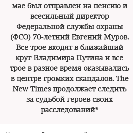
мае был отправлен на пенсию и
всесильный директор
Федеральной службы охраны
(ФСО) 70-летний Евгений Муров.
Все трое входят в ближайший
круг Владимира Путина и все
трое в разное время оказывались
в центре громких скандалов. The
New Times продолжает следить
за судьбой героев своих
расследований*