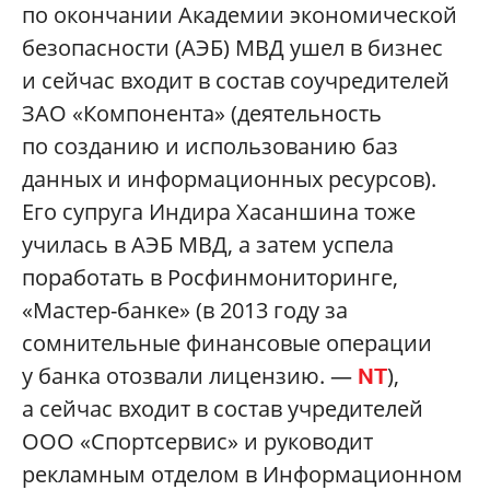
по окончании Академии экономической
безопасности (АЭБ) МВД ушел в бизнес
и сейчас входит в состав соучредителей
ЗАО «Компонента» (деятельность
по созданию и использованию баз
данных и информационных ресурсов).
Его супруга Индира Хасаншина тоже
училась в АЭБ МВД, а затем успела
поработать в Росфинмониторинге,
«Мастер-банке» (в 2013 году за
сомнительные финансовые операции
у банка отозвали лицензию. —
),
NT
а сейчас входит в состав учредителей
ООО «Спортсервис» и руководит
рекламным отделом в Информационном