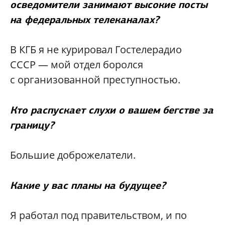
осведомители занимают высокие посты
на федеральных телеканалах?
В КГБ я не курировал Гостелерадио
СССР — мой отдел боролся
с организованной преступностью.
Кто распускает слухи о вашем бегстве за
границу?
Большие доброжелатели.
Какие у вас планы на будущее?
Я работал под правительством, и по