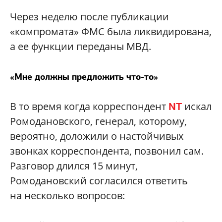
Через неделю после публикации
«компромата» ФМС была ликвидирована,
а ее функции переданы МВД.
«Мне должны предложить что-то»
В то время когда корреспондент
искал
NT
Ромодановского, генерал, которому,
вероятно, доложили о настойчивых
звонках корреспондента, позвонил сам.
Разговор длился 15 минут,
Ромодановский согласился ответить
на несколько вопросов: