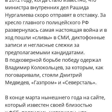
министра внутренних дел Рашида
Нургалиева скоро отправят в отставку. За
кресло главного полицейского РФ
развернулась самая настоящая война и в
ход пошли «сливы» в СМИ, диктофонные
записи и негласные слежки за
предполагаемыми кандидатами.
В подковерной борьбе победу одержал
Владимир Колокольцев, за которым, как
поговаривали, стояли Дмитрий
Медведев, «Газпром» и «Северсталь».
В конце марта нынешнего года на сайте,
который известен своей близостью