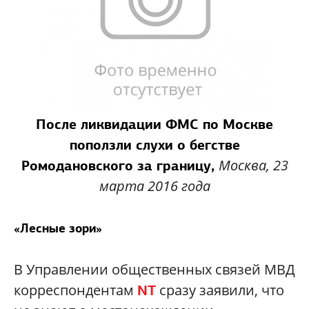
После ликвидации ФМС по Москве
поползли слухи о бегстве
Москва, 23
Ромодановского за границу,
марта 2016 года
«Лесные зори»
В Управлении общественных связей МВД
корреспондентам
сразу заявили, что
NT