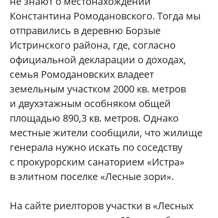
не знают о местонахождении
Константина Ромодановского. Тогда мы
отправились в деревню Борзые
Истринского района, где, согласно
официальной декларации о доходах,
семья Ромодановских владеет
земельным участком 2000 кв. метров
и двухэтажным особняком общей
площадью 890,3 кв. метров. Однако
местные жители сообщили, что жилище
генерала нужно искать по соседству
с прокурорским санаторием «Истра»
в элитном поселке «Лесные зори».
На сайте риелторов участки в «Лесных