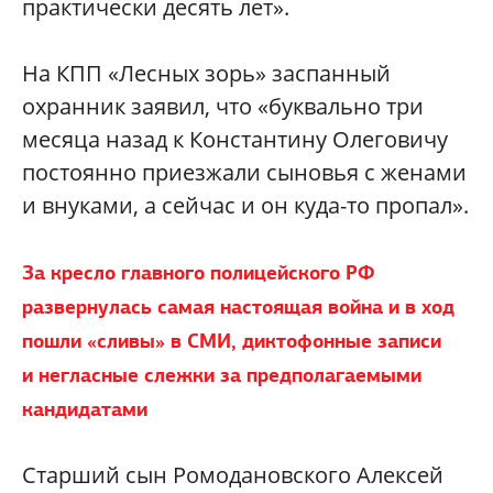
практически десять лет».
На КПП «Лесных зорь» заспанный
охранник заявил, что «буквально три
месяца назад к Константину Олеговичу
постоянно приезжали сыновья с женами
и внуками, а сейчас и он куда-то пропал».
За кресло главного полицейского РФ
развернулась самая настоящая война и в ход
пошли «сливы» в СМИ, диктофонные записи
и негласные слежки за предполагаемыми
кандидатами
Старший сын Ромодановского Алексей