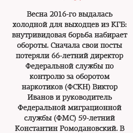
Весна 2016-го выдалась
холодной для выходцев из КГБ:
внутривидовая борьба набирает
обороты. Сначала свои посты
потеряли 66-летний директор
Федеральной службы по
контролю за оборотом
наркотиков (ФСКН) Виктор
Иванов и руководитель
Федеральной миграционной
службы (ФМС) 59-летний
Константин Ромодановский. В