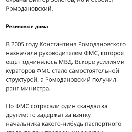
Ромодановский.
Резиновые дома
В 2005 году Константина Ромодановского
назначили руководителем ФМС, которое
еще подчинялось МВД. Вскоре усилиями
кураторов ФМС стало самостоятельной
структурой, а Ромодановский получил
ранг министра.
Но ФМС сотрясали один скандал за
другим: то задержат за взятку
начальника какого-нибудь паспортного