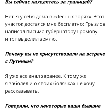
Вы сейчас находитесь за границей?
Нет, я у себя дома в «Лесных зорях». Этот
участок достался мне бесплатно: Грызлов
написал письмо губернатору Громову
и тот выделил землю.
Почему вы не присутствовали на встрече
с Путиным?
Я уже все знал заранее. К тому же
я заболел и о своих болячках не хочу
рассказывать.
Говорили, что некоторые ваши бывшие