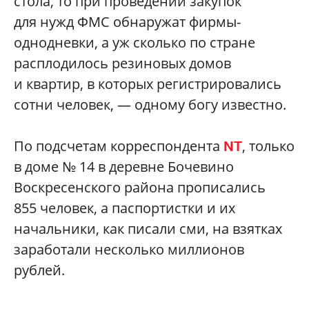
стола, то при проведении закупок
для нужд ФМС обнаружат фирмы-
однодневки, а уж сколько по стране
расплодилось резиновых домов
и квартир, в которых регистрировались
сотни человек, — одному богу известно.
По подсчетам корреспондента
, только
NT
в доме № 14 в деревне Бочевино
Воскресенского района прописались
855 человек, а паспортистки и их
начальники, как писали сми, на взятках
заработали несколько миллионов
рублей.