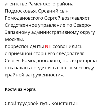
агентстве Раменского района
Подмосковья. Средний сын
Ромодановского Сергей возглавляет
Следственное управление по Северо-
Западному административному округу
Москвы.
Корреспонденты
созвонились
NT
с приемной старшего следователя
Сергея Ромодановского, но секретарша
отказалась соединить с шефом «ввиду
крайней загруженности».
Костя из морга
Свой трудовой путь Константин