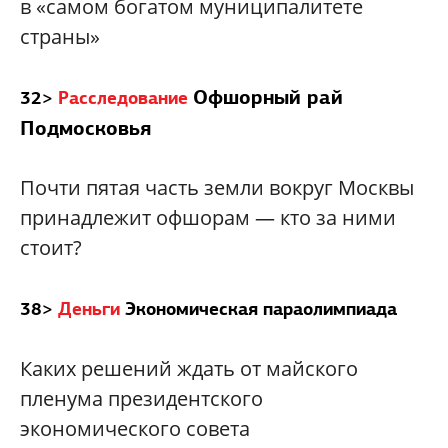
в «самом богатом муниципалитете
страны»
Офшорный рай
32>
Расследование
Подмосковья
Почти пятая часть земли вокруг Москвы
принадлежит офшорам — кто за ними
стоит?
38>
Деньги
Экономическая параолимпиада
Каких решений ждать от майского
пленума президентского
экономического совета