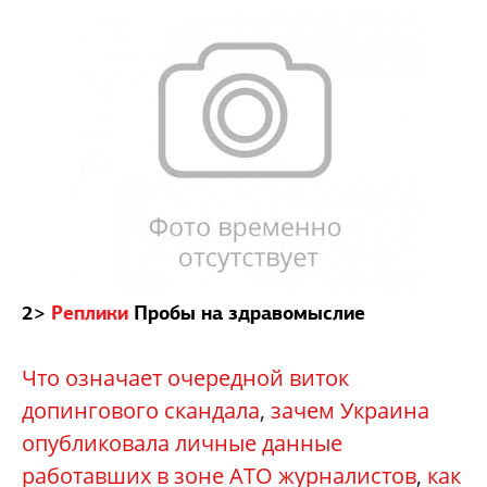
2>
Р
еплики
Пробы на здравомыслие
Что означает очередной виток
допингового скандала
,
зачем Украина
опубликовала личные данные
работавших в зоне АТО журналистов
,
как