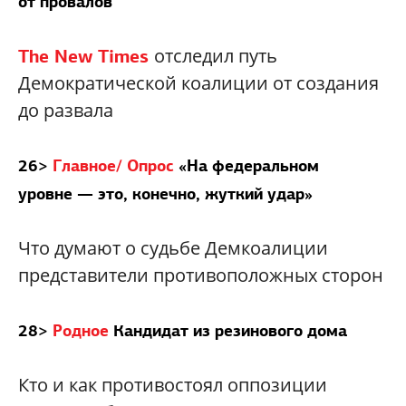
от провалов
отследил путь
The New Times
Демократической коалиции от создания
до развала
26>
Главное/ Опрос
«На федеральном
уровне — это, конечно, жуткий удар»
Что думают о судьбе Демкоалиции
представители противоположных сторон
28>
Родное
Кандидат из резинового дома
Кто и как противостоял оппозиции