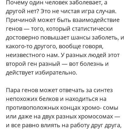
Почему один человек заболевает, а
другой нет? Это не чистая игра случая.
Причиной может быть взаимодействие
генов — того, который статистически
достоверно повышает шансы заболеть, и
какого-то другого, вообще говоря,
неизвестного нам. У разных людей этот
второй ген разный — вот болезнь и
действует избирательно.
Пара генов может отвечать за синтез
непохожих белков и находиться на
противоположных концах хромо- сомы
или даже на двух разных хромосомах —
и все равно влиять на работу друг друга,