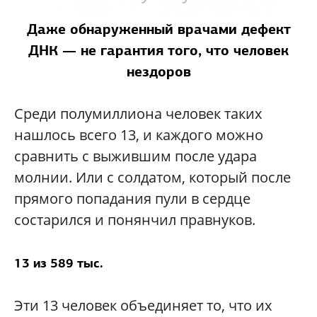
Даже обнаруженный врачами дефект
ДНК — не гарантия того, что человек
нездоров
Среди полумиллиона человек таких
нашлось всего 13, и каждого можно
сравнить с выжившим после удара
молнии. Или с солдатом, который после
прямого попадания пули в сердце
состарился и понянчил правнуков.
13 из 589 тыс.
Эти 13 человек объединяет то, что их