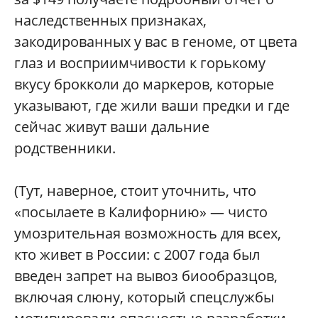
наследственных признаках,
закодированных у вас в геноме, от цвета
глаз и восприимчивости к горькому
вкусу брокколи до маркеров, которые
указывают, где жили ваши предки и где
сейчас живут ваши дальние
родственники.
(Тут, наверное, стоит уточнить, что
«посылаете в Калифорнию» — чисто
умозрительная возможность для всех,
кто живет в России: с 2007 года был
введен запрет на вывоз биообразцов,
включая слюну, который спецслужбы