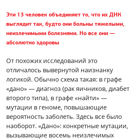
Эти 13 человек объединяет то, что их ДНК
выглядит так, будто они больны тяжелыми,
неизлечимыми болезнями. Но все они —
абсолютно здоровы
От похожих исследований это
отличалось вывернутой наизнанку
логикой. Обычно схема такая: в графе
«дано» — диагноз (рак яичников, диабет
второго типа), в графе «найти» —
мутации в геноме, повышающие
вероятность заболеть. Здесь все было
наоборот. «Дано»: конкретные мутации,
вызывающие восемь неизлечимых