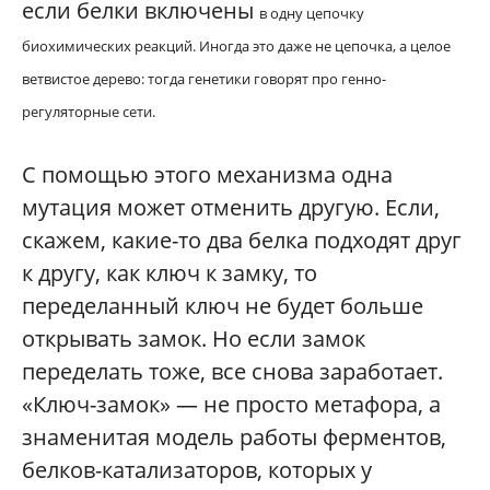
если белки включены
в одну цепочку
биохимических реакций. Иногда это даже не цепочка, а целое
ветвистое дерево: тогда генетики говорят про генно-
регуляторные сети.
С помощью этого механизма одна
мутация может отменить другую. Если,
скажем, какие-то два белка подходят друг
к другу, как ключ к замку, то
переделанный ключ не будет больше
открывать замок. Но если замок
переделать тоже, все снова заработает.
«Ключ-замок» — не просто метафора, а
знаменитая модель работы ферментов,
белков-катализаторов, которых у