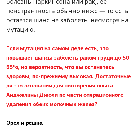
болезнь Паркинсона или рак), ее
пенетрантность обычно ниже — то есть
остается шанс не заболеть, несмотря на
мутацию.
Если мутация на самом деле есть, это
повышает шансы заболеть раком груди до 50–
65%, но вероятность, что вы останетесь
здоровы, по-прежнему высокая. Достаточные
ли это основания для повторения опыта
Анджелины Джоли по части операционного
удаления обеих молочных желез?
Орел и решка