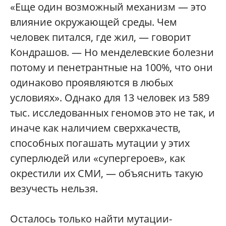
«Еще один возможный механизм — это
влияние окружающей среды. Чем
человек питался, где жил, — говорит
Кондрашов. — Но менделевские болезни
потому и пенетрантные на 100%, что они
одинаково проявляются в любых
условиях». Однако для 13 человек из 589
тыс. исследованных геномов это не так, и
иначе как наличием сверхкачеств,
способных погашать мутации у этих
суперлюдей или «супергероев», как
окрестили их СМИ, — объяснить такую
везучесть нельзя.
Осталось только найти мутации-