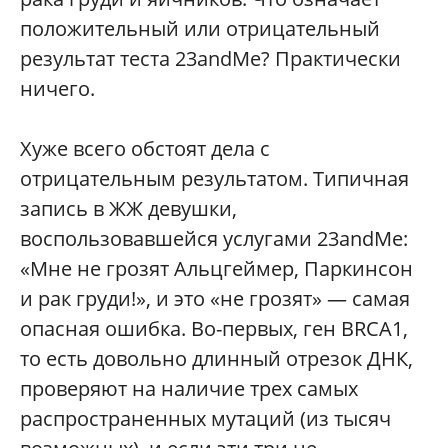
положительный или отрицательный
результат теста 23andMe? Практически
ничего.
Хуже всего обстоят дела с
отрицательным результатом. Типичная
запись в ЖЖ девушки,
воспользовавшейся услугами 23andMe:
«Мне не грозят Альцгеймер, Паркинсон
и рак груди!», и это «не грозят» — самая
опасная ошибка. Во-первых, ген BRCA1,
то есть довольно длинный отрезок ДНК,
проверяют на наличие трех самых
распространенных мутаций (из тысяч