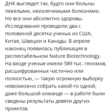
ДНК выглядит так, будто они больны
тяжелыми, неизлечимыми болезнями.
Но все они абсолютно здоровы.
Исследование проводили два с
половиной десятка ученых из США,
Китая, Швеции и Канады. В апреле
наконец появилась публикация в
респектабельном Nature Biotechnology.
На входе ученые имели 589 тыс. геномов,
расшифрованных частично или
полностью, — такую огромную выборку
невозможно собрать какой-то одной,
даже большой команде — в работе были
сведены результаты девяти других
проектов.