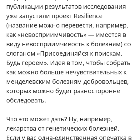
публикации результатов исследования
уже запустили проект Resilience
(название можно перевести, например,
как «невосприимчивость» — имеется в
виду невосприимчивость к болезням) со
слоганом «Присоединяйся к поискам.
Будь героем». Идея в том, чтобы собрать
как можно больше нечувствительных к
менделевским болезням добровольцев,
которых можно будет разносторонне
обследовать.
Что это может дать? Ну, например,
лекарства от генетических болезней.
Если у вас одна-единственная опечатка в