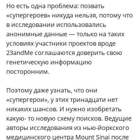
Но есть одна проблема: позвать
«супергероев» никуда нельзя, потому что
в исследовании использовались
анонимные данные — только на таких
условиях участники проектов вроде
23andMe соглашаются доверить свою
генетическую информацию
посторонним.
Поэтому даже узнать, что они
«супергерои», у этих тринадцати нет
никаких шансов. И нужно изобретать
какую- то новую схему поисков. Ведущие
авторы исследования из нью-йоркского
медицинского центра Mount Sinai после