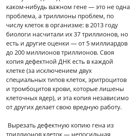
каком-нибудь важном гене — это не одна
проблема, а триллионы проблем, по
числу клеток в организме: в 2013 году
биологи насчитали их 37 триллионов, но
есть и другие оценки — от 5 миллиардов
до 200 миллионов триллионов. Своя
копия дефектной ДНК есть в каждой
клетке (за исключением двух
специальных типов клеток, эритроцитов
и тромбоцитов крови, которые лишены
клеточных ядер), и эта копия независимо
от других делает свою вредную работу.
Вырезать дефектную копию гена из
триллионов клеток — непосильная