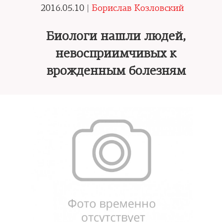
2016.05.10 |
Борислав Козловский
Биологи нашли людей,
невосприимчивых к
врожденным болезням