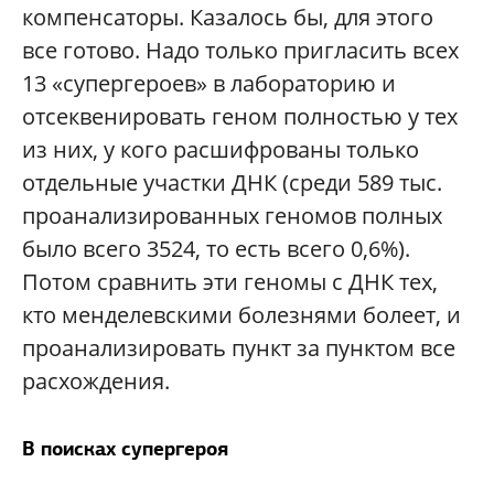
компенсаторы. Казалось бы, для этого
все готово. Надо только пригласить всех
13 «супергероев» в лабораторию и
отсеквенировать геном полностью у тех
из них, у кого расшифрованы только
отдельные участки ДНК (среди 589 тыс.
проанализированных геномов полных
было всего 3524, то есть всего 0,6%).
Потом сравнить эти геномы с ДНК тех,
кто менделевскими болезнями болеет, и
проанализировать пункт за пунктом все
расхождения.
В поисках супергероя