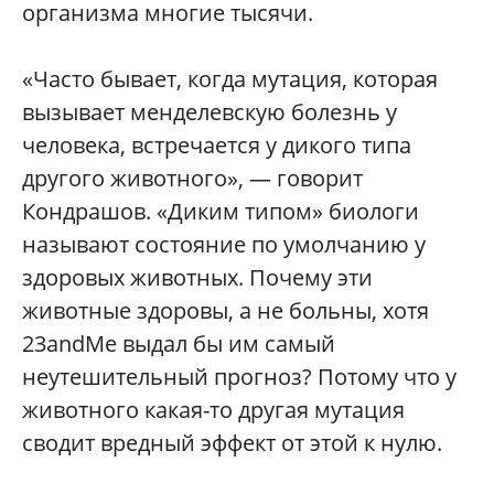
организма многие тысячи.
«Часто бывает, когда мутация, которая
вызывает менделевскую болезнь у
человека, встречается у дикого типа
другого животного», — говорит
Кондрашов. «Диким типом» биологи
называют состояние по умолчанию у
здоровых животных. Почему эти
животные здоровы, а не больны, хотя
23andMe выдал бы им самый
неутешительный прогноз? Потому что у
животного какая-то другая мутация
сводит вредный эффект от этой к нулю.