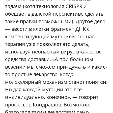
задача (хотя технология CRISPR и
обещает в далекой перспективе сделать
такие правки возможными). Другое дело
— ввести в клетки фрагмент ДНК с
компенсирующей мутацией: генная
терапия уже позволяет это делать,
используя неопасный вирус в качестве
средства доставки. «А при большом
везении мы сможем при- думать и какие-
то простые лекарства, когда
молекулярный механизм станет понятен.
Но для каждой мутации это все
индивидуально, конечно», — говорит
профессор Кондрашов. Возможно,
благодаря таким лекарствам само