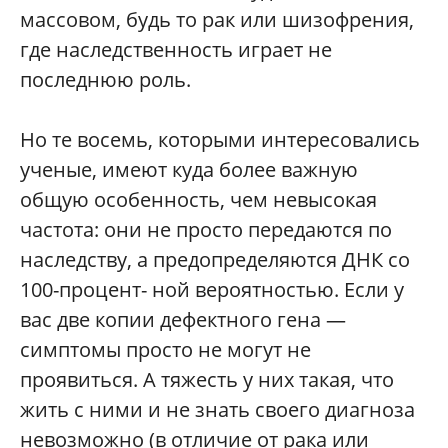
массовом, будь то рак или шизофрения,
где наследственность играет не
последнюю роль.
Но те восемь, которыми интересовались
ученые, имеют куда более важную
общую особенность, чем невысокая
частота: они не просто передаются по
наследству, а предопределяются ДНК со
100-процент- ной вероятностью. Если у
вас две копии дефектного гена —
симптомы просто не могут не
проявиться. А тяжесть у них такая, что
жить с ними и не знать своего диагноза
невозможно (в отличие от рака или