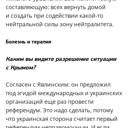
составляющую: всех вернуть домой
и создать при содействии какой-то
нейтральной силы зону нейтралитета.
Болезнь и терапия
Каким вы видите разрешение ситуации
с Крымом?
Согласен с Явлинским: он предложил
под эгидой международных и украинских
организаций еще раз провести
референдум. Это надо сделать, потому
что украинская сторона считает первый
референдум неправомочным. И если