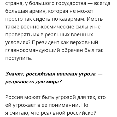
страна, у большого государства — всегда
большая армия, которая не может
просто так сидеть по казармам. Иметь
такие военно-космические силы и не
проверять их в реальных военных
условиях? Президент как верховный
главнокомандующий обречен был так
поступить.
Значит, российская военная угроза —
реальность для мира?
Россия может быть угрозой для тех, кто
ей угрожает в ее понимании. Но
я считаю, что реальной российской