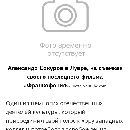
Александр Сокуров в Лувре, на съемках
своего последнего фильма
«Франкофония».
Фото: youtube.com
Один из немногих отечественных
деятелей культуры, который
присоединил свой голос к хору западных
коллег и потребовал освобождения