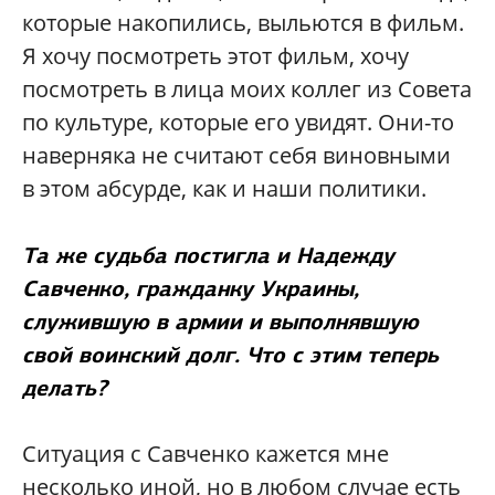
которые накопились, выльются в фильм.
Я хочу посмотреть этот фильм, хочу
посмотреть в лица моих коллег из Совета
по культуре, которые его увидят. Они-то
наверняка не считают себя виновными
в этом абсурде, как и наши политики.
Та же судьба постигла и Надежду
Савченко, гражданку Украины,
служившую в армии и выполнявшую
свой воинский долг. Что с этим теперь
делать?
Ситуация с Савченко кажется мне
несколько иной, но в любом случае есть