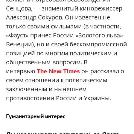
Сенцова, — знаменитый кинорежиссер
Александр Сокуров. Он известен не
только своими фильмами (в частности,
«Фауст» принес России «Золотого льва»
Венеции), но и своей бескомпромиссной
позицией по многим политическим и
общественным вопросам. В
интервью
он рассказал о
The New Times
своем отношении к политическим
заключенным и нынешнем
противостоянии России и Украины.
Гуманитарный интерес