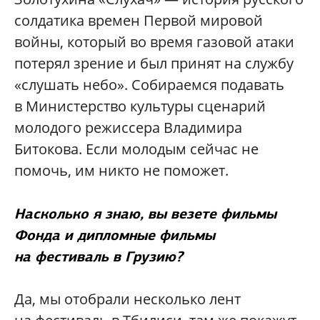
солдатика времен Первой мировой
войны, который во время газовой атаки
потерял зрение и был принят на службу
«слушать небо». Собираемся подавать
в Министерство культуры сценарий
молодого режиссера Владимира
Битокова. Если молодым сейчас не
помочь, им никто не поможет.
Насколько я знаю, вы везете фильмы
Фонда и дипломные фильмы
на фестиваль в Грузию?
Да, мы отобрали несколько лент