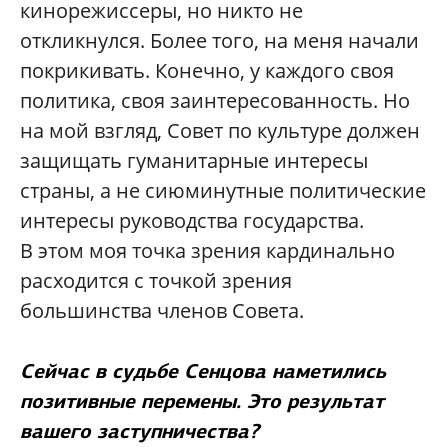
кинорежиссеры, но никто не
откликнулся. Более того, на меня начали
покрикивать. Конечно, у каждого своя
политика, своя заинтересованность. Но
на мой взгляд, Совет по культуре должен
защищать гуманитарные интересы
страны, а не сиюминутные политические
интересы руководства государства.
В этом моя точка зрения кардинально
расходится с точкой зрения
большинства членов Совета.
Сейчас в судьбе Сенцова наметились
позитивные перемены. Это результат
вашего заступничества?