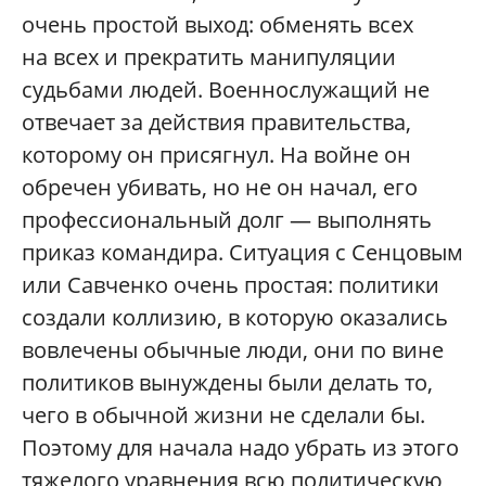
очень простой выход: обменять всех
на всех и прекратить манипуляции
судьбами людей. Военнослужащий не
отвечает за действия правительства,
которому он присягнул. На войне он
обречен убивать, но не он начал, его
профессиональный долг — выполнять
приказ командира. Ситуация с Сенцовым
или Савченко очень простая: политики
создали коллизию, в которую оказались
вовлечены обычные люди, они по вине
политиков вынуждены были делать то,
чего в обычной жизни не сделали бы.
Поэтому для начала надо убрать из этого
тяжелого уравнения всю политическую