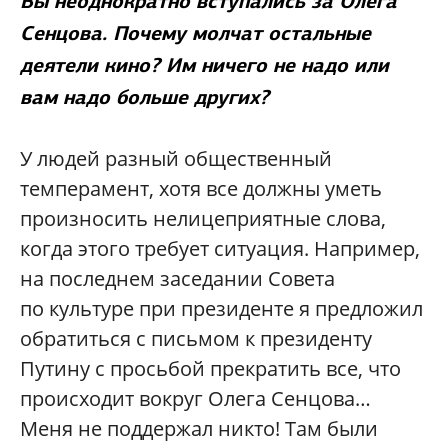
Вы неоднократно вступались за Олега
Сенцова. Почему молчат остальные
деятели кино? Им ничего не надо или
вам надо больше других?
У людей разный общественный
темперамент, хотя все должны уметь
произносить нелицеприятные слова,
когда этого требует ситуация. Например,
на последнем заседании Совета
по культуре при президенте я предложил
обратиться с письмом к президенту
Путину с просьбой прекратить все, что
происходит вокруг Олега Сенцова…
Меня не поддержал никто! Там были