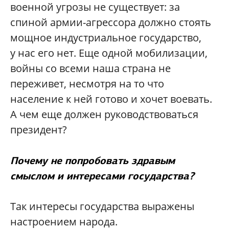
военной угрозы не существует: за
спиной армии-агрессора должно стоять
мощное индустриальное государство,
у нас его нет. Еще одной мобилизации,
войны со всеми наша страна не
переживет, несмотря на то что
население к ней готово и хочет воевать.
А чем еще должен руководствоваться
президент?
Почему не попробовать здравым
смыслом и интересами государства?
Так интересы государства выражены
настроением народа.