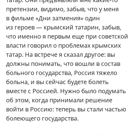
претензии, видимо, забыв, что у меня
в фильме «Дни затмения» один
из героев — крымский татарин, забыв,
что именно я первым еще при советской
власти говорил о проблемах крымских
татар. На встрече я сказал другое: вы
должны понимать, что вошли в состав
больного государства, Россия тяжело
больна, и вы сейчас будете болеть
вместе с Россией. Нужно было подумать
об этом, когда принимали решение
войти в Россию: теперь вы стали частью
болеющего государства.