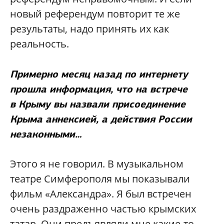
новый референдум повторит те же
результаты, надо принять их как
реальность.
Примерно месяц назад по интернету
прошла информация, что на встрече
в Крыму вы назвали присоединение
Крыма аннексией, а действия России
незаконными…
Этого я не говорил. В музыкальном
театре Симферополя мы показывали
фильм «Александра». Я был встречен
очень раздраженно частью крымских
татар. Они предъявляли мне какие-то