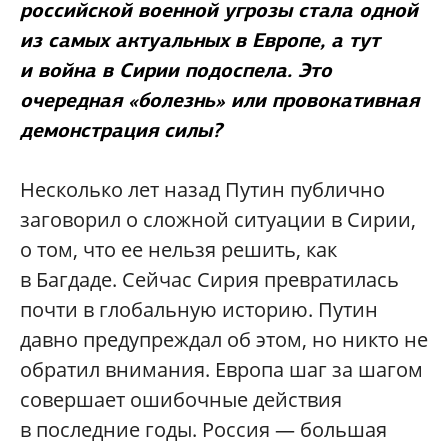
российской военной угрозы стала одной
из самых актуальных в Европе, а тут
и война в Сирии подоспела. Это
очередная «болезнь» или провокативная
демонстрация силы?
Несколько лет назад Путин публично
заговорил о сложной ситуации в Сирии,
о том, что ее нельзя решить, как
в Багдаде. Сейчас Сирия превратилась
почти в глобальную историю. Путин
давно предупреждал об этом, но никто не
обратил внимания. Европа шаг за шагом
совершает ошибочные действия
в последние годы. Россия — большая