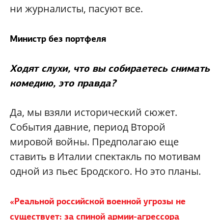
ни журналисты, пасуют все.
Министр без портфеля
Ходят слухи, что вы собираетесь снимать
комедию, это правда?
Да, мы взяли исторический сюжет.
События давние, период Второй
мировой войны. Предполагаю еще
ставить в Италии спектакль по мотивам
одной из пьес Бродского. Но это планы.
«Реальной российской военной угрозы не
существует: за спиной армии-агрессора