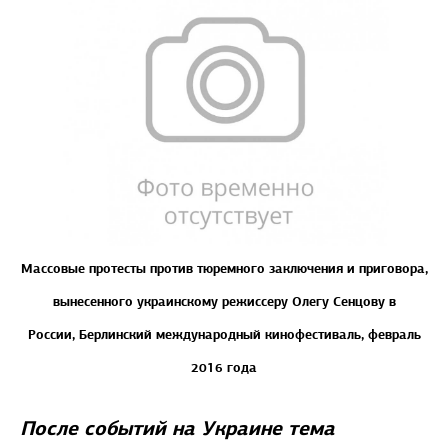
Массовые протесты против тюремного заключения и приговора,
вынесенного украинскому режиссеру Олегу Сенцову в
России,
Берлинский международный кинофестиваль, февраль
2016 года
После событий на Украине тема