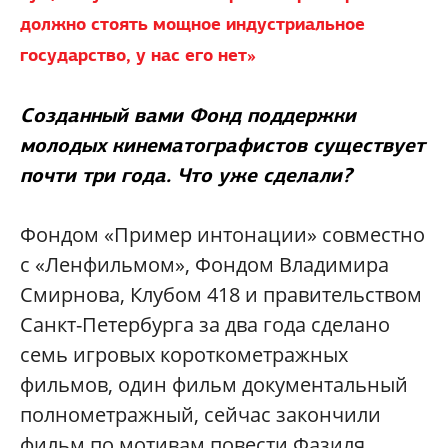
должно стоять мощное индустриальное
государство, у нас его нет»
Созданный вами Фонд поддержки
молодых кинематографистов существует
почти три года. Что уже сделали?
Фондом «Пример интонации» совместно
с «Ленфильмом», Фондом Владимира
Смирнова, Клубом 418 и правительством
Санкт-Петербурга за два года сделано
семь игровых короткометражных
фильмов, один фильм документальный
полнометражный, сейчас закончили
фильм по мотивам повести Фазиля