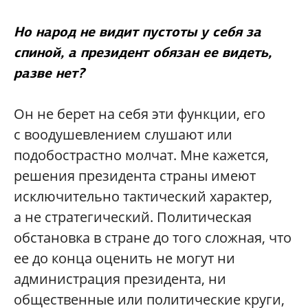
Но народ не видит пустоты у себя за
спиной, а президент обязан ее видеть,
разве нет?
Он не берет на себя эти функции, его
с воодушевлением слушают или
подобострастно молчат. Мне кажется,
решения президента страны имеют
исключительно тактический характер,
а не стратегический. Политическая
обстановка в стране до того сложная, что
ее до конца оценить не могут ни
администрация президента, ни
общественные или политические круги,