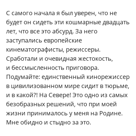
С самого начала я был уверен, что не
будет он сидеть эти кошмарные двадцать
лет, что все это абсурд. За него
заступались европейские
кинематографисты, режиссеры.
Сработали и очевидная жестокость,
и бессмысленность приговора.
Подумайте: единственный кинорежиссер
в цивилизованном мире сидит в тюрьме,
и в какой?! На Севере! Это одно из самых
безобразных решений, что при моей
жизни принималось у меня на Родине.
Мне обидно и стыдно за это.