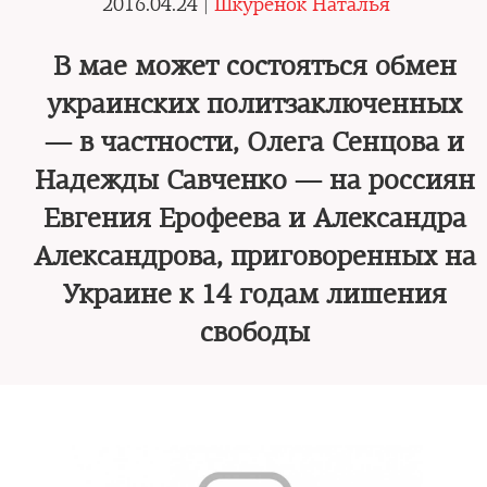
2016.04.24 |
Шкуренок Наталья
В мае может состояться обмен
украинских политзаключенных
— в частности, Олега Сенцова и
Надежды Савченко — на россиян
Евгения Ерофеева и Александра
Александрова, приговоренных на
Украине к 14 годам лишения
свободы