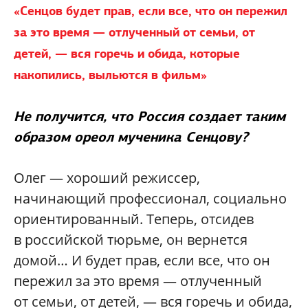
«Сенцов будет прав, если все, что он пережил
за это время — отлученный от семьи, от
детей, — вся горечь и обида, которые
накопились, выльются в фильм»
Не получится, что Россия создает таким
образом ореол мученика Сенцову?
Олег — хороший режиссер,
начинающий профессионал, социально
ориентированный. Теперь, отсидев
в российской тюрьме, он вернется
домой… И будет прав, если все, что он
пережил за это время — отлученный
от семьи, от детей, — вся горечь и обида,