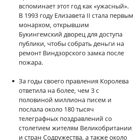
вспоминает этот год как «ужасный».
В 1993 году Елизавета II стала первым
монархом, открывшим
Букингемский дворец для доступа
публики, чтобы собрать деньги на
ремонт Виндзорского замка после
пожара.
За годы своего правления Королева
ответила на более, чем 3 с
половиной миллиона писем и
послала около 180 тысяч
телеграфных поздравлений со
столетием жителям Великобритании
и стран Содружества, а также около