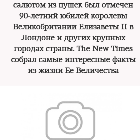
салютом из пушек был отмечен
90-летний юбилей королевы
Великобритании Елизаветы II в
Лондоне и других крупных
городах страны. The New Times
собрал самые интересные факты
из жизни Ее Величества