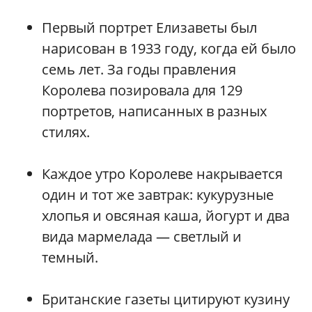
Первый портрет Елизаветы был
нарисован в 1933 году, когда ей было
семь лет. За годы правления
Королева позировала для 129
портретов, написанных в разных
стилях.
Каждое утро Королеве накрывается
один и тот же завтрак: кукурузные
хлопья и овсяная каша, йогурт и два
вида мармелада — светлый и
темный.
Британские газеты цитируют кузину