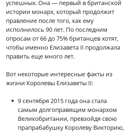
успешных. Она — первый в британской
истории монарх, который продолжит
правление после того, как ему
исполнилось 90 лет. По последним
опросам от 66 до 75% британцев хотят,
чтобы именно Елизавета II продолжала
править еще много лет.
Вот некоторые интересные факты из
жизни Королевы Елизаветы II:
9 сентября 2015 года она стала
самым долгоправящим монархом
Великобритании, превзойдя свою
прапрабабушку Королеву Викторию,