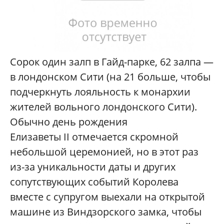
Сорок один залп в Гайд-парке, 62 залпа —
в лондонском Сити (на 21 больше, чтобы
подчеркнуть лояльность к монархии
жителей вольного лондонского Сити).
Обычно день рождения
Елизаветы II отмечается скромной
небольшой церемонией, но в этот раз
из-за уникальности даты и других
сопутствующих событий Королева
вместе с супругом выехали на открытой
машине из Виндзорского замка, чтобы