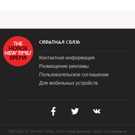
a
ОБРАТНАЯ СВЯЗЬ
Контактная информация
Размещение рекламы
Пользовательское соглашение
Для мобильных устройств
2007-2024 © «The New Times». ООО «Новые Времена». Любое использование