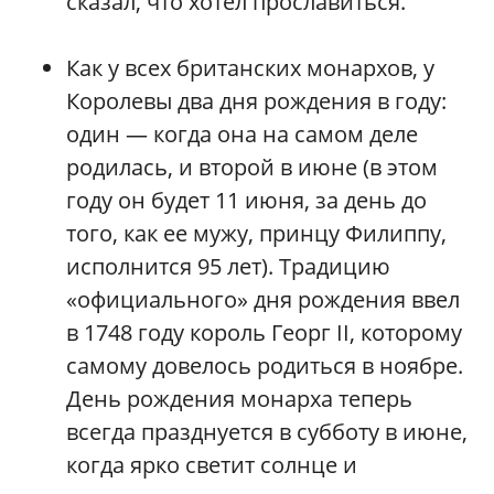
сказал, что хотел прославиться.
Как у всех британских монархов, у
Королевы два дня рождения в году:
один — когда она на самом деле
родилась, и второй в июне (в этом
году он будет 11 июня, за день до
того, как ее мужу, принцу Филиппу,
исполнится 95 лет). Традицию
«официального» дня рождения ввел
в 1748 году король Георг II, которому
самому довелось родиться в ноябре.
День рождения монарха теперь
всегда празднуется в субботу в июне,
когда ярко светит солнце и