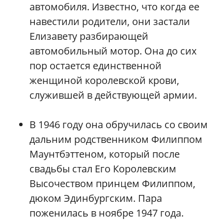
автомобиля. Известно, что когда ее
навестили родители, они застали
Елизавету разбирающей
автомобильный мотор. Она до сих
пор остается единственной
женщиной королевской крови,
служившей в действующей армии.
В 1946 году она обручилась со своим
дальним родственником Филиппом
Маунтбэттеном, который после
свадьбы стал Его Королевским
Высочеством принцем Филиппом,
дюком Эдинбургским. Пара
поженилась в ноябре 1947 года.