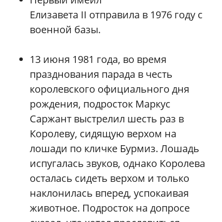
Елизавета II отправила в 1976 году с
военной базы.
13 июня 1981 года, во время
празднования парада в честь
королевского официального дня
рождения, подросток Маркус
Саржант выстрелил шесть раз в
Королеву, сидящую верхом на
лошади по кличке Бурмиз. Лошадь
испугалась звуков, однако Королева
осталась сидеть верхом и только
наклонилась вперед, успокаивая
животное. Подросток на допросе