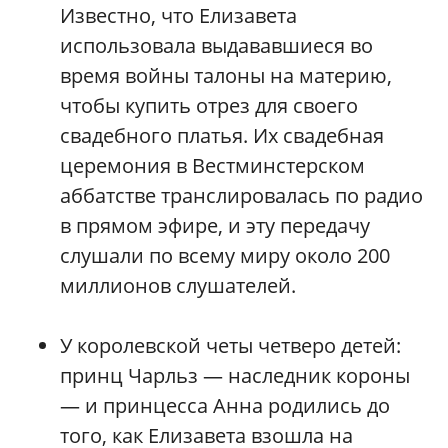
Известно, что Елизавета
использовала выдававшиеся во
время войны талоны на материю,
чтобы купить отрез для своего
свадебного платья. Их свадебная
церемония в Вестминстерском
аббатстве транслировалась по радио
в прямом эфире, и эту передачу
слушали по всему миру около 200
миллионов слушателей.
У королевской четы четверо детей:
принц Чарльз — наследник короны
— и принцесса Анна родились до
того, как Елизавета взошла на