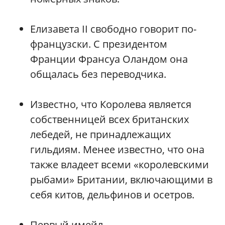
Елизавета II свободно говорит по-
французски. С президентом
Франции Франсуа Оландом она
общалась без переводчика.
Известно, что Королева является
собственницей всех британских
лебедей, не принадлежащих
гильдиям. Менее известно, что она
также владеет всеми «королевскими
рыбами» Британии, включающими в
себя китов, дельфинов и осетров.
Первый имейл