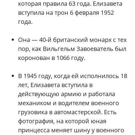
которая правила 63 года. Елизавета
вступила на трон 6 февраля 1952
года.
Она — 40-й британский монарх с тех
пор, как Вильгельм Завоеватель был
коронован в 1066 году.
В 1945 году, когда ей исполнилось 18
лет, Елизавета вступила в
действующую армию и работала
механиком и водителем военного
грузовика в автомастерской. Есть
фотография, на которой юная
принцесса меняет шину у военного