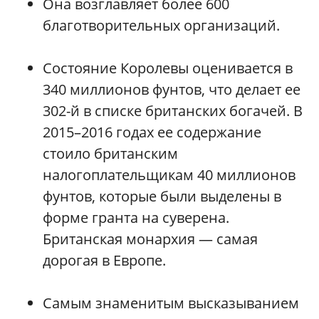
Она возглавляет более 600
благотворительных организаций.
Состояние Королевы оценивается в
340 миллионов фунтов, что делает ее
302-й в списке британских богачей. В
2015–2016 годах ее содержание
стоило британским
налогоплательщикам 40 миллионов
фунтов, которые были выделены в
форме гранта на суверена.
Британская монархия — самая
дорогая в Европе.
Самым знаменитым высказыванием