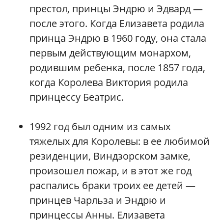
престол, принцы Эндрю и Эдвард —
после этого. Когда Елизавета родила
принца Эндрю в 1960 году, она стала
первым действующим монархом,
родившим ребенка, после 1857 года,
когда Королева Виктория родила
принцессу Беатрис.
1992 год был одним из самых
тяжелых для Королевы: в ее любимой
резиденции, Виндзорском замке,
произошел пожар, и в этот же год
распались браки троих ее детей —
принцев Чарльза и Эндрю и
принцессы Анны. Елизавета