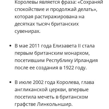
Королевы является фраза: «Сохраняй
спокойствие и продолжай делать»,
которая растиражирована на
десятках тысяч британских
сувенирах.
В мае 2011 года Елизавета II стала
первым британским монархом,
посетившим Республику Ирландия
после ее создания в 1922 году.
В июле 2002 года Королева, глава
англиканской церкви, впервые
посетила мечеть в британском
графстве Линкольншир.