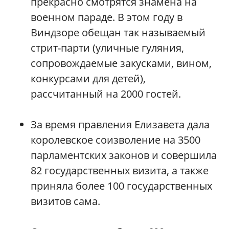
прекрасно смотрятся знамена на
военном параде. В этом году в
Виндзоре обещан так называемый
стрит-парти (уличные гуляния,
сопровождаемые закусками, вином,
конкурсами для детей),
рассчитанный на 2000 гостей.
За время правления Елизавета дала
королевское соизволение на 3500
парламентских законов и совершила
82 государственных визита, а также
приняла более 100 государственных
визитов сама.