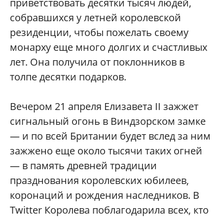
приветствовать десятки тысяч людей,
собравшихся у летней королевской
резиденции, чтобы пожелать своему
монарху еще много долгих и счастливых
лет. Она получила от поклонников в
толпе десятки подарков.
Вечером 21 апреля Елизавета II зажжет
сигнальный огонь в Виндзорском замке
— и по всей Британии будет вслед за ним
зажжено еще около тысячи таких огней
— в память древней традиции
празднования королевских юбилеев,
коронаций и рождения наследников. В
Twitter Королева поблагодарила всех, кто