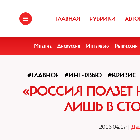
ГЛАВНАЯ
РУБРИКИ
АВТО
Мнение
Дискуссия
Интервью
Репрессии
#ГЛАВНОЕ
#ИНТЕРВЬЮ
#КРИЗИС
«РОССИЯ ПОЛЗЕТ 
ЛИШЬ В СТ
2016.04.19 |
Да