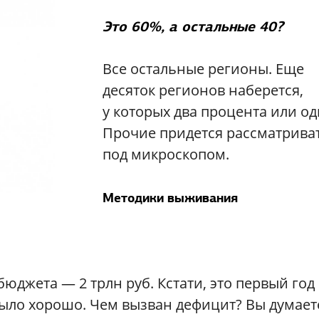
Это 60%, а остальные 40?
Все остальные регионы. Еще
десяток регионов наберется,
у которых два процента или од
Прочие придется рассматрива
под микроскопом.
Методики выживания
юджета — 2 трлн руб. Кстати, это первый год
 было хорошо. Чем вызван дефицит? Вы думает