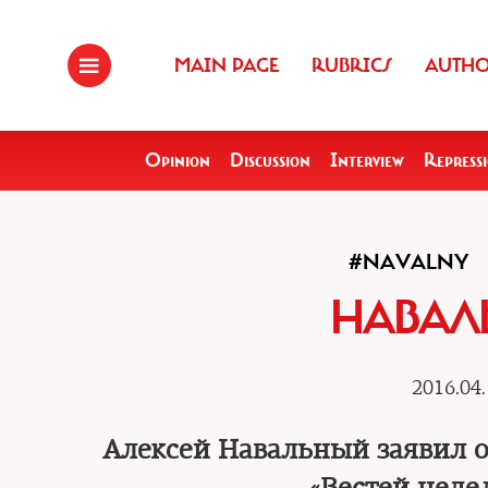
MAIN PAGE
RUBRICS
AUTH
Opinion
Discussion
Interview
Repress
#NAVALNY
НАВАЛ
2016.04.
Алексей Навальный заявил о