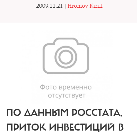
2009.11.21 |
Hromov Kirill
ПО ДАННЫМ РОССТАТА,
ПРИТОК ИНВЕСТИЦИЙ В