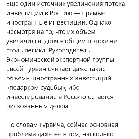
Еще один источник увеличения потока
инвестиций в Россию — прямые
иностранные инвестиции. Однако
несмотря на то, что их объем
увеличился, доля в общем потоке не
столь велика. Руководитель
Экономической экспертной группы
Евсей Гурвич считает даже такие
объемы иностранных инвестиций
«подарком судьбы», ибо
инвестирование в Россию остается
рискованным делом.
По словам Гурвича, сейчас основная
проблема даже не в том, насколько