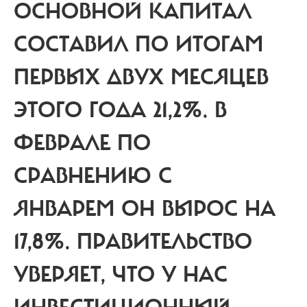
ОСНОВНОЙ КАПИТАЛ
СОСТАВИЛ ПО ИТОГАМ
ПЕРВЫХ ДВУХ МЕСЯЦЕВ
ЭТОГО ГОДА 21,2%.
В
ФЕВРАЛЕ ПО
СРАВНЕНИЮ С
ЯНВАРЕМ ОН ВЫРОС НА
17,8%. ПРАВИТЕЛЬСТВО
УВЕРЯЕТ, ЧТО У НАС