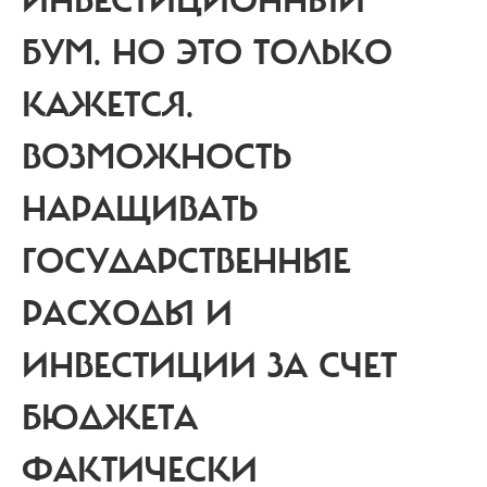
ИНВЕСТИЦИОННЫЙ
БУМ. НО ЭТО ТОЛЬКО
КАЖЕТСЯ.
ВОЗМОЖНОСТЬ
НАРАЩИВАТЬ
ГОСУДАРСТВЕННЫЕ
РАСХОДЫ И
ИНВЕСТИЦИИ ЗА СЧЕТ
БЮДЖЕТА
ФАКТИЧЕСКИ