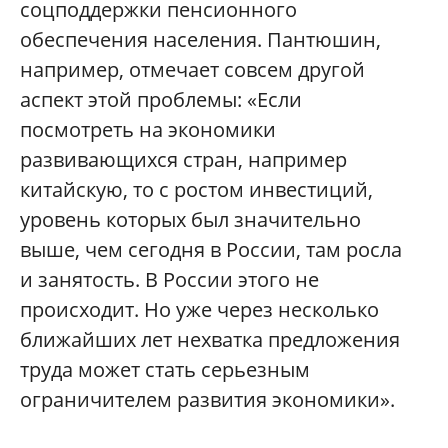
соцподдержки пенсионного
обеспечения населения. Пантюшин,
например, отмечает совсем другой
аспект этой проблемы: «Если
посмотреть на экономики
развивающихся стран, например
китайскую, то с ростом инвестиций,
уровень которых был значительно
выше, чем сегодня в России, там росла
и занятость. В России этого не
происходит. Но уже через несколько
ближайших лет нехватка предложения
труда может стать серьезным
ограничителем развития экономики».