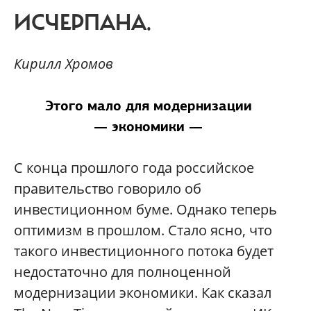
ИСЧЕРПАНА.
Кирилл Хромов
Этого мало для модернизации
— экономики —
С конца прошлого года российское
правительство говорило об
инвестиционном буме. Однако теперь
оптимизм в прошлом. Стало ясно, что
такого инвестиционного потока будет
недостаточно для полноценной
модернизации экономики. Как сказал