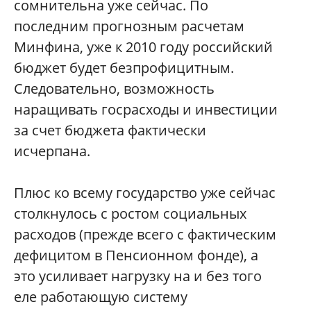
сомнительна уже сейчас. По
последним прогнозным расчетам
Минфина, уже к 2010 году российский
бюджет будет безпрофицитным.
Следовательно, возможность
наращивать госрасходы и инвестиции
за счет бюджета фактически
исчерпана.
Плюс ко всему государство уже сейчас
столкнулось с ростом социальных
расходов (прежде всего с фактическим
дефицитом в Пенсионном фонде), а
это усиливает нагрузку на и без того
еле работающую систему