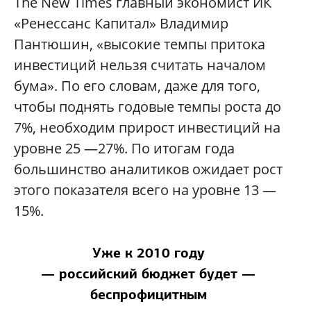
Тhe New Times главный экономист ИК
«Ренессанс Капитал» Владимир
Пантюшин, «высокие темпы притока
инвестиций нельзя считать началом
бума». По его словам, даже для того,
чтобы поднять годовые темпы роста до
7%, необходим прирост инвестиций на
уровне 25 —27%. По итогам года
большинство аналитиков ожидает рост
этого показателя всего на уровне 13 —
15%.
Уже к 2010 году
— российский бюджет будет —
беспрофицитным