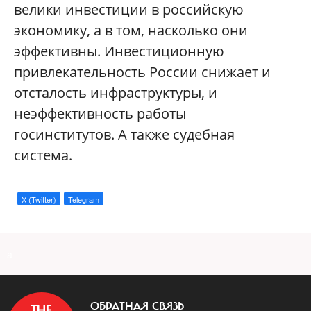
велики инвестиции в российскую
экономику, а в том, насколько они
эффективны. Инвестиционную
привлекательность России снижает и
отсталость инфраструктуры, и
неэффективность работы
госинститутов. А также судебная
система.
X (Twitter)
Telegram
a
ОБРАТНАЯ СВЯЗЬ