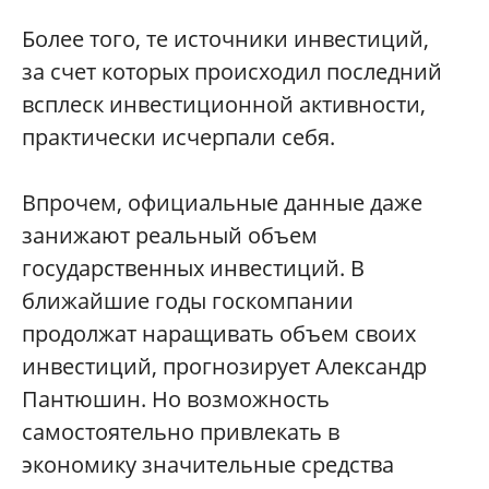
Более того, те источники инвестиций,
за счет которых происходил последний
всплеск инвестиционной активности,
практически исчерпали себя.
Впрочем, официальные данные даже
занижают реальный объем
государственных инвестиций. В
ближайшие годы госкомпании
продолжат наращивать объем своих
инвестиций, прогнозирует Александр
Пантюшин. Но возможность
самостоятельно привлекать в
экономику значительные средства