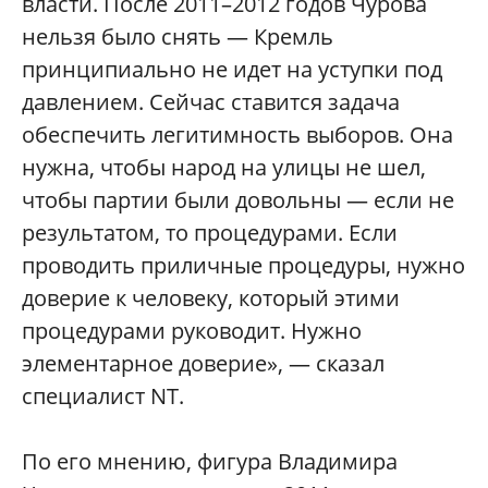
власти. После 2011–2012 годов Чурова
нельзя было снять — Кремль
принципиально не идет на уступки под
давлением. Сейчас ставится задача
обеспечить легитимность выборов. Она
нужна, чтобы народ на улицы не шел,
чтобы партии были довольны — если не
результатом, то процедурами. Если
проводить приличные процедуры, нужно
доверие к человеку, который этими
процедурами руководит. Нужно
элементарное доверие», — сказал
специалист NT.
По его мнению, фигура Владимира