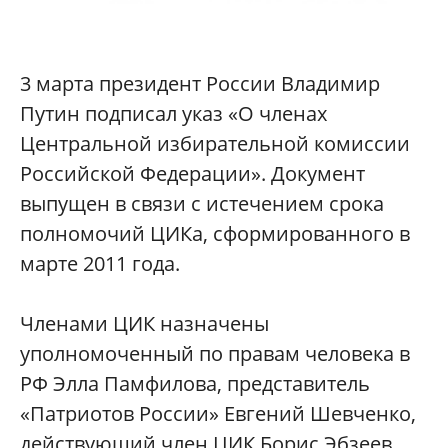
3 марта президент России Владимир
Путин подписал указ «О членах
Центральной избирательной комиссии
Российской Федерации». Документ
выпущен в связи с истечением срока
полномочий ЦИКа, сформированного в
марте 2011 года.
Членами ЦИК назначены
уполномоченный по правам человека в
РФ Элла Памфилова, представитель
«Патриотов России» Евгений Шевченко,
действующий член ЦИК Борис Эбзеев,