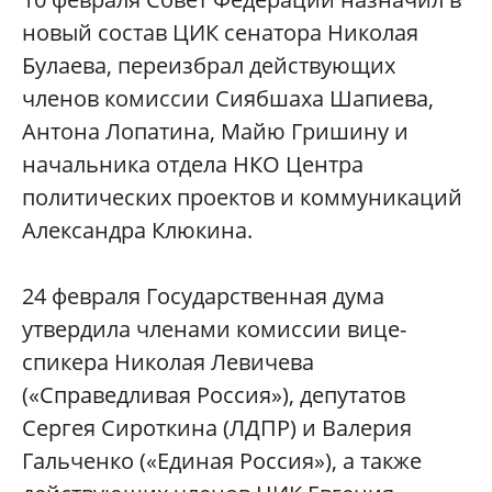
новый состав ЦИК сенатора Николая
Булаева, переизбрал действующих
членов комиссии Сиябшаха Шапиева,
Антона Лопатина, Майю Гришину и
начальника отдела НКО Центра
политических проектов и коммуникаций
Александра Клюкина.
24 февраля Государственная дума
утвердила членами комиссии вице-
спикера Николая Левичева
(«Справедливая Россия»), депутатов
Сергея Сироткина (ЛДПР) и Валерия
Гальченко («Единая Россия»), а также