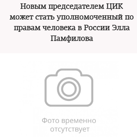
Новым председателем ЦИК
может стать уполномоченный по
правам человека в России Элла
Памфилова