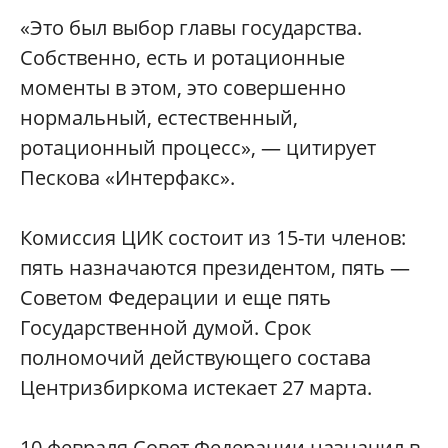
«Это был выбор главы государства.
Собственно, есть и ротационные
моменты в этом, это совершенно
нормальный, естественный,
ротационный процесс», — цитирует
Пескова «Интерфакс».
Комиссия ЦИК состоит из 15-ти членов:
пять назначаются президентом, пять —
Советом Федерации и еще пять
Государственной думой. Срок
полномочий действующего состава
Центризбиркома истекает 27 марта.
10 февраля Совет Федерации назначил в