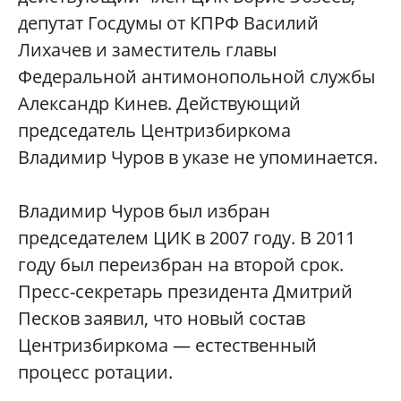
депутат Госдумы от КПРФ Василий
Лихачев и заместитель главы
Федеральной антимонопольной службы
Александр Кинев. Действующий
председатель Центризбиркома
Владимир Чуров в указе не упоминается.
Владимир Чуров был избран
председателем ЦИК в 2007 году. В 2011
году был переизбран на второй срок.
Пресс-секретарь президента Дмитрий
Песков заявил, что новый состав
Центризбиркома — естественный
процесс ротации.