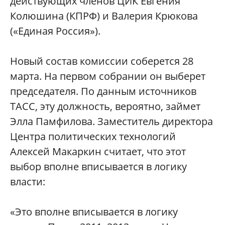
действующих членов ЦИК Евгения
Колюшина (КПРФ) и Валерия Крюкова
(«Единая Россия»).
Новый состав комиссии соберется 28
марта. На первом собрании он выберет
председателя. По данным источников
ТАСС, эту должность, вероятно, займет
Элла Памфилова. Заместитель директора
Центра политических технологий
Алексей Макаркин считает, что этот
выбор вполне вписывается в логику
власти:
«Это вполне вписывается в логику