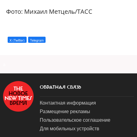
Фото: Михаил Метцель/ТАСС
X (Twitter)
Telegram
a
ОБРАТНАЯ СВЯЗЬ
Контактная информация
Размещение рекламы
Пользовательское соглашение
Для мобильных устройств