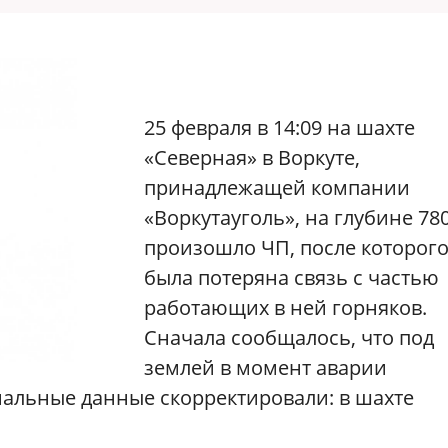
25 февраля в 14:09 на шахте
«Северная» в Воркуте,
принадлежащей компании
«Воркутауголь», на глубине 78
произошло ЧП, после которог
была потеряна связь с частью
работающих в ней горняков.
Сначала сообщалось, что под
землей в момент аварии
иальные данные скорректировали: в шахте