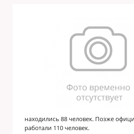
находились 88 человек. Позже офиц
работали 110 человек.