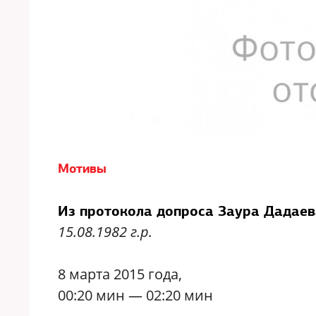
Мотивы
Из протокола допроса Заура Дадаев
15.08.1982 г.р.
8 марта 2015 года,
00:20 мин — 02:20 мин