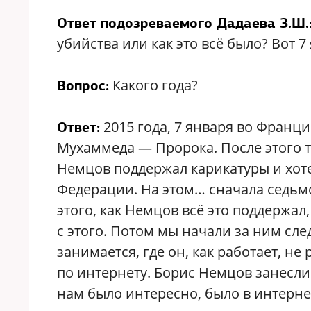
Ответ подозреваемого Дадаева З.Ш.
убийства или как это всё было? Вот 
Какого года?
Вопрос:
2015 года, 7 января во Франци
Ответ:
Мухаммеда — Пророка. После этого т
Немцов поддержал карикатуры и хот
Федерации. На этом… сначала седьмог
этого, как Немцов всё это поддержал
с этого. Потом мы начали за ним след
занимается, где он, как работает, не 
по интернету. Борис Немцов занесли…
нам было интересно, было в интерне