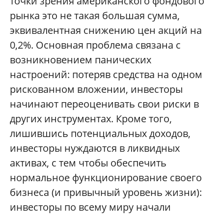
точки зрения американского фондового
рынка это не такая большая сумма,
эквивалентная снижению цен акций на
0,2%. Основная проблема связана с
возникновением панических
настроений: потеряв средства на одном
рискованном вложении, инвесторы
начинают переоценивать свои риски в
других инструментах. Кроме того,
лишившись потенциальных доходов,
инвесторы нуждаются в ликвидных
активах, с тем чтобы обеспечить
нормальное функционирование своего
бизнеса (и привычный уровень жизни):
инвесторы по всему миру начали