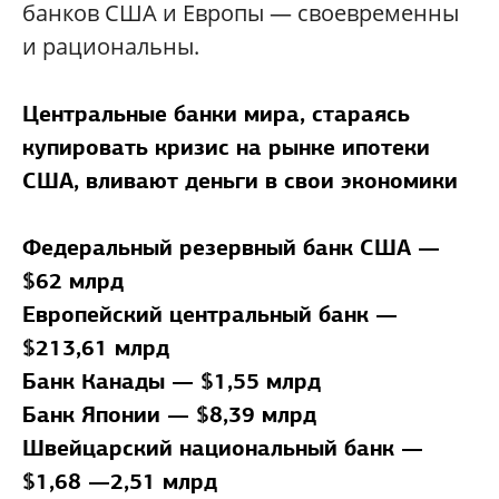
банков США и Европы — своевременны
и рациональны.
Центральные банки мира, стараясь
купировать кризис на рынке ипотеки
США, вливают деньги в свои экономики
Федеральный резервный банк США —
$62 млрд
Европейский центральный банк —
$213,61 млрд
Банк Канады — $1,55 млрд
Банк Японии — $8,39 млрд
Швейцарский национальный банк —
$1,68 —2,51 млрд