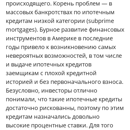
происходящего. Корень проблем — в
массовых банкротствах по ипотечным
кредитам низкой категории (subprime
mortgages). Бурное развитие финансовых
инструментов в Америке в последние
годы привело к возникновению самых
невероятных возможностей, в том числе
и выдаче ипотечных кредитов
заемщикам с плохой кредитной
историей и без первоначального взноса.
Безусловно, инвесторы отлично
понимали, что такие ипотечные кредиты
достаточно рискованны, поэтому по этим
кредитам назначались довольно
высокие процентные ставки. Для того