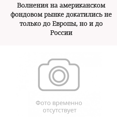
Волнения на американском
фондовом рынке докатились не
только до Европы, но и до
России