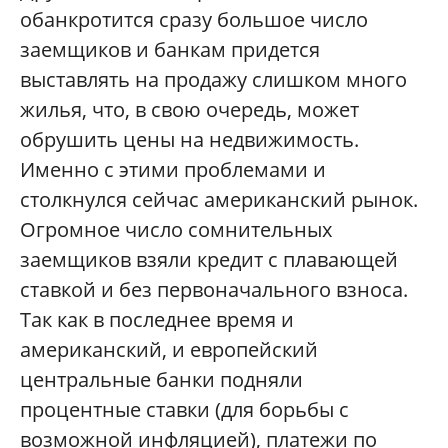
обанкротится сразу большое число
заемщиков и банкам придется
выставлять на продажу слишком много
жилья, что, в свою очередь, может
обрушить цены на недвижимость.
Именно с этими проблемами и
столкнулся сейчас американский рынок.
Огромное число сомнительных
заемщиков взяли кредит с плавающей
ставкой и без первоначального взноса.
Так как в последнее время и
американский, и европейский
центральные банки подняли
процентные ставки (для борьбы с
возможной инфляцией), платежи по