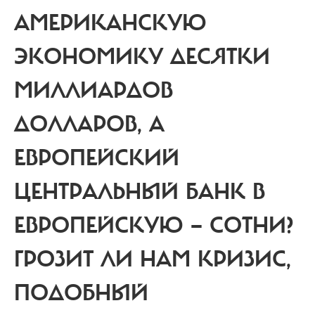
АМЕРИКАНСКУЮ
ЭКОНОМИКУ ДЕСЯТКИ
МИЛЛИАРДОВ
ДОЛЛАРОВ, А
ЕВРОПЕЙСКИЙ
ЦЕНТРАЛЬНЫЙ БАНК В
ЕВРОПЕЙСКУЮ — СОТНИ?
ГРОЗИТ ЛИ НАМ КРИЗИС,
ПОДОБНЫЙ