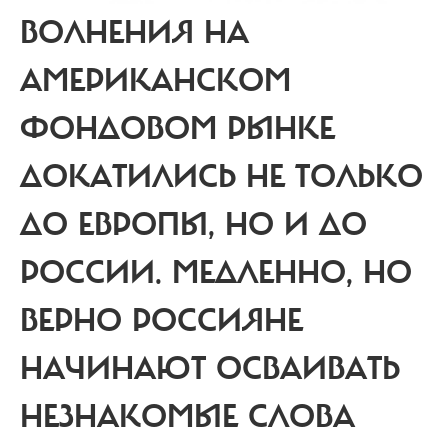
ВОЛНЕНИЯ НА
АМЕРИКАНСКОМ
ФОНДОВОМ РЫНКЕ
ДОКАТИЛИСЬ НЕ ТОЛЬКО
ДО ЕВРОПЫ, НО И ДО
РОССИИ. МЕДЛЕННО, НО
ВЕРНО РОССИЯНЕ
НАЧИНАЮТ ОСВАИВАТЬ
НЕЗНАКОМЫЕ СЛОВА