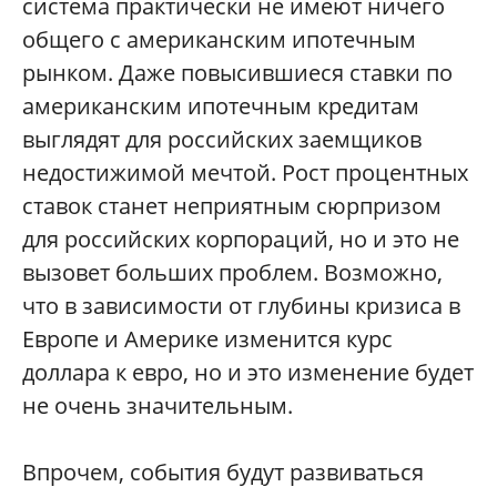
система практически не имеют ничего
общего с американским ипотечным
рынком. Даже повысившиеся ставки по
американским ипотечным кредитам
выглядят для российских заемщиков
недостижимой мечтой. Рост процентных
ставок станет неприятным сюрпризом
для российских корпораций, но и это не
вызовет больших проблем. Возможно,
что в зависимости от глубины кризиса в
Европе и Америке изменится курс
доллара к евро, но и это изменение будет
не очень значительным.
Впрочем, события будут развиваться