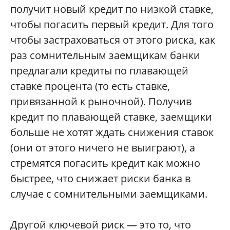
получит новый кредит по низкой ставке,
чтобы погасить первый кредит. Для того
чтобы застраховаться от этого риска, как
раз сомнительным заемщикам банки
предлагали кредиты по плавающей
ставке процента (то есть ставке,
привязанной к рыночной). Получив
кредит по плавающей ставке, заемщики
больше не хотят ждать снижения ставок
(они от этого ничего не выиграют), а
стремятся погасить кредит как можно
быстрее, что снижает риски банка в
случае с сомнительными заемщиками.
Другой ключевой риск — это то, что