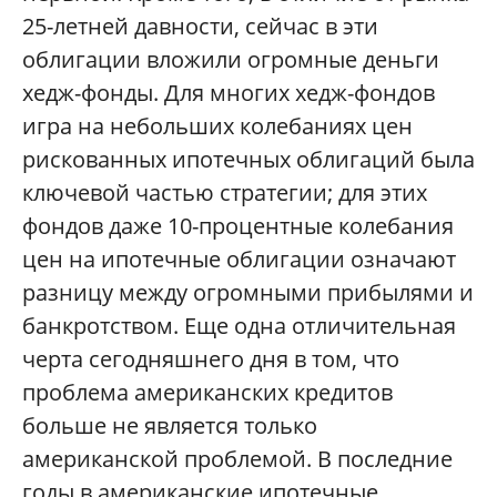
25-летней давности, сейчас в эти
облигации вложили огромные деньги
хедж-фонды. Для многих хедж-фондов
игра на небольших колебаниях цен
рискованных ипотечных облигаций была
ключевой частью стратегии; для этих
фондов даже 10-процентные колебания
цен на ипотечные облигации означают
разницу между огромными прибылями и
банкротством. Еще одна отличительная
черта сегодняшнего дня в том, что
проблема американских кредитов
больше не является только
американской проблемой. В последние
годы в американские ипотечные