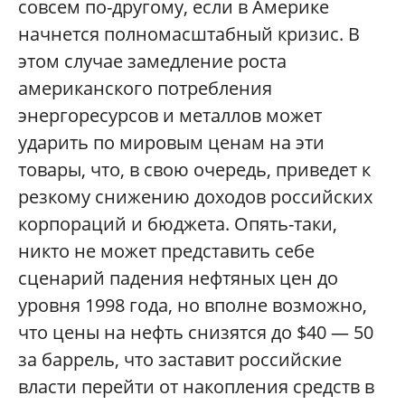
совсем по-другому, если в Америке
начнется полномасштабный кризис. В
этом случае замедление роста
американского потребления
энергоресурсов и металлов может
ударить по мировым ценам на эти
товары, что, в свою очередь, приведет к
резкому снижению доходов российских
корпораций и бюджета. Опять-таки,
никто не может представить себе
сценарий падения нефтяных цен до
уровня 1998 года, но вполне возможно,
что цены на нефть снизятся до $40 — 50
за баррель, что заставит российские
власти перейти от накопления средств в