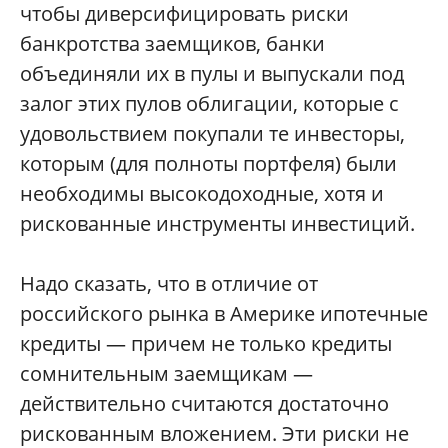
чтобы диверсифицировать риски
банкротства заемщиков, банки
объединяли их в пулы и выпускали под
залог этих пулов облигации, которые с
удовольствием покупали те инвесторы,
которым (для полноты портфеля) были
необходимы высокодоходные, хотя и
рискованные инструменты инвестиций.
Надо сказать, что в отличие от
российского рынка в Америке ипотечные
кредиты — причем не только кредиты
сомнительным заемщикам —
действительно считаются достаточно
рискованным вложением. Эти риски не