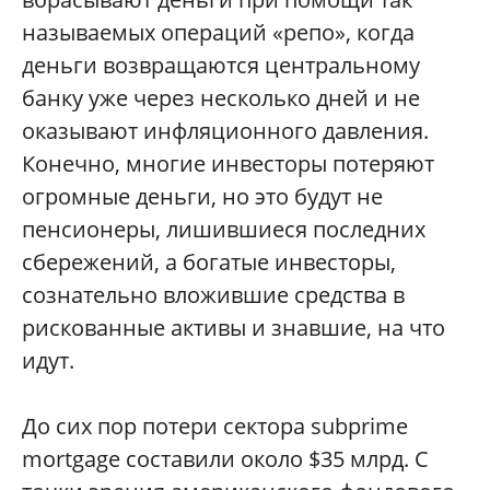
называемых операций «репо», когда
деньги возвращаются центральному
банку уже через несколько дней и не
оказывают инфляционного давления.
Конечно, многие инвесторы потеряют
огромные деньги, но это будут не
пенсионеры, лишившиеся последних
сбережений, а богатые инвесторы,
сознательно вложившие средства в
рискованные активы и знавшие, на что
идут.
До сих пор потери сектора subprime
mortgage составили около $35 млрд. С