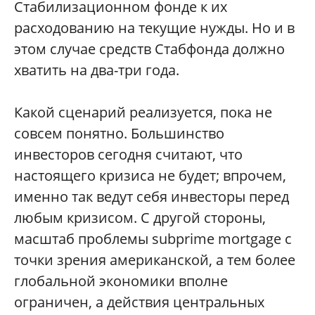
Стабилизационном фонде к их
расходованию на текущие нужды. Но и в
этом случае средств Стабфонда должно
хватить на два-три года.
Какой сценарий реализуется, пока не
совсем понятно. Большинство
инвесторов сегодня считают, что
настоящего кризиса не будет; впрочем,
именно так ведут себя инвесторы перед
любым кризисом. С другой стороны,
масштаб проблемы subprime mortgage с
точки зрения американской, а тем более
глобальной экономики вполне
ограничен, а действия центральных