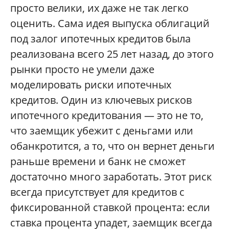
просто велики, их даже не так легко
оценить. Сама идея выпуска облигаций
под залог ипотечных кредитов была
реализована всего 25 лет назад, до этого
рынки просто не умели даже
моделировать риски ипотечных
кредитов. Один из ключевых рисков
ипотечного кредитования — это не то,
что заемщик убежит с деньгами или
обанкротится, а то, что он вернет деньги
раньше времени и банк не сможет
достаточно много заработать. Этот риск
всегда присутствует для кредитов с
фиксированной ставкой процента: если
ставка процента упадет, заемщик всегда