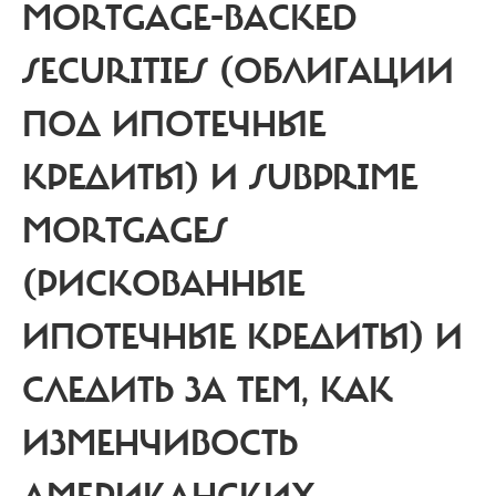
MORTGAGE-BACKED
SECURITIES (ОБЛИГАЦИИ
ПОД ИПОТЕЧНЫЕ
КРЕДИТЫ) И SUBPRIME
MORTGAGES
(РИСКОВАННЫЕ
ИПОТЕЧНЫЕ КРЕДИТЫ) И
СЛЕДИТЬ ЗА ТЕМ, КАК
ИЗМЕНЧИВОСТЬ