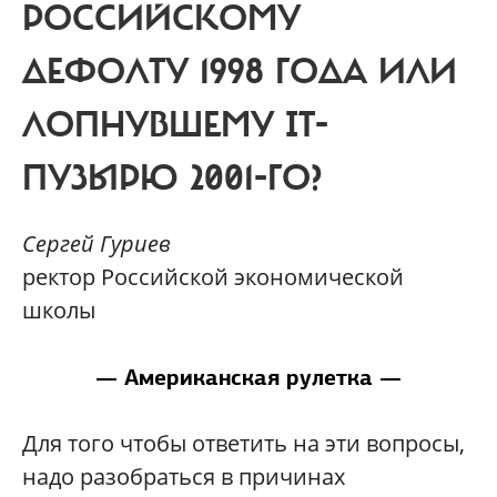
РОССИЙСКОМУ
ДЕФОЛТУ 1998 ГОДА ИЛИ
ЛОПНУВШЕМУ IT-
ПУЗЫРЮ 2001-ГО?
Сергей Гуриев
ректор Российской экономической
школы
— Американская рулетка —
Для того чтобы ответить на эти вопросы,
надо разобраться в причинах