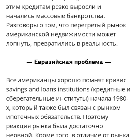
этим кредитам резко выросли и
начались массовые банкротства.
Разговоры о том, что перегретый рынок
американской недвижимости может
лопнуть, превратились в реальность.
— Евразийская проблема —
Все американцы хорошо помнят кризис
savings and loans institutions (кредитные и
сберегательные институты) начала 1980-
х, который также был связан с рынком
ипотечных обязательств. Поэтому
реакция рынка была достаточно
нервной. Кроме того, в отличие от рынка