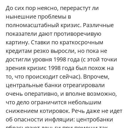
До сих пор неясно, перерастут ли
нынешние проблемы в
полномасштабный кризис. Различные
показатели дают противоречивую
картину. Ставки по краткосрочным
кредитам резко выросли, но пока не
достигли уровня 1998 года (с этой точки
зрения кризис 1998 года был похож на
то, что происходит сейчас). Впрочем,
центральные банки отреагировали
очень оперативно, и вполне возможно,
что дело ограничится небольшим
снижением котировок. Речь даже не идет
об опасности инфляции: центробанки
вбрасывают деньги при помощи так