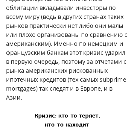
облигации вкладывали инвесторы по
всему миру (ведь в других странах таких
рынков практически нет либо они малы
или плохо организованы по сравнению с
американским). Именно по немецким и
французским банкам этот кризис ударил
в первую очередь, поэтому за отчетами с
рынка американских рискованных
ипотечных кредитов (тех самых subprime
mortgages) так следят и в Европе, и в
Азии.
Кризис: кто-то теряет,
— кто-то находит —