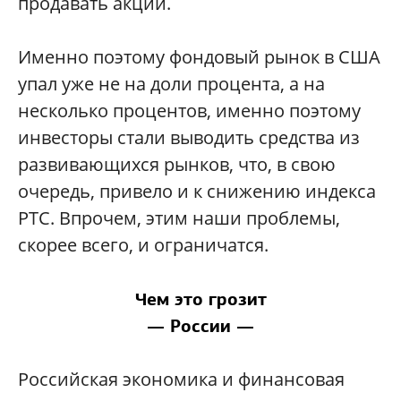
продавать акции.
Именно поэтому фондовый рынок в США
упал уже не на доли процента, а на
несколько процентов, именно поэтому
инвесторы стали выводить средства из
развивающихся рынков, что, в свою
очередь, привело и к снижению индекса
РТС. Впрочем, этим наши проблемы,
скорее всего, и ограничатся.
Чем это грозит
— России —
Российская экономика и финансовая