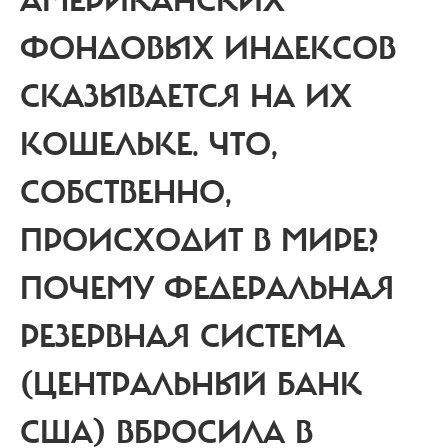
АМЕРИКАНСКИХ
ФОНДОВЫХ ИНДЕКСОВ
СКАЗЫВАЕТСЯ НА ИХ
КОШЕЛЬКЕ. ЧТО,
СОБСТВЕННО,
ПРОИСХОДИТ В МИРЕ?
ПОЧЕМУ ФЕДЕРАЛЬНАЯ
РЕЗЕРВНАЯ СИСТЕМА
(ЦЕНТРАЛЬНЫЙ БАНК
США) ВБРОСИЛА В