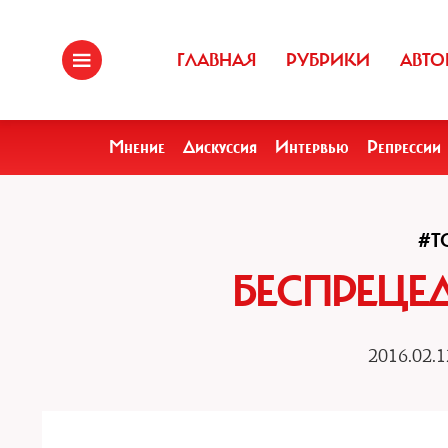
ГЛАВНАЯ
РУБРИКИ
АВТО
Мнение
Дискуссия
Интервью
Репрессии
#Т
БЕСПРЕЦЕ
2016.02.1