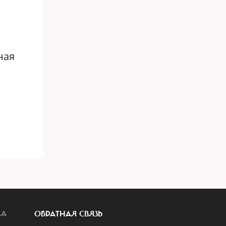
ная
ЛА
ОБРАТНАЯ СВЯЗЬ