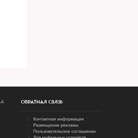
ЛА
ОБРАТНАЯ СВЯЗЬ
Контактная информация
Размещение рекламы
Пользовательское соглашение
Для мобильных устройств