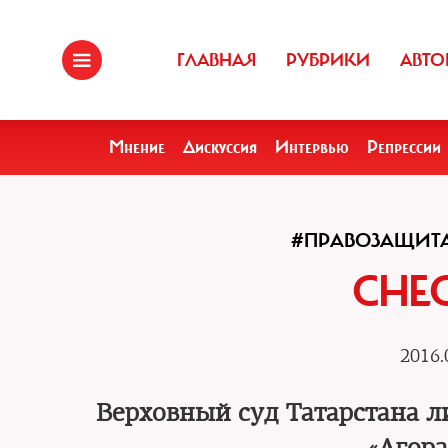
ГЛАВНАЯ
РУБРИКИ
АВТО
Мнение
Дискуссия
Интервью
Репрессии
#ПРАВОЗАЩИТ
СНЕ
2016.
Верховный суд Татарстана 