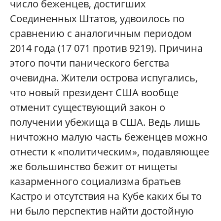
число беженцев, достигших
Соединенных Штатов, удвоилось по
сравнению с аналогичным периодом
2014 года (17 071 против 9219). Причина
этого почти панического бегства
очевидна. Жители острова испугались,
что новый президент США вообще
отменит существующий закон о
получении убежища в США. Ведь лишь
ничтожно малую часть беженцев можно
отнести к «политическим», подавляющее
же большинство бежит от нищеты
казарменного социализма братьев
Кастро и отсутствия на Кубе каких бы то
ни было перспектив найти достойную