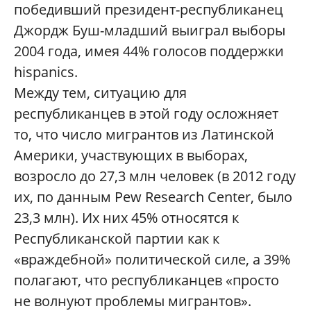
победивший президент-республиканец
Джордж Буш-младший выиграл выборы
2004 года, имея 44% голосов поддержки
hispanics.
Между тем, ситуацию для
республиканцев в этой году осложняет
то, что число мигрантов из Латинской
Америки, участвующих в выборах,
возросло до 27,3 млн человек (в 2012 году
их, по данным Pew Research Center, было
23,3 млн). Их них 45% относятся к
Республиканской партии как к
«враждебной» политической силе, а 39%
полагают, что республиканцев «просто
не волнуют проблемы мигрантов».