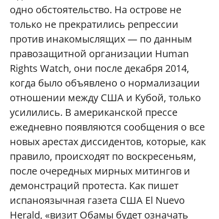
одно обстоятельство. На острове не
только не прекратились репрессии
против инакомыслящих — по данным
правозащитной организации Human
Rights Watch, они после декабря 2014,
когда было объявлено о нормализации
отношении между США и Кубой, только
усилились. В американской прессе
ежедневно появляются сообщения о все
новых арестах диссидентов, которые, как
правило, происходят по воскресеньям,
после очередных мирных митингов и
демонстраций протеста. Как пишет
испаноязычная газета США El Nuevo
Herald, «визит Обамы будет означать