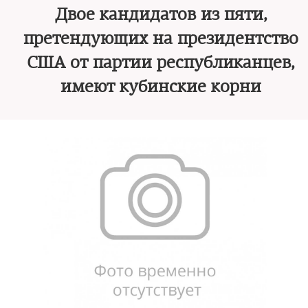
Двое кандидатов из пяти,
претендующих на президентство
США от партии республиканцев,
имеют кубинские корни