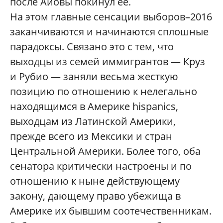
после Айовы покинул ее.
На этом главные сенсации выборов–2016
заканчиваются и начинаются сплошные
парадоксы. Связано это с тем, что
выходцы из семей иммигрантов — Круз
и Рубио — заняли весьма жесткую
позицию по отношению к нелегально
находящимся в Америке hispanics,
выходцам из Латинской Америки,
прежде всего из Мексики и стран
Центральной Америки. Более того, оба
сенатора критически настроены и по
отношению к ныне действующему
закону, дающему право убежища в
Америке их бывшим соотечественникам.