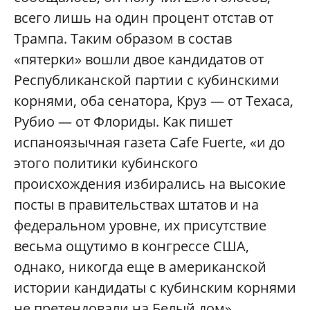
всего лишь на один процент отстав от
Трампа. Таким образом в состав
«пятерки» вошли двое кандидатов от
Республиканской партии с кубинскими
корнями, оба сенатора, Круз — от Техаса,
Рубио — от Флориды. Как пишет
испаноязычная газета Cafe Fuerte, «и до
этого политики кубинского
происхождения избирались на высокие
посты в правительствах штатов и на
федеральном уровне, их присутствие
весьма ощутимо в конгрессе США,
однако, никогда еще в американской
истории кандидаты с кубинским корнями
не претендовали на Белый дом».