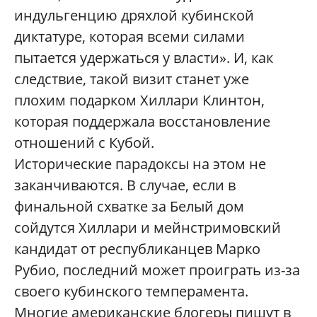
индульгенцию дряхлой кубинской
диктатуре, которая всеми силами
пытается удержаться у власти». И, как
следствие, такой визит станет уже
плохим подарком Хиллари Клинтон,
которая поддержала восстановление
отношений с Кубой.
Исторические парадоксы на этом не
заканчиваются. В случае, если в
финальной схватке за Белый дом
сойдутся Хиллари и мейнстримовский
кандидат от республиканцев Марко
Рубио, последний может проиграть из-за
своего кубинского темперамента.
Многие американские блогеры пишут в