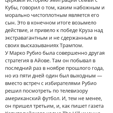
Кубы, говорил о том, каким набожным и
морально чистоплотным является его
сын. Это в конечном итоге возымело
действие, и привело к победе Круза над
экстравагантным и не сдержанным в
своих высказываниях Трампом.
У Марко Рубио была совершенно другая
стратегия в Айове. Там он побывал в
последний раз в ноябре прошлого года,
но из пяти дней один был выходным —
вместо встреч с избирателями Рубио
решил посмотреть по телевизору
американский футбол. И, тем не менее,
он пришел третьим, и, как пишет газета