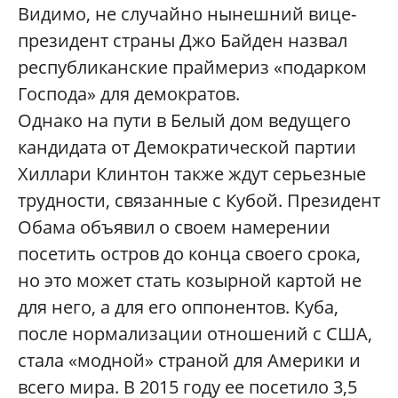
Видимо, не случайно нынешний вице-
президент страны Джо Байден назвал
республиканские праймериз «подарком
Господа» для демократов.
Однако на пути в Белый дом ведущего
кандидата от Демократической партии
Хиллари Клинтон также ждут серьезные
трудности, связанные с Кубой. Президент
Обама объявил о своем намерении
посетить остров до конца своего срока,
но это может стать козырной картой не
для него, а для его оппонентов. Куба,
после нормализации отношений с США,
стала «модной» страной для Америки и
всего мира. В 2015 году ее посетило 3,5