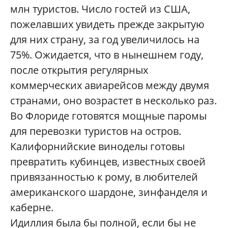
млн туристов. Число гостей из США,
пожелавших увидеть прежде закрытую
для них страну, за год увеличилось на
75%. Ожидается, что в нынешнем году,
после открытия регулярных
коммерческих авиарейсов между двумя
странами, оно возрастет в несколько раз.
Во Флориде готовятся мощные паромы
для перевозки туристов на остров.
Калифорнийские виноделы готовы
превратить кубинцев, известных своей
привязанностью к рому, в любителей
американского шардоне, зинфанделя и
каберне.
Идиллия была бы полной, если бы не