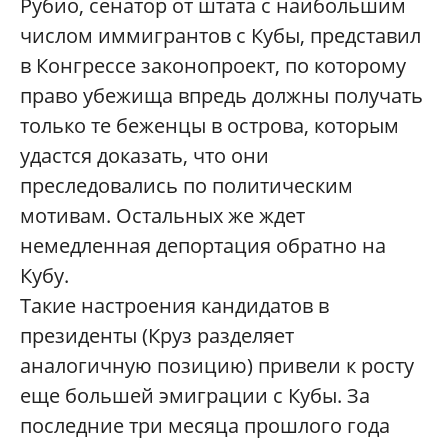
Рубио, сенатор от штата с наибольшим
числом иммигрантов с Кубы, представил
в Конгрессе законопроект, по которому
право убежища впредь должны получать
только те беженцы в острова, которым
удастся доказать, что они
преследовались по политическим
мотивам. Остальных же ждет
немедленная депортация обратно на
Кубу.
Такие настроения кандидатов в
президенты (Круз разделяет
аналогичную позицию) привели к росту
еще большей эмиграции с Кубы. За
последние три месяца прошлого года