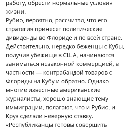
работу, обрести нормальные условия
жизни.
Рубио, вероятно, рассчитал, что его
стратегия принесет политические
дивиденды во Флориде и по всей стране.
Действительно, нередко беженцы с Кубы,
получив убежище в США, начинаются
заниматься незаконной коммерцией, в
частности — контрабандой товаров с
Флориды на Кубу и обратно. Однако
многие известные американские
журналисты, хорошо знающие тему
иммиграции, полагают, что и Рубио, и
Круз сделали неверную ставку.
«Республиканцы готовы совершить