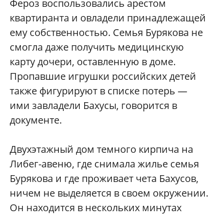
Фероз воспользовались арестом
квартиранта и овладели принадлежащей
ему собственностью. Семья Бурякова не
смогла даже получить медицинскую
карту дочери, оставленную в доме.
Пропавшие игрушки российских детей
также фигурируют в списке потерь
—
ими завладели Бахусы, говорится в
документе.
Двухэтажный дом темного кирпича на
Либег-авеню, где снимала жилье семья
Бурякова и где проживает чета Бахусов,
ничем не выделяется в своем окружении.
Он находится в нескольких минутах