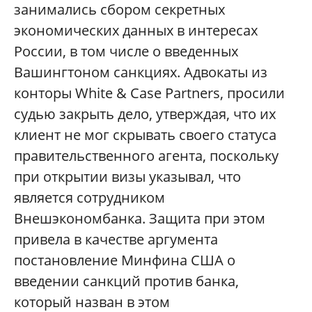
занимались сбором секретных
экономических данных в интересах
России, в том числе о введенных
Вашингтоном санкциях. Адвокаты из
конторы White & Case Partners, просили
судью закрыть дело, утверждая, что их
клиент не мог скрывать своего статуса
правительственного агента, поскольку
при открытии визы указывал, что
является сотрудником
Внешэкономбанка. Защита при этом
привела в качестве аргумента
постановление Минфина США о
введении санкций против банка,
который назван в этом