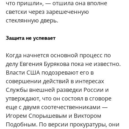
что пришли»,
—
отшила она вполне
светски через зарешеченную
стеклянную дверь.
Защита не успевает
Когда начнется основной процесс по
делу Евгения Бурякова пока не известно.
Власти США подозревают его в
совершении действий в интересах
Службы внешней разведки России и
утверждают, что он состоял в сговоре
еще с двумя соотечественниками —
Игорем Спорышевым и Виктором
Подобным. По версии прокуратуры, они