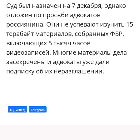
Суд был назначен на 7 декабря, однако
отложен по просьбе адвокатов
россиянина. Они не успевают изучить 15
терабайт материалов, собранных ФБР,
включающих 5 тысяч часов
видеозаписей. Многие материалы дела
засекречены и адвокаты уже дали
подписку об их неразглашении.
X (Twitter)
Telegram
a