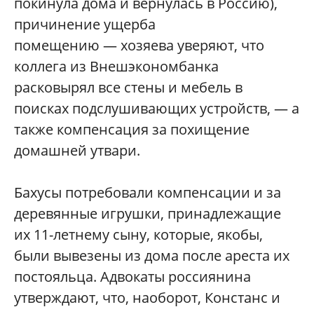
покинула дома и вернулась в Россию),
причинение ущерба
помещению — хозяева уверяют, что
коллега из Внешэкономбанка
расковырял все стены и мебель в
поисках подслушивающих устройств,
—
а
также компенсация за похищение
домашней утвари.
Бахусы потребовали компенсации и за
деревянные игрушки, принадлежащие
их 11-летнему сыну, которые, якобы,
были вывезены из дома после ареста их
постояльца. Адвокаты россиянина
утверждают, что, наоборот, Констанс и