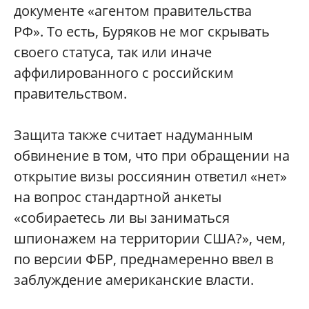
документе «агентом правительства
РФ». То есть, Буряков не мог скрывать
своего статуса, так или иначе
аффилированного с российским
правительством.
Защита также считает надуманным
обвинение в том, что при обращении на
открытие визы россиянин ответил «нет»
на вопрос стандартной анкеты
«собираетесь ли вы заниматься
шпионажем на территории США?», чем,
по версии ФБР, преднамеренно ввел в
заблуждение американские власти.