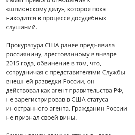
«шпионскому делу», которое пока
находится в процессе досудебных
слушаний.
Прокуратура США ранее предъявила
россиянину, арестованному в январе
2015 года, обвинение в том, что,
сотрудничая с представителями Службы
внешней разведки России, он
действовал как агент правительства РФ,
не зарегистрировав в США статуса
иностранного агента. Гражданин России
не признал своей вины.