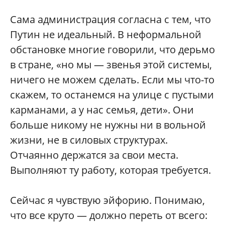
Сама администрация согласна с тем, что
Путин не идеальный. В неформальной
обстановке многие говорили, что дерьмо
в стране, «но мы — звенья этой системы,
ничего не можем сделать. Если мы что-то
скажем, то останемся на улице с пустыми
карманами, а у нас семья, дети». Они
больше никому не нужны ни в вольной
жизни, не в силовых структурах.
Отчаянно держатся за свои места.
Выполняют ту работу, которая требуется.
Сейчас я чувствую эйфорию. Понимаю,
что все круто — должно переть от всего: