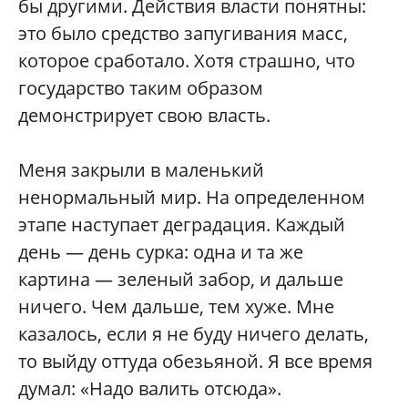
бы другими. Действия власти понятны:
это было средство запугивания масс,
которое сработало. Хотя страшно, что
государство таким образом
демонстрирует свою власть.
Меня закрыли в маленький
ненормальный мир. На определенном
этапе наступает деградация. Каждый
день — день сурка: одна и та же
картина — зеленый забор, и дальше
ничего. Чем дальше, тем хуже. Мне
казалось, если я не буду ничего делать,
то выйду оттуда обезьяной. Я все время
думал: «Надо валить отсюда».