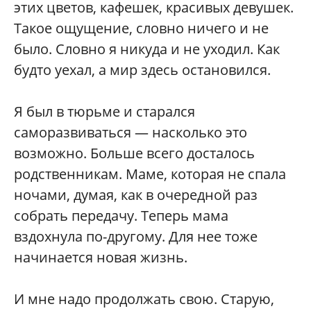
этих цветов, кафешек, красивых девушек.
Такое ощущение, словно ничего и не
было. Словно я никуда и не уходил. Как
будто уехал, а мир здесь остановился.
Я был в тюрьме и старался
саморазвиваться — насколько это
возможно. Больше всего досталось
родственникам. Маме, которая не спала
ночами, думая, как в очередной раз
собрать передачу. Теперь мама
вздохнула по-другому. Для нее тоже
начинается новая жизнь.
И мне надо продолжать свою. Старую,