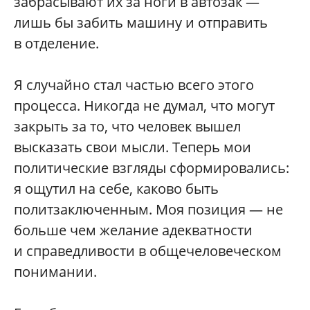
забрасывают их за ноги в автозак —
лишь бы забить машину и отправить
в отделение.
Я случайно стал частью всего этого
процесса. Никогда не думал, что могут
закрыть за то, что человек вышел
высказать свои мысли. Теперь мои
политические взгляды сформировались:
я ощутил на себе, каково быть
политзаключенным. Моя позиция — не
больше чем желание адекватности
и справедливости в общечеловеческом
понимании.