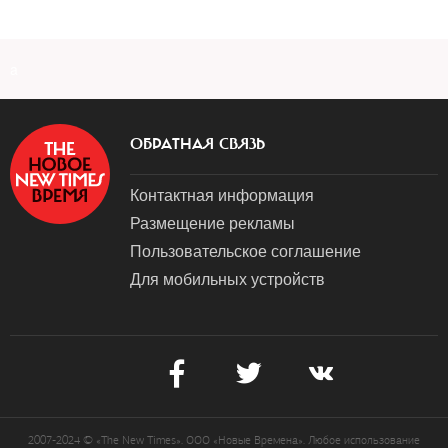
a
ОБРАТНАЯ СВЯЗЬ
Контактная информация
Размещение рекламы
Пользовательское соглашение
Для мобильных устройств
2007-2024 © «The New Times». ООО «Новые Времена». Любое использование