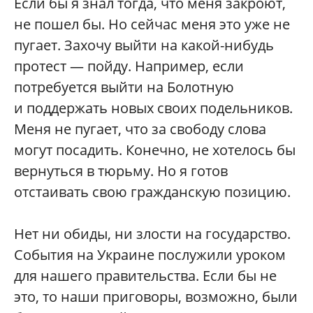
Если бы я знал тогда, что меня закроют,
не пошел бы. Но сейчас меня это уже не
пугает. Захочу выйти на какой-нибудь
протест — пойду. Например, если
потребуется выйти на Болотную
и поддержать новых своих подельников.
Меня не пугает, что за свободу слова
могут посадить. Конечно, не хотелось бы
вернуться в тюрьму. Но я готов
отстаивать свою гражданскую позицию.
Нет ни обиды, ни злости на государство.
События на Украине послужили уроком
для нашего правительства. Если бы не
это, то наши приговоры, возможно, были