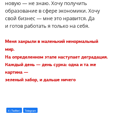
новую — не знаю. Хочу получить
образование в сфере экономики. Хочу
свой бизнес — мне это нравится. Да
и готов работать я только на себя.
Меня закрыли в маленький ненормальный
мир.
На определенном этапе наступает деградация.
Каждый день — день сурка: одна и та же
картина —
зеленый забор, и дальше ничего
X (Twitter)
Telegram