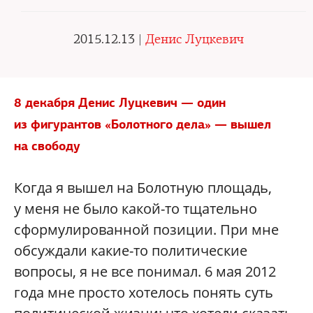
2015.12.13 |
Денис Луцкевич
8 декабря Денис Луцкевич — один
из фигурантов «Болотного дела» — вышел
на свободу
Когда я вышел на Болотную площадь,
у меня не было какой-то тщательно
сформулированной позиции. При мне
обсуждали какие-то политические
вопросы, я не все понимал. 6 мая 2012
года мне просто хотелось понять суть