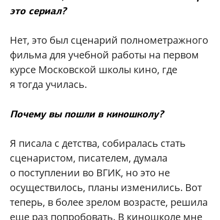
это сериал?
Нет, это был сценарий полнометражного
фильма для учебной работы на первом
курсе Московской школы кино, где
я тогда училась.
Почему вы пошли в киношколу?
Я писала с детства, собиралась стать
сценаристом, писателем, думала
о поступлении во ВГИК, но это не
осуществилось, планы изменились. Вот
теперь, в более зрелом возрасте, решила
еще раз попробовать. В киношколе мне