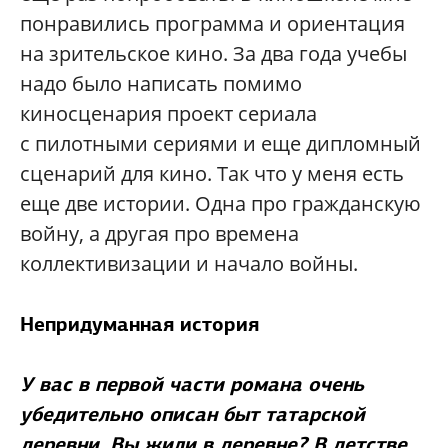
понравились программа и ориентация
на зрительское кино. За два года учебы
надо было написать помимо
киносценария проект сериала
с пилотными сериями и еще дипломный
сценарий для кино. Так что у меня есть
еще две истории. Одна про гражданскую
войну, а другая про времена
коллективизации и начало войны.
Непридуманная история
У вас в первой части романа очень
убедительно описан быт татарской
деревни. Вы жили в деревне? В детстве,