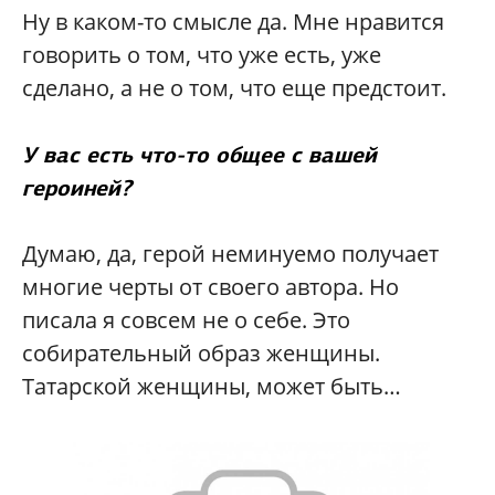
Ну в каком-то смысле да. Мне нравится
говорить о том, что уже есть, уже
сделано, а не о том, что еще предстоит.
У вас есть что-то общее с вашей
героиней?
Думаю, да, герой неминуемо получает
многие черты от своего автора. Но
писала я совсем не о себе. Это
собирательный образ женщины.
Татарской женщины, может быть…