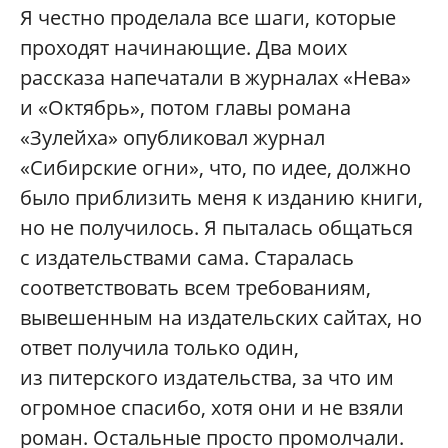
Я честно проделала все шаги, которые
проходят начинающие. Два моих
рассказа напечатали в журналах «Нева»
и «Октябрь», потом главы романа
«Зулейха» опубликовал журнал
«Сибирские огни», что, по идее, должно
было приблизить меня к изданию книги,
но не получилось. Я пыталась общаться
с издательствами сама. Старалась
соответствовать всем требованиям,
вывешенным на издательских сайтах, но
ответ получила только один,
из питерского издательства, за что им
огромное спасибо, хотя они и не взяли
роман. Остальные просто промолчали.