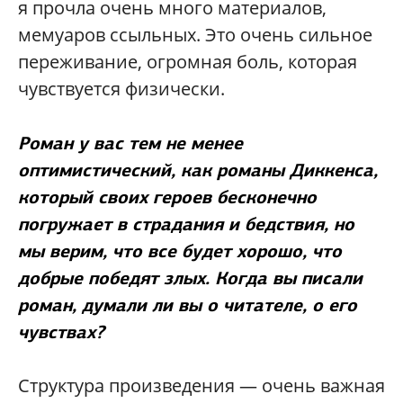
я прочла очень много материалов,
мемуаров ссыльных. Это очень сильное
переживание, огромная боль, которая
чувствуется физически.
Роман у вас тем не менее
оптимистический, как романы Диккенса,
который своих героев бесконечно
погружает в страдания и бедствия, но
мы верим, что все будет хорошо, что
добрые победят злых. Когда вы писали
роман, думали ли вы о читателе, о его
чувствах?
Структура произведения — очень важная