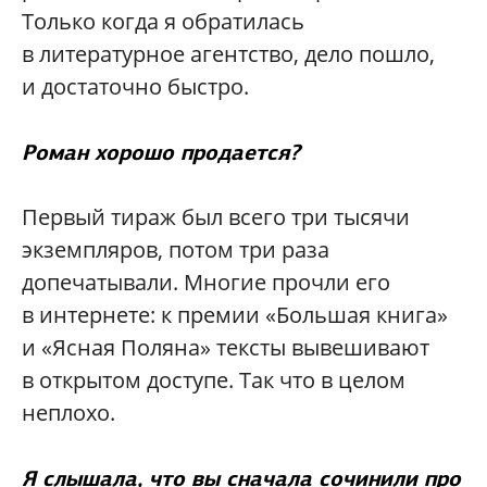
Только когда я обратилась
в литературное агентство, дело пошло,
и достаточно быстро.
Роман хорошо продается?
Первый тираж был всего три тысячи
экземпляров, потом три раза
допечатывали. Многие прочли его
в интернете: к премии «Большая книга»
и «Ясная Поляна» тексты вывешивают
в открытом доступе. Так что в целом
неплохо.
Я слышала, что вы сначала сочинили про