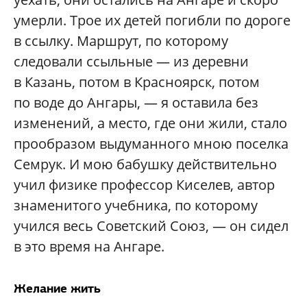
умерли. Трое их детей погибли по дороге
в ссылку. Маршрут, по которому
следовали ссыльные — из деревни
в Казань, потом в Красноярск, потом
по воде до Ангары, — я оставила без
изменений, а место, где они жили, стало
прообразом выдуманного мною поселка
Семрук. И мою бабушку действительно
учил физике профессор Киселев, автор
знаменитого учебника, по которому
учился весь Советский Союз, — он сидел
в это время на Ангаре.
Желание жить