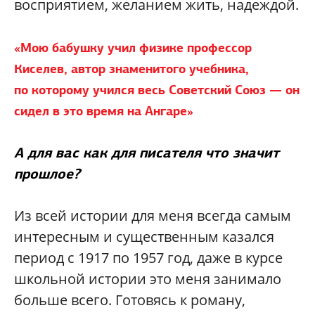
восприятием, желанием жить, надеждой.
«Мою бабушку учил физике профессор
Киселев, автор знаменитого учебника,
по которому учился весь Советский Союз — он
сидел в это время на Ангаре»
А для вас как для писателя что значит
прошлое?
Из всей истории для меня всегда самым
интересным и существенным казался
период с 1917 по 1957 год, даже в курсе
школьной истории это меня занимало
больше всего. Готовясь к роману,