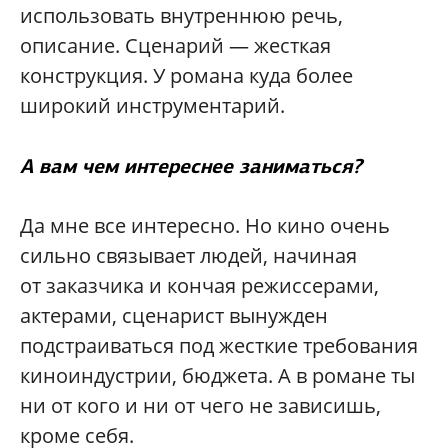
использовать внутреннюю речь,
описание. Сценарий — жесткая
конструкция. У романа куда более
широкий инструментарий.
А вам чем интереснее заниматься?
Да мне все интересно. Но кино очень
сильно связывает людей, начиная
от заказчика и кончая режиссерами,
актерами, сценарист вынужден
подстраиваться под жесткие требования
киноиндустрии, бюджета. А в романе ты
ни от кого и ни от чего не зависишь,
кроме себя.