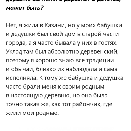
может быть?
Нет, я жила в Казани, но у моих бабушки
и дедушки был свой дом в старой части
города, а я часто бывала у них в гостях.
Уклад там был абсолютно деревенский,
поэтому я хорошо знаю все традиции
и обычаи, близко их наблюдала и сама
исполняла. К тому же бабушка и дедушка
часто брали меня к своим родным
в настоящую деревню, но она была
точно такая же, как тот райончик, где
жили мои родные.