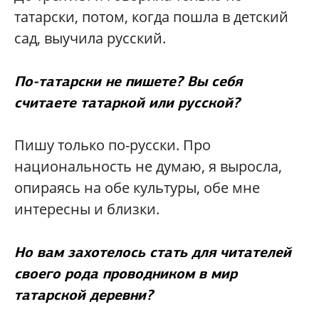
татарски, потом, когда пошла в детский
сад, выучила русский.
По-татарски не пишете? Вы себя
считаете татаркой или русской?
Пишу только по-русски. Про
национальность не думаю, я выросла,
опираясь на обе культуры, обе мне
интересны и близки.
Но вам захотелось стать для читателей
своего рода проводником в мир
татарской деревни?