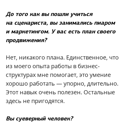
До того как вы пошли учиться
на сценариста, вы занимались пиаром
и маркетингом. У вас есть план своего
продвижения?
Нет, никакого плана. Единственное, что
из моего опыта работы в бизнес-
структурах мне помогает, это умение
хорошо работать — упорно, длительно.
Этот навык очень полезен. Остальные
здесь не пригодятся.
Вы суеверный человек?