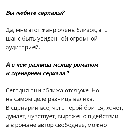
Вы любите сериалы?
Да, мне этот жанр очень близок, это
шанс быть увиденной огромной
аудиторией.
А в чем разница между романом
и сценарием сериала?
Сегодня они сближаются уже. Но
на самом деле разница велика.
В сценарии все, чего герой боится, хочет,
думает, чувствует, выражено в действии,
а в романе автор свободнее, можно