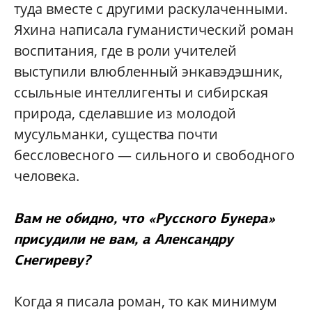
туда вместе с другими раскулаченными.
Яхина написала гуманистический роман
воспитания, где в роли учителей
выступили влюбленный энкавэдэшник,
ссыльные интеллигенты и сибирская
природа, сделавшие из молодой
мусульманки, существа почти
бессловесного — сильного и свободного
человека.
Вам не обидно, что «Русского Букера»
присудили не вам, а Александру
Снегиреву?
Когда я писала роман, то как минимум