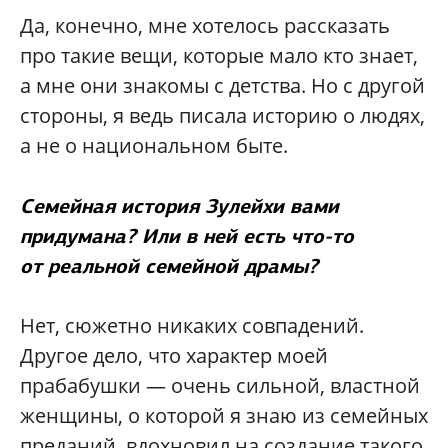
Да, конечно, мне хотелось рассказать
про такие вещи, которые мало кто знает,
а мне они знакомы с детства. Но с другой
стороны, я ведь писала историю о людях,
а не о национальном быте.
Семейная история Зулейхи вами
придумана? Или в ней есть что-то
от реальной семейной драмы?
Нет, сюжетно никаких совпадений.
Другое дело, что характер моей
прабабушки — очень сильной, властной
женщины, о которой я знаю из семейных
преданий, вдохновил на создание такого