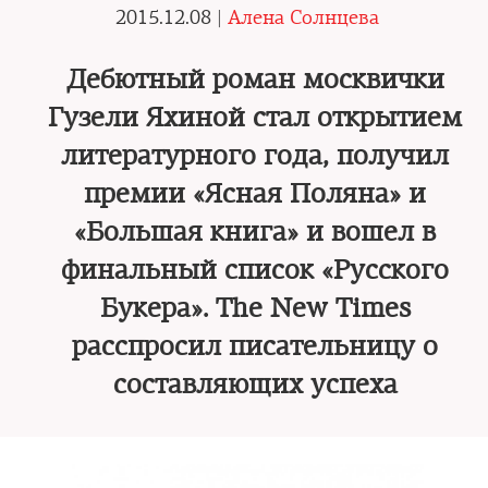
2015.12.08 |
Алена Солнцева
Дебютный роман москвички
Гузели Яхиной стал открытием
литературного года, получил
премии «Ясная Поляна» и
«Большая книга» и вошел в
финальный список «Русского
Букера». The New Times
расспросил писательницу о
составляющих успеха