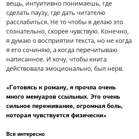
вещь, интуитивно понимаешь, где
сделать паузу, где дать читателю
расслабиться. Не то чтобы я делаю это
сознательно, скорее чувствую. Конечно,
я думаю о восприятии текста, но не когда
я его сочиняю, а когда перечитываю
написанное. И хочу, чтобы книга
действовала эмоционально, был нерв.
«Готовясь к роману, я прочла очень
много мемуаров ссыльных. Это очень
сильное переживание, огромная боль,
которая чувствуется физически»
Все интересно