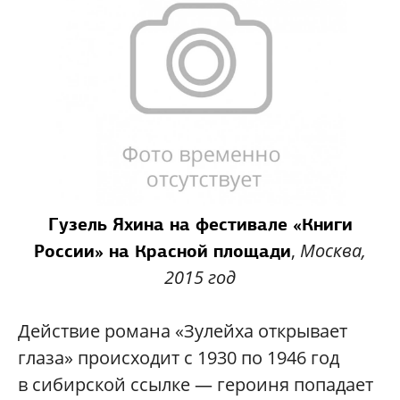
Гузель Яхина на фестивале «Книги
,
Москва,
России» на Красной площади
2015 год
Действие романа «Зулейха открывает
глаза» происходит с 1930 по 1946 год
в сибирской ссылке — героиня попадает