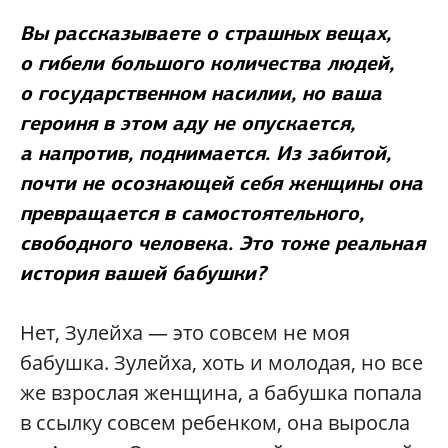
Вы рассказываете о страшных вещах,
о гибели большого количества людей,
о государственном насилии, но ваша
героиня в этом аду не опускается,
а напротив, поднимается. Из забитой,
почти не осознающей себя женщины она
превращается в самостоятельного,
свободного человека. Это тоже реальная
история вашей бабушки?
Нет, Зулейха — это совсем не моя
бабушка. Зулейха, хоть и молодая, но все
же взрослая женщина, а бабушка попала
в ссылку совсем ребенком, она выросла