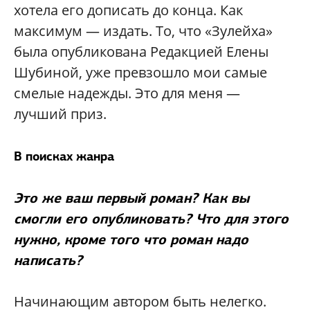
хотела его дописать до конца. Как
максимум — издать. То, что «Зулейха»
была опубликована Редакцией Елены
Шубиной, уже превзошло мои самые
смелые надежды. Это для меня —
лучший приз.
В поисках жанра
Это же ваш первый роман? Как вы
смогли его опубликовать? Что для этого
нужно, кроме того что роман надо
написать?
Начинающим автором быть нелегко.