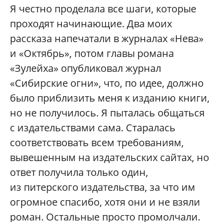
Я честно проделала все шаги, которые
проходят начинающие. Два моих
рассказа напечатали в журналах «Нева»
и «Октябрь», потом главы романа
«Зулейха» опубликовал журнал
«Сибирские огни», что, по идее, должно
было приблизить меня к изданию книги,
но не получилось. Я пыталась общаться
с издательствами сама. Старалась
соответствовать всем требованиям,
вывешенным на издательских сайтах, но
ответ получила только один,
из питерского издательства, за что им
огромное спасибо, хотя они и не взяли
роман. Остальные просто промолчали.