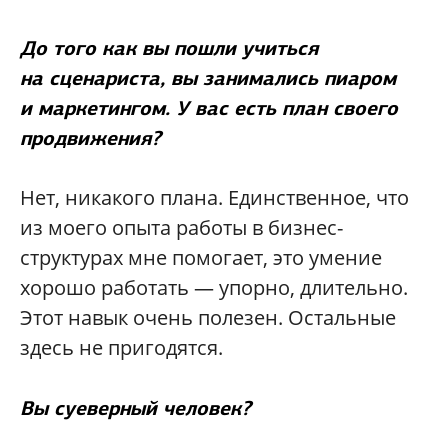
До того как вы пошли учиться
на сценариста, вы занимались пиаром
и маркетингом. У вас есть план своего
продвижения?
Нет, никакого плана. Единственное, что
из моего опыта работы в бизнес-
структурах мне помогает, это умение
хорошо работать — упорно, длительно.
Этот навык очень полезен. Остальные
здесь не пригодятся.
Вы суеверный человек?