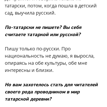
татарски, потом, когда пошла в детский
сад, выучила русский.
По-татарски не пишете? Вы себя
считаете татаркой или русской?
Пишу только по-русски. Про
национальность не думаю, я выросла,
опираясь на обе культуры, обе мне
интересны и близки.
Но вам захотелось стать для читателей
своего рода проводником в мир
татарской деревни?