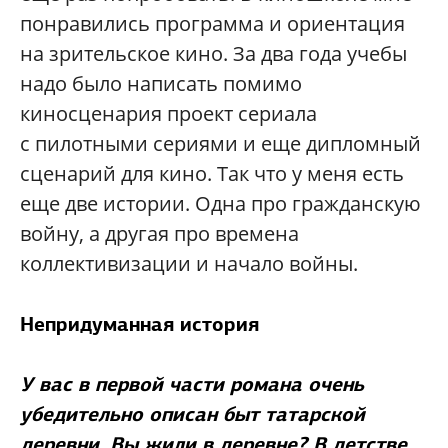
понравились программа и ориентация
на зрительское кино. За два года учебы
надо было написать помимо
киносценария проект сериала
с пилотными сериями и еще дипломный
сценарий для кино. Так что у меня есть
еще две истории. Одна про гражданскую
войну, а другая про времена
коллективизации и начало войны.
Непридуманная история
У вас в первой части романа очень
убедительно описан быт татарской
деревни. Вы жили в деревне? В детстве,