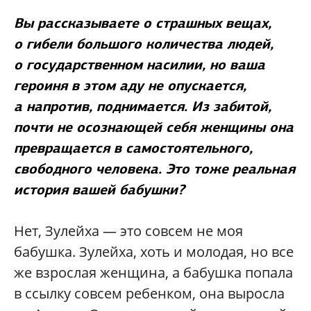
Вы рассказываете о страшных вещах,
о гибели большого количества людей,
о государственном насилии, но ваша
героиня в этом аду не опускается,
а напротив, поднимается. Из забитой,
почти не осознающей себя женщины она
превращается в самостоятельного,
свободного человека. Это тоже реальная
история вашей бабушки?
Нет, Зулейха — это совсем не моя
бабушка. Зулейха, хоть и молодая, но все
же взрослая женщина, а бабушка попала
в ссылку совсем ребенком, она выросла