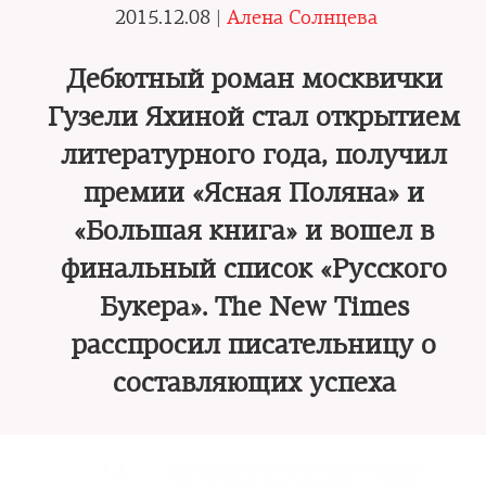
2015.12.08 |
Алена Солнцева
Дебютный роман москвички
Гузели Яхиной стал открытием
литературного года, получил
премии «Ясная Поляна» и
«Большая книга» и вошел в
финальный список «Русского
Букера». The New Times
расспросил писательницу о
составляющих успеха