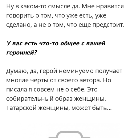
Ну в каком-то смысле да. Мне нравится
говорить о том, что уже есть, уже
сделано, а не о том, что еще предстоит.
У вас есть что-то общее с вашей
героиней?
Думаю, да, герой неминуемо получает
многие черты от своего автора. Но
писала я совсем не о себе. Это
собирательный образ женщины.
Татарской женщины, может быть…