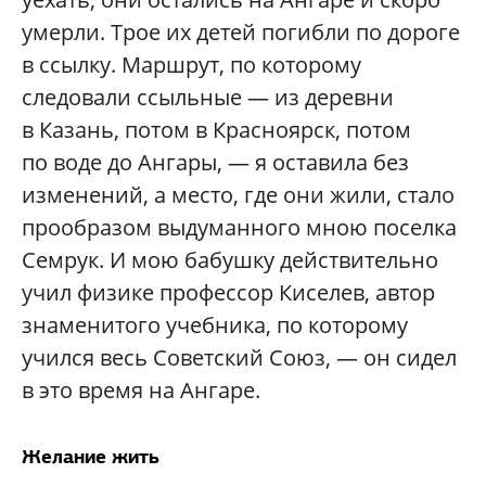
умерли. Трое их детей погибли по дороге
в ссылку. Маршрут, по которому
следовали ссыльные — из деревни
в Казань, потом в Красноярск, потом
по воде до Ангары, — я оставила без
изменений, а место, где они жили, стало
прообразом выдуманного мною поселка
Семрук. И мою бабушку действительно
учил физике профессор Киселев, автор
знаменитого учебника, по которому
учился весь Советский Союз, — он сидел
в это время на Ангаре.
Желание жить