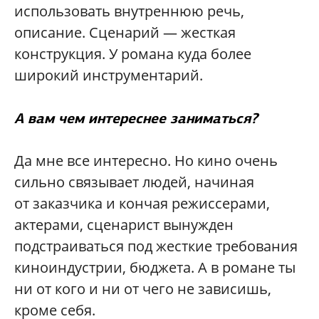
использовать внутреннюю речь,
описание. Сценарий — жесткая
конструкция. У романа куда более
широкий инструментарий.
А вам чем интереснее заниматься?
Да мне все интересно. Но кино очень
сильно связывает людей, начиная
от заказчика и кончая режиссерами,
актерами, сценарист вынужден
подстраиваться под жесткие требования
киноиндустрии, бюджета. А в романе ты
ни от кого и ни от чего не зависишь,
кроме себя.