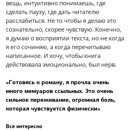
вещь, интуитивно понимаешь, где
сделать паузу, где дать читателю
расслабиться. Не то чтобы я делаю это
сознательно, скорее чувствую. Конечно,
я думаю о восприятии текста, но не когда
я его сочиняю, а когда перечитываю
написанное. И хочу, чтобы книга
действовала эмоционально, был нерв.
«Готовясь к роману, я прочла очень
много мемуаров ссыльных. Это очень
сильное переживание, огромная боль,
которая чувствуется физически»
Все интересно