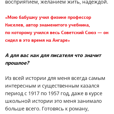
восприятием, желанием жить, надеждой.
«Мою бабушку учил физике профессор
Киселев, автор знаменитого учебника,
по которому учился весь Советский Союз — он
сидел в это время на Ангаре»
А для вас как для писателя что значит
прошлое?
Из всей истории для меня всегда самым
интересным и существенным казался
период с 1917 по 1957 год, даже в курсе
школьной истории это меня занимало
больше всего. Готовясь к роману,