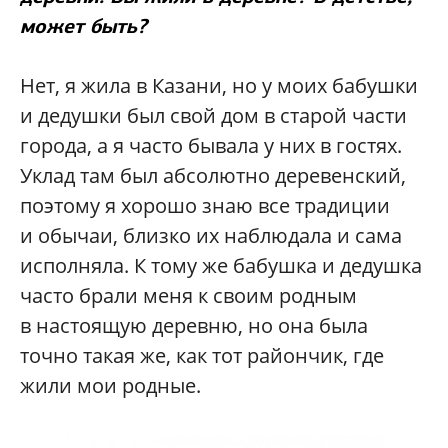
может быть?
Нет, я жила в Казани, но у моих бабушки
и дедушки был свой дом в старой части
города, а я часто бывала у них в гостях.
Уклад там был абсолютно деревенский,
поэтому я хорошо знаю все традиции
и обычаи, близко их наблюдала и сама
исполняла. К тому же бабушка и дедушка
часто брали меня к своим родным
в настоящую деревню, но она была
точно такая же, как тот райончик, где
жили мои родные.