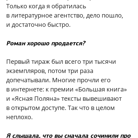
Только когда я обратилась
в литературное агентство, дело пошло,
и достаточно быстро.
Роман хорошо продается?
Первый тираж был всего три тысячи
экземпляров, потом три раза
допечатывали. Многие прочли его
в интернете: к премии «Большая книга»
и «Ясная Поляна» тексты вывешивают
в открытом доступе. Так что в целом
неплохо.
Я слышала, что вы сначала сочинили про