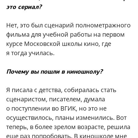
это сериал?
Нет, это был сценарий полнометражного
фильма для учебной работы на первом
курсе Московской школы кино, где
я тогда училась.
Почему вы пошли в киношколу?
Я писала с детства, собиралась стать
сценаристом, писателем, думала
о поступлении во ВГИК, но это не
осуществилось, планы изменились. Вот
теперь, в более зрелом возрасте, решила
еще раз попробовать. В киношколе мне