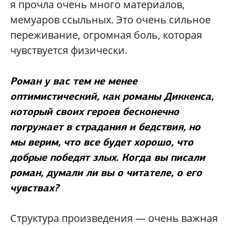
я прочла очень много материалов,
мемуаров ссыльных. Это очень сильное
переживание, огромная боль, которая
чувствуется физически.
Роман у вас тем не менее
оптимистический, как романы Диккенса,
который своих героев бесконечно
погружает в страдания и бедствия, но
мы верим, что все будет хорошо, что
добрые победят злых. Когда вы писали
роман, думали ли вы о читателе, о его
чувствах?
Структура произведения — очень важная