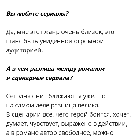
Вы любите сериалы?
Да, мне этот жанр очень близок, это
шанс быть увиденной огромной
аудиторией.
А в чем разница между романом
и сценарием сериала?
Сегодня они сближаются уже. Но
на самом деле разница велика.
В сценарии все, чего герой боится, хочет,
думает, чувствует, выражено в действии,
а в романе автор свободнее, можно