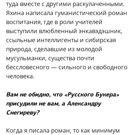
туда вместе с другими раскулаченными.
Яхина написала гуманистический роман
воспитания, где в роли учителей
выступили влюбленный энкавэдэшник,
ссыльные интеллигенты и сибирская
природа, сделавшие из молодой
мусульманки, существа почти
бессловесного — сильного и свободного
человека.
Вам не обидно, что «Русского Букера»
присудили не вам, а Александру
Снегиреву?
Когда я писала роман, то как минимум