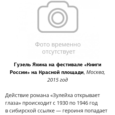
Гузель Яхина на фестивале «Книги
,
Москва,
России» на Красной площади
2015 год
Действие романа «Зулейха открывает
глаза» происходит с 1930 по 1946 год
в сибирской ссылке — героиня попадает