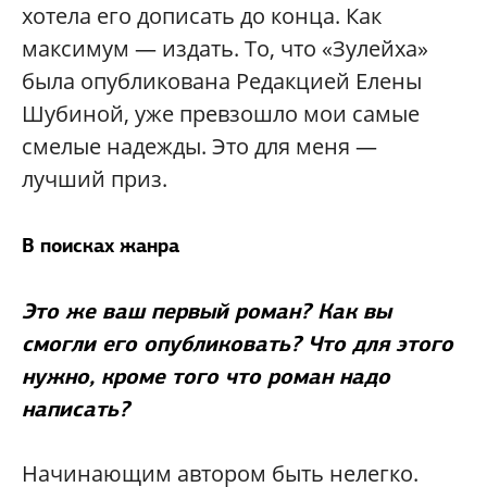
хотела его дописать до конца. Как
максимум — издать. То, что «Зулейха»
была опубликована Редакцией Елены
Шубиной, уже превзошло мои самые
смелые надежды. Это для меня —
лучший приз.
В поисках жанра
Это же ваш первый роман? Как вы
смогли его опубликовать? Что для этого
нужно, кроме того что роман надо
написать?
Начинающим автором быть нелегко.