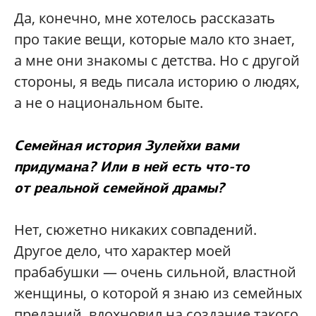
Да, конечно, мне хотелось рассказать
про такие вещи, которые мало кто знает,
а мне они знакомы с детства. Но с другой
стороны, я ведь писала историю о людях,
а не о национальном быте.
Семейная история Зулейхи вами
придумана? Или в ней есть что-то
от реальной семейной драмы?
Нет, сюжетно никаких совпадений.
Другое дело, что характер моей
прабабушки — очень сильной, властной
женщины, о которой я знаю из семейных
преданий, вдохновил на создание такого