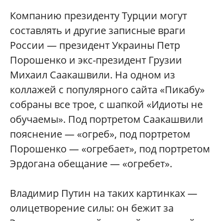
Компанию президенту Турции могут
составлять и другие записные враги
России — президент Украины Петр
Порошенко и экс-президент Грузии
Михаил Саакашвили. На одном из
коллажей с популярного сайта «Пикабу»
собраны все трое, с шапкой «Идиоты не
обучаемы». Под портретом Саакашвили
пояснение — «огреб», под портретом
Порошенко — «огребает», под портретом
Эрдогана обещание — «огребет».
Владимир Путин на таких картинках —
олицетворение силы: он бежит за