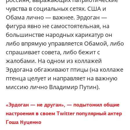
чувства в социальных сетях. США и
Обама лично — важнее. Эрдоган —
фигура явно не самостоятельная, на
большинстве народных карикатур он
либо впрямую управляется Обамой, либо
спрашивает совета, либо бежит с
жалобами. На одном из коллажей
Эрдогана обгаживают птицы (на коллаже
птенца целует и направляет на важную
миссию лично Владимир Путин).
«Эрдоган — не друган», — подытожил общие
настроения в своем Twitter популярный актер
Гоша Куценко