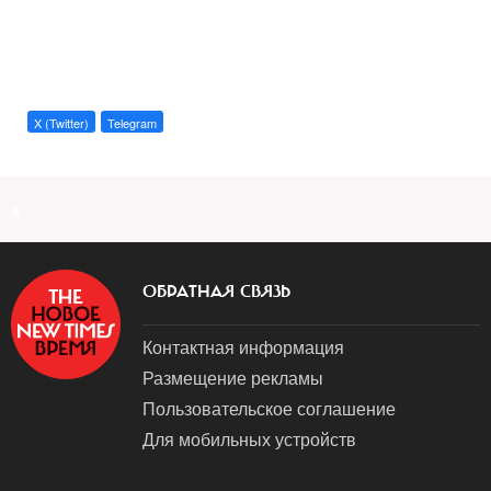
X (Twitter)
Telegram
a
ОБРАТНАЯ СВЯЗЬ
Контактная информация
Размещение рекламы
Пользовательское соглашение
Для мобильных устройств