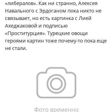
«либералов». Как ни странно, Алексея
Навального с Эрдоганом пока никто не
связывает, но есть картинка с Лией
Ахеджаковой и подписью
«Проститурция». Турецкие овощи
героями картин тоже почему-то пока еще
не стали.