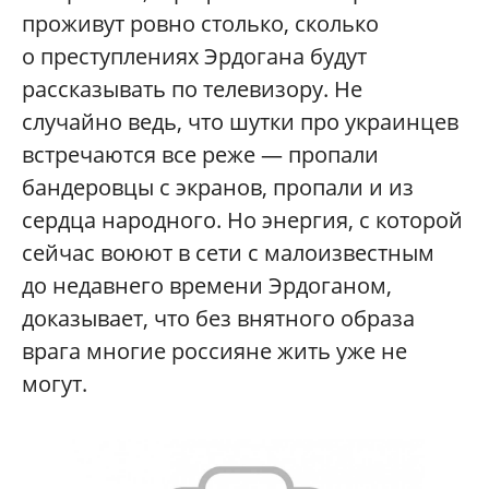
проживут ровно столько, сколько
о преступлениях Эрдогана будут
рассказывать по телевизору. Не
случайно ведь, что шутки про украинцев
встречаются все реже — пропали
бандеровцы с экранов, пропали и из
сердца народного. Но энергия, с которой
сейчас воюют в сети с малоизвестным
до недавнего времени Эрдоганом,
доказывает, что без внятного образа
врага многие россияне жить уже не
могут.