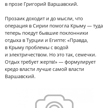
в прозе Григорий Варшавский.
Прозаик доходит и до мысли, что
операция в Сирии помогла Крыму — туда
теперь поедут бывшие поклонники
отдыха в Турции и Египте: «Правда,
в Крыму проблемы с водой
и электричеством. Но это так, семечки.
Отдых требует жертв!» — формулирует
кредо власти лучше самой власти
Варшавский.