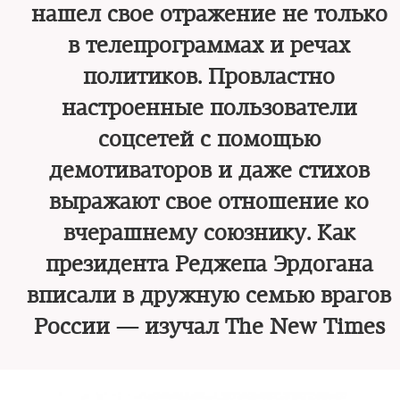
нашел свое отражение не только
в телепрограммах и речах
политиков. Провластно
настроенные пользователи
соцсетей с помощью
демотиваторов и даже стихов
выражают свое отношение ко
вчерашнему союзнику. Как
президента Реджепа Эрдогана
вписали в дружную семью врагов
России — изучал The New Times