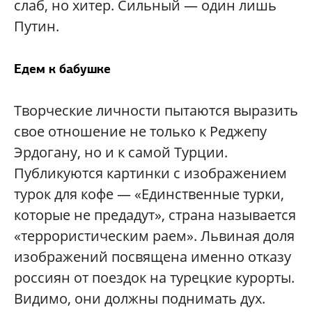
слаб, но хитер. Сильный — один лишь
Путин.
Едем к бабушке
Творческие личности пытаются выразить
свое отношение не только к Реджепу
Эрдогану, но и к самой Турции.
Публикуются картинки с изображением
турок для кофе — «Единственные турки,
которые не предадут», страна называется
«террористическим раем». Львиная доля
изображений посвящена именно отказу
россиян от поездок на турецкие курорты.
Видимо, они должны поднимать дух.