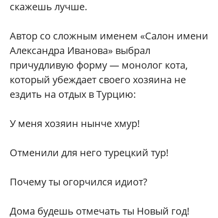
скажешь лучше.
Автор со сложным именем «Салон имени
Александра Иванова» выбрал
причудливую форму — монолог кота,
который убеждает своего хозяина не
ездить на отдых в Турцию:
У меня хозяин нынче хмур!
Отменили для него турецкий тур!
Почему ты огорчился идиот?
Дома будешь отмечать ты Новый год!