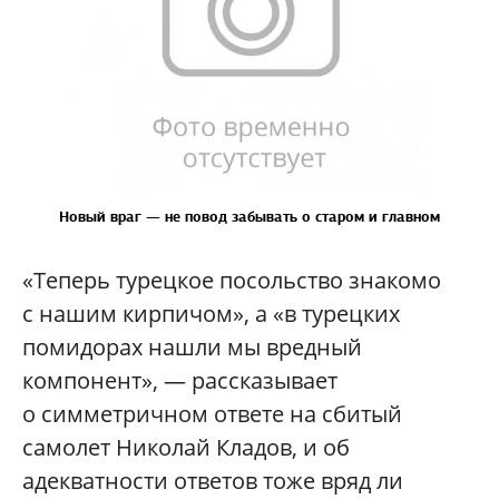
Новый враг — не повод забывать
о старом и главном
«Теперь турецкое посольство знакомо
с нашим кирпичом», а «в турецких
помидорах нашли мы вредный
компонент», — рассказывает
о симметричном ответе на сбитый
самолет Николай Кладов, и об
адекватности ответов тоже вряд ли