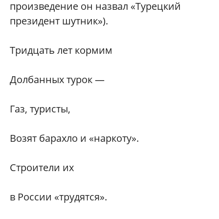
произведение он назвал «Турецкий
президент шутник»).
Тридцать лет кормим
Долбанных турок —
Газ, туристы,
Возят барахло и «наркоту».
Строители их
в России «трудятся».