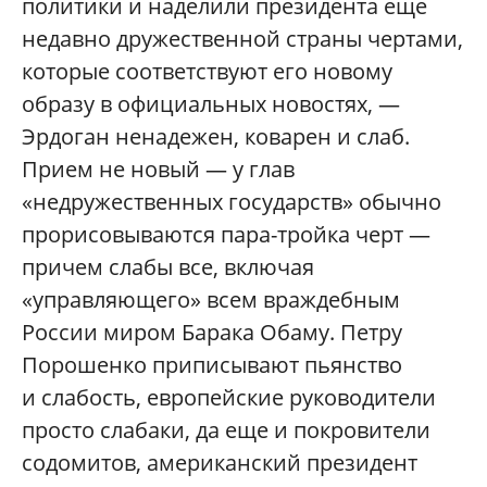
политики и наделили президента еще
недавно дружественной страны чертами,
которые соответствуют его новому
образу в официальных новостях, —
Эрдоган ненадежен, коварен и слаб.
Прием не новый — у глав
«недружественных государств» обычно
прорисовываются пара-тройка черт —
причем слабы все, включая
«управляющего» всем враждебным
России миром Барака Обаму. Петру
Порошенко приписывают пьянство
и слабость, европейские руководители
просто слабаки, да еще и покровители
содомитов, американский президент