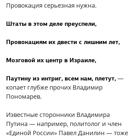
Провокация серьезная нужна.
Штаты в этом деле преуспели,
Провокациям их двести с лишним лет,
Мозговой их центр в Израиле,
—
Паутину из интриг, всем нам, плетут,
копает глубже прочих Владимир
Пономарев.
Известные сторонники Владимира
Путина — например, политолог и член
«Единой России» Павел Данилин — тоже