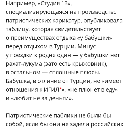
Например, «Студия 13»,
специализирующаяся на производстве
патриотических карикатур, опубликовала
таблицу, которая свидетельствует
о преимуществах отдыха «у бабушки»
перед отдыхом в Турции. Минус
у поездки к родне один — у бабушки нет
рахат-лукума (зато есть крыжовник),
в остальном — сплошные плюсы.
Бабушка, в отличие от Турции, не «имеет
отношения к ИГИЛ
», «не плюнет в еду»
*
и «любит не за деньги».
Патриотические паблики не были бы
собой, если бы они не задели российских