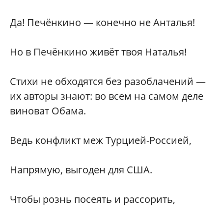
Да! Печёнкино — конечно не Анталья!
Но в Печёнкино живёт твоя Наталья!
Стихи не обходятся без разоблачений —
их авторы знают: во всем на самом деле
виноват Обама.
Ведь конфликт меж Турцией-Россией,
Напрямую, выгоден для США.
Чтобы рознь посеять и рассорить,