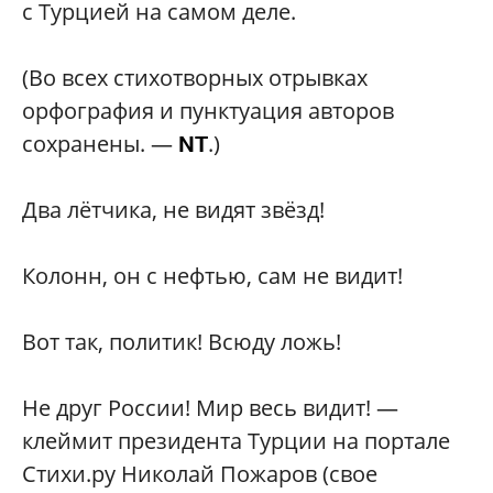
с Турцией на самом деле.
(Во всех стихотворных отрывках
орфография и пунктуация авторов
сохранены. —
.
)
NT
Два лётчика, не видят звёзд!
Колонн, он с нефтью, сам не видит!
Вот так, политик! Всюду ложь!
Не друг России! Мир весь видит! —
клеймит президента Турции на портале
Стихи.ру Николай Пожаров (свое