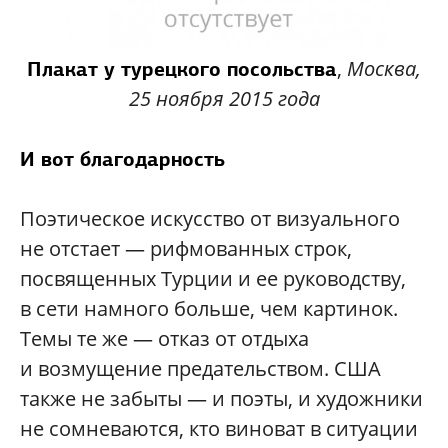
,
Москва,
Плакат у турецкого посольства
25 ноября 2015 года
И вот благодарность
Поэтическое искусство от визуального
не отстает — рифмованных строк,
посвященных Турции и ее руководству,
в сети намного больше, чем картинок.
Темы те же — отказ от отдыха
и возмущение предательством. США
также не забыты — и поэты, и художники
не сомневаются, кто виноват в ситуации