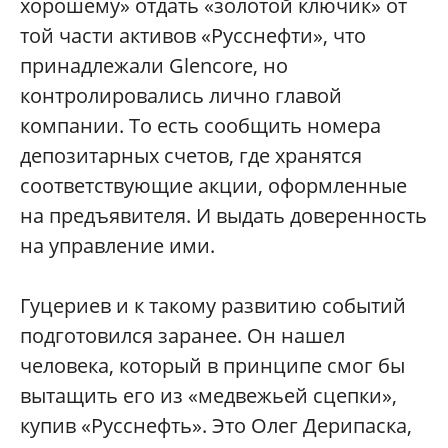
хорошему» отдать «золотой ключик» от
той части активов «Русснефти», что
принадлежали Glencore, но
контролировались лично главой
компании. То есть сообщить номера
депозитарных счетов, где хранятся
соответствующие акции, оформленные
на предъявителя. И выдать доверенность
на управление ими.
Гуцериев и к такому развитию событий
подготовился заранее. Он нашел
человека, который в принципе смог бы
вытащить его из «медвежьей сцепки»,
купив «Русснефть». Это Олег Дерипаска,