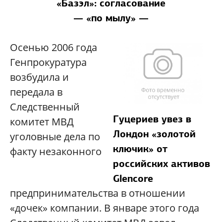
«Базэл»: согласование
— «по мылу» —
Осенью 2006 года
Генпрокуратура
возбудила и
передала в
Следственный
Гуцериев увез в
комитет МВД
Лондон «золотой
уголовные дела по
ключик» от
факту незаконного
российских активов
Glencore
предпринимательства в отношении
«дочек» компании. В январе этого года