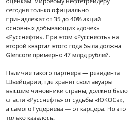
оценкам, мировому нефтетрейдеру
сегодня только официально
принадлежат от 35 до 40% акций
основных добывающих «дочек»
«Русснефти». При этом «Русснефть» на
второй квартал этого года была должна
Glencore примерно 47 млрд рублей.
Наличие такого партнера — резидента
Швейцарии, где хранят свои авуары
высшие чиновники страны, должно было
спасти «Русснефть» от судьбы «ЮКОСа»,
а самого Гуцериева — от карцера. Но это
только казалось.