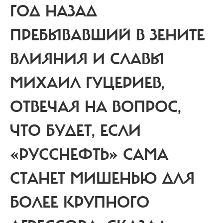
ГОД НАЗАД
ПРЕБЫВАВШИЙ В ЗЕНИТЕ
ВЛИЯНИЯ И СЛАВЫ
МИХАИЛ ГУЦЕРИЕВ,
ОТВЕЧАЯ НА ВОПРОС,
ЧТО БУДЕТ, ЕСЛИ
«РУССНЕФТЬ» САМА
СТАНЕТ МИШЕНЬЮ ДЛЯ
БОЛЕЕ КРУПНОГО