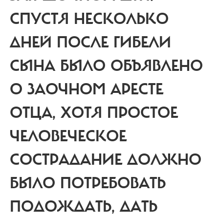
СПУСТЯ НЕСКОЛЬКО
ДНЕЙ ПОСЛЕ ГИБЕЛИ
СЫНА БЫЛО ОБЪЯВЛЕНО
О ЗАОЧНОМ АРЕСТЕ
ОТЦА, ХОТЯ ПРОСТОЕ
ЧЕЛОВЕЧЕСКОЕ
СОСТРАДАНИЕ ДОЛЖНО
БЫЛО ПОТРЕБОВАТЬ
ПОДОЖДАТЬ, ДАТЬ