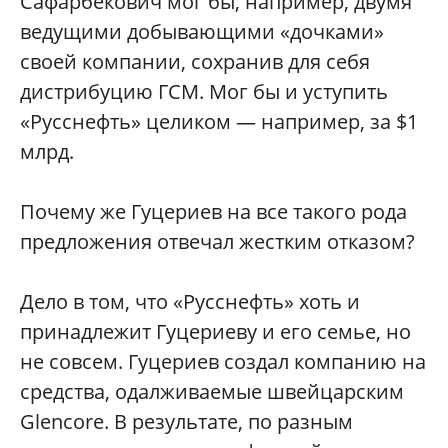
Сафарбекович мог бы, например, двумя
ведущими добывающими «дочками»
своей компании, сохранив для себя
дистрибуцию ГСМ. Мог бы и уступить
«Русснефть» целиком — например, за $1
млрд.
Почему же Гуцериев на все такого рода
предложения отвечал жестким отказом?
Дело в том, что «Русснефть» хоть и
принадлежит Гуцериеву и его семье, но
не совсем. Гуцериев создал компанию на
средства, одалживаемые швейцарским
Glencore. В результате, по разным