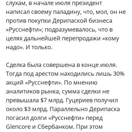
слухам, в начале июля президент
написал своему паладину, что, мол, он не
против покупки Дерипаской бизнеса
«Русснефти»; подразумевалось, что в
целях дальнейшей перепродажи «кому
надо». И только.
Сделка была совершена в конце июля.
Тогда под арестом находились лишь 30%
акций «Русснефти». По мнению
аналитиков рынка, сумма сделки не
превышала $7 млрд. Гуцериев получил
около $3 млрд. Параллельно Дерипаска
погасил долги «Русснефти» перед
Glencore и Сбербанком. При этом