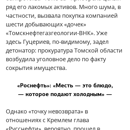
ряд его лакомых активов. Много шума, в
частности, вызвала покупка компанией
шести добывающих «дочек»
«Томскнефтегазгеологии-ВНК». Уже
здесь Гуцериев, по-видимому, задел
детонатор: прокуратура Томской области
возбудила уголовное дело по факту
сокрытия имущества.
«Роснефть»: «Месть — это блюдо,
— которое подают холодным» —
Однако «точку невозврата» в
отношениях с Кремлем глава
«Русснефти», вероятно, прошел в