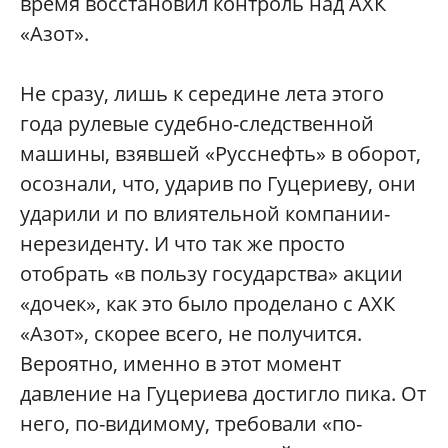
время восстановил контроль над АХК
«Азот».
Не сразу, лишь к середине лета этого
года рулевые судебно-следственной
машины, взявшей «Русснефть» в оборот,
осознали, что, ударив по Гуцериеву, они
ударили и по влиятельной компании-
нерезиденту. И что так же просто
отобрать «в пользу государства» акции
«дочек», как это было проделано с АХК
«Азот», скорее всего, не получится.
Вероятно, именно в этот момент
давление на Гуцериева достигло пика. От
него, по-видимому, требовали «по-