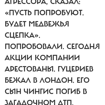
АГРЕССОРА, СКАЗАЛ:
«ПУСТЬ ПОПРОБУЮТ.
БУДЕТ МЕДВЕЖЬЯ
СЦЕПКА».
ПОПРОБОВАЛИ. СЕГОДНЯ
АКЦИИ КОМПАНИИ
АРЕСТОВАНЫ. ГУЦЕРИЕВ
БЕЖАЛ В ЛОНДОН. ЕГО
СЫН ЧИНГИС ПОГИБ В
ЗАГАДОЧНОМ ДТП.