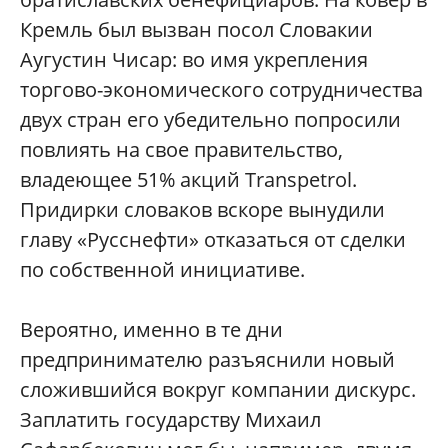
Кремль был вызван посол Словакии
Аугустин Чисар: во имя укрепления
торгово-экономического сотрудничества
двух стран его убедительно попросили
повлиять на свое правительство,
владеющее 51% акций Transpetrol.
Придирки словаков вскоре вынудили
главу «Русснефти» отказаться от сделки
по собственной инициативе.
Вероятно, именно в те дни
предпринимателю разъяснили новый
сложившийся вокруг компании дискурс.
Заплатить государству Михаил