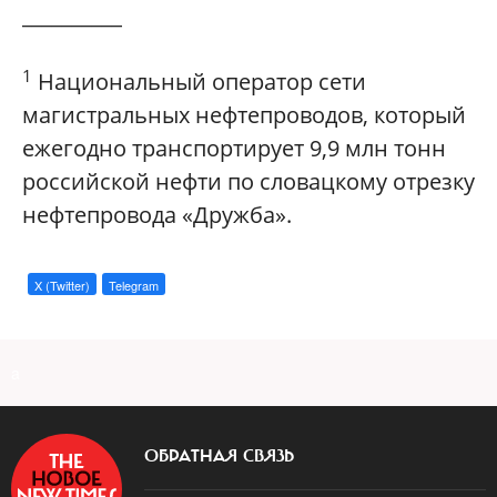
__________
1
Национальный оператор сети
магистральных нефтепроводов, который
ежегодно транспортирует 9,9 млн тонн
российской нефти по словацкому отрезку
нефтепровода «Дружба».
X (Twitter)
Telegram
a
ОБРАТНАЯ СВЯЗЬ