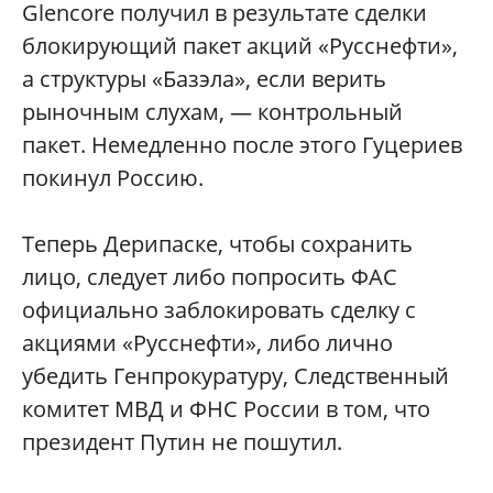
Glencore получил в результате сделки
блокирующий пакет акций «Русснефти»,
а структуры «Базэла», если верить
рыночным слухам, — контрольный
пакет. Немедленно после этого Гуцериев
покинул Россию.
Теперь Дерипаске, чтобы сохранить
лицо, следует либо попросить ФАС
официально заблокировать сделку с
акциями «Русснефти», либо лично
убедить Генпрокуратуру, Следственный
комитет МВД и ФНС России в том, что
президент Путин не пошутил.