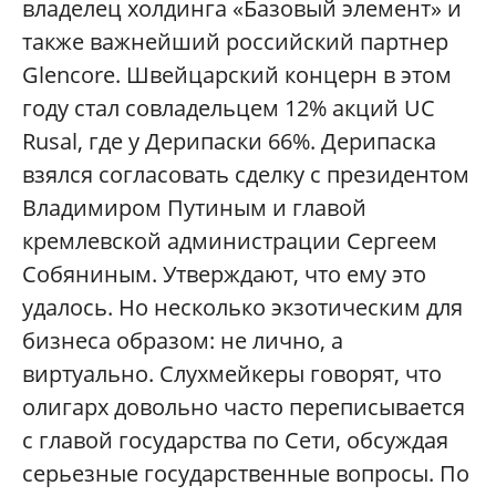
владелец холдинга «Базовый элемент» и
также важнейший российский партнер
Glencore. Швейцарский концерн в этом
году стал совладельцем 12% акций UC
Rusal, где у Дерипаски 66%. Дерипаска
взялся согласовать сделку с президентом
Владимиром Путиным и главой
кремлевской администрации Сергеем
Собяниным. Утверждают, что ему это
удалось. Но несколько экзотическим для
бизнеса образом: не лично, а
виртуально. Слухмейкеры говорят, что
олигарх довольно часто переписывается
с главой государства по Сети, обсуждая
серьезные государственные вопросы. По