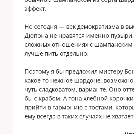
эффект.
Но сегодня — век демократизма в вы
Дюпона не нравятся именно пузыри. 
сложных отношениях с шампанским 
лучше пить отдельно.
Поэтому я бы предложил мистеру Бон
какое-то нежное шардоне, возможно,
чуть сладковатом, варианте. Оно отт
бы с крабом. А тона хлебной корочк
прийти в гармонию с тостами, которы
ему всегда в таких случаях не хватает