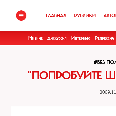
ГЛАВНАЯ
РУБРИКИ
АВТО
Мнение
Дискуссия
Интервью
Репрессии
#БЕЗ П
"ПОПРОБУЙТЕ Ш
2009.11