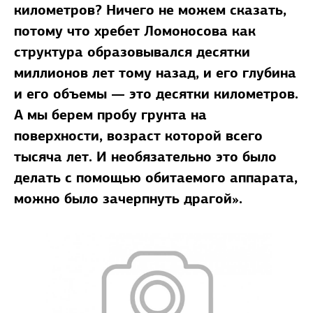
километров? Ничего не можем сказать,
потому что хребет Ломоносова как
структура образовывался десятки
миллионов лет тому назад, и его глубина
и его объемы — это десятки километров.
А мы берем пробу грунта на
поверхности, возраст которой всего
тысяча лет. И необязательно это было
делать с помощью обитаемого аппарата,
можно было зачерпнуть драгой».