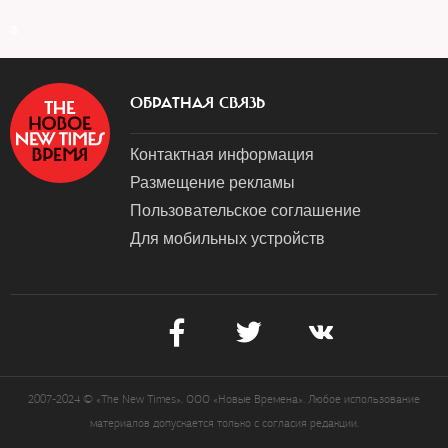
a
ОБРАТНАЯ СВЯЗЬ
Контактная информация
Размещение рекламы
Пользовательское соглашение
Для мобильных устройств
2007-2024 © «The New Times». ООО «Новые Времена». Любое использование
материалов допускается только с согласия редакции.