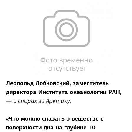
Леопольд Лобковский,
заместитель
директора Института океанологии РАН,
—
о спорах за Арктику:
«Что можно сказать о веществе с
поверхности дна на глубине 10