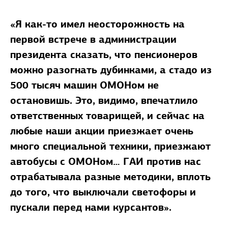
«Я как-то имел неосторожность на
первой встрече в администрации
президента сказать, что пенсионеров
можно разогнать дубинками, а стадо из
500 тысяч машин ОМОНом не
остановишь. Это, видимо, впечатлило
ответственных товарищей, и сейчас на
любые наши акции приезжает очень
много специальной техники, приезжают
автобусы с ОМОНом… ГАИ против нас
отрабатывала разные методики, вплоть
до того, что выключали светофоры и
пускали перед нами курсантов».