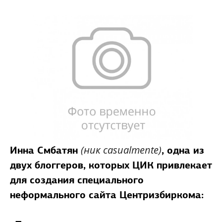
(ник casualmente)
Инна Смбатян
, одна из
двух блоггеров, которых ЦИК привлекает
для создания специального
неформального сайта Центризбиркома: