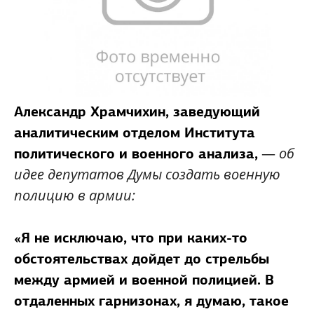
Александр Храмчихин,
заведующий
аналитическим отделом Института
—
об
политического и военного анализа,
идее депутатов Думы создать военную
полицию в армии:
«Я не исключаю, что при каких-то
обстоятельствах дойдет до стрельбы
между армией и военной полицией. В
отдаленных гарнизонах, я думаю, такое