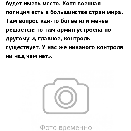
будет иметь место. Хотя военная
полиция есть в большинстве стран мира.
Там вопрос как-то более или менее
решается; но там армия устроена по-
другому и, главное, контроль
существует. У нас же никакого контроля
ни над чем нет».