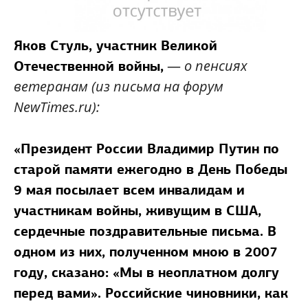
Яков Стуль,
участник Великой
—
о пенсиях
Отечественной войны,
ветеранам (из письма на форум
NewTimes.ru):
«Президент России Владимир Путин по
старой памяти ежегодно в День Победы
9 мая посылает всем инвалидам и
участникам войны, живущим в США,
сердечные поздравительные письма. В
одном из них, полученном мною в 2007
году, сказано: «Мы в неоплатном долгу
перед вами». Российские чиновники, как