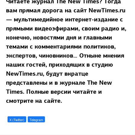
Читаете журнал The New Times? Тогда
вам прямая дорога на сайт
NewTimes.ru
— мультимедийное интернет-издание с
прямыми видеоэфирами, своим радио и,
конечно, новостями дня и главными
темами с комментариями политиков,
экспертов, чиновников… Отныне мнения
наших гостей, приходящих в студию
NewTimes.ru
, будут вкратце
представлены и в журнале The New
Times. Полные версии читайте и
смотрите на сайте.
X (Twitter)
Telegram