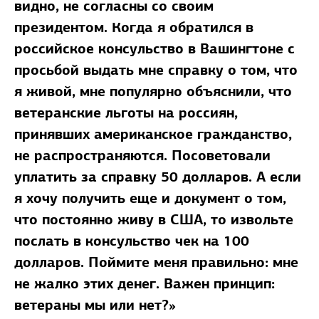
видно, не согласны со своим
президентом. Когда я обратился в
российское консульство в Вашингтоне с
просьбой выдать мне справку о том, что
я живой, мне популярно объяснили, что
ветеранские льготы на россиян,
принявших американское гражданство,
не распространяются. Посоветовали
уплатить за справку 50 долларов. А если
я хочу получить еще и документ о том,
что постоянно живу в США, то извольте
послать в консульство чек на 100
долларов. Поймите меня правильно: мне
не жалко этих денег. Важен принцип:
ветераны мы или нет?»