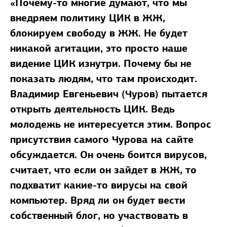
«Почему-то многие думают, что мы
внедряем политику ЦИК в ЖЖ,
блокируем свободу в ЖЖ. Не будет
никакой агитации, это просто наше
видение ЦИК изнутри. Почему бы не
показать людям, что там происходит.
Владимир Евгеньевич (Чуров) пытается
открыть деятельность ЦИК. Ведь
молодежь не интересуется этим. Вопрос
присутствия самого Чурова на сайте
обсуждается. Он очень боится вирусов,
считает, что если он зайдет в ЖЖ, то
подхватит какие-то вирусы на свой
компьютер. Вряд ли он будет вести
собственный блог, но участвовать в