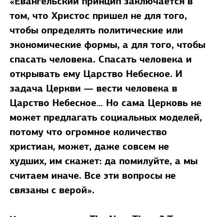
«Евангельский принцип заключается в
том, что Христос пришел не для того,
чтобы определять политические или
экономические формы, а для того, чтобы
спасать человека. Спасать человека и
открывать ему Царство Небесное. И
задача Церкви — вести человека в
Царство Небесное… Но сама Церковь не
может предлагать социальных моделей,
потому что огромное количество
христиан, может, даже совсем не
худших, им скажет: да помилуйте, а мы
считаем иначе. Все эти вопросы не
связаны с верой».