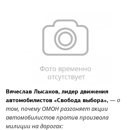
Вячеслав Лысаков,
лидер движения
—
о
автомобилистов «Свобода выбора»,
том, почему ОМОН разгоняет акции
автомобилистов против произвола
милиции на дорогах: