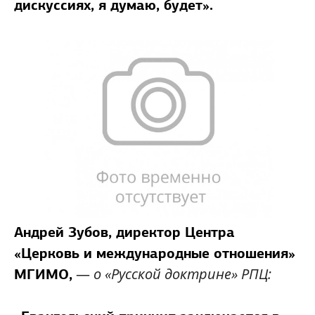
дискуссиях, я думаю, будет».
Андрей Зубов,
директор Центра
«Церковь и международные отношения»
—
о «Русской доктрине» РПЦ:
МГИМО,