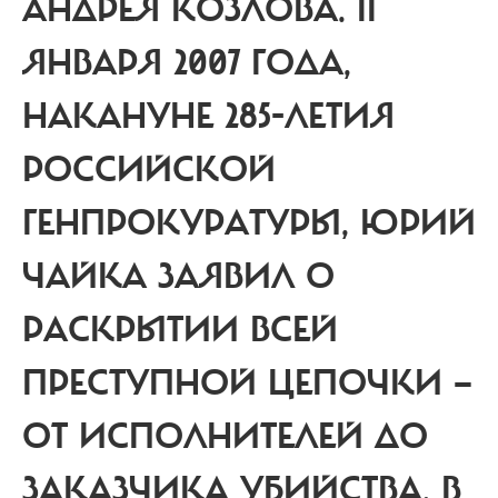
АНДРЕЯ КОЗЛОВА. 11
ЯНВАРЯ 2007 ГОДА,
НАКАНУНЕ 285-ЛЕТИЯ
РОССИЙСКОЙ
ГЕНПРОКУРАТУРЫ, ЮРИЙ
ЧАЙКА ЗАЯВИЛ О
РАСКРЫТИИ ВСЕЙ
ПРЕСТУПНОЙ ЦЕПОЧКИ —
ОТ ИСПОЛНИТЕЛЕЙ ДО
ЗАКАЗЧИКА УБИЙСТВА. В