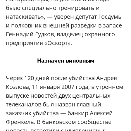
было специально тренировать и
натаскивать», — уверен депутат Госдумы
и полковник внешней разведки в запасе
Геннадий Гудков, владелец охранного
предприятия «Оскорт».
Назначен виновным
Через 120 дней после убийства Андрея
Козлова, 11 января 2007 года, в утреннем
выпуске новостей двух центральных
телеканалов был назван главный
заказчик убийства — банкир Алексей
Френкель. В банковском сообществе
новость встретили с удивлением. С