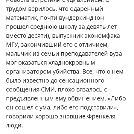
трудом верилось, что одаренный
математик, почти вундеркинд (он
прошел среднюю школу за девять лет
вместо десяти), выпускник экономфака
МГУ, закончивший его с отличием,
мальчик из семьи преподавателей вуза
мог оказаться хладнокровным
организатором убийства. Все, что о нем
было известно до сенсационного
сообщения СМИ, плохо вязалось с
предъявленным ему обвинением. «Либо
он сошел с ума, либо его подставили», —
говорили хорошо знавшие Френкеля
люди.