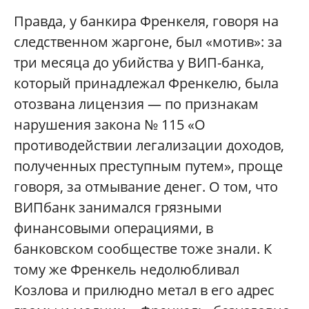
Правда, у банкира Френкеля, говоря на
следственном жаргоне, был «мотив»: за
три месяца до убийства у ВИП-банка,
который принадлежал Френкелю, была
отозвана лицензия — по признакам
нарушения закона № 115 «О
противодействии легализации доходов,
полученных преступным путем», проще
говоря, за отмывание денег. О том, что
ВИПбанк занимался грязными
финансовыми операциями, в
банковском сообществе тоже знали. К
тому же Френкель недолюбливал
Козлова и прилюдно метал в его адрес