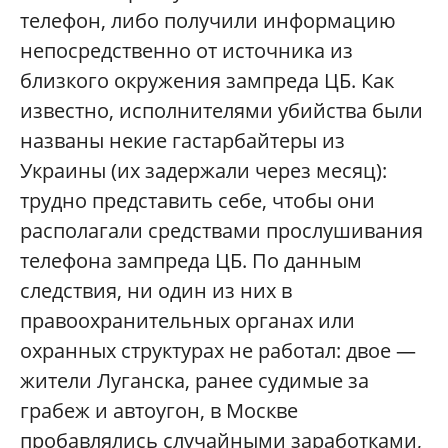
телефон, либо получили информацию
непосредственно от источника из
близкого окружения зампреда ЦБ. Как
известно, исполнителями убийства были
названы некие гастарбайтеры из
Украины (их задержали через месяц):
трудно представить себе, чтобы они
располагали средствами прослушивания
телефона зампреда ЦБ. По данным
следствия, ни один из них в
правоохранительных органах или
охранных структурах не работал: двое —
жители Луганска, ранее судимые за
грабеж и автоугон, в Москве
пробавлялись случайными заработками,