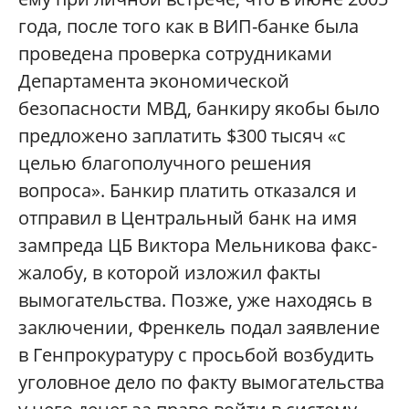
года, после того как в ВИП-банке была
проведена проверка сотрудниками
Департамента экономической
безопасности МВД, банкиру якобы было
предложено заплатить $300 тысяч «с
целью благополучного решения
вопроса». Банкир платить отказался и
отправил в Центральный банк на имя
зампреда ЦБ Виктора Мельникова факс-
жалобу, в которой изложил факты
вымогательства. Позже, уже находясь в
заключении, Френкель подал заявление
в Генпрокуратуру с просьбой возбудить
уголовное дело по факту вымогательства