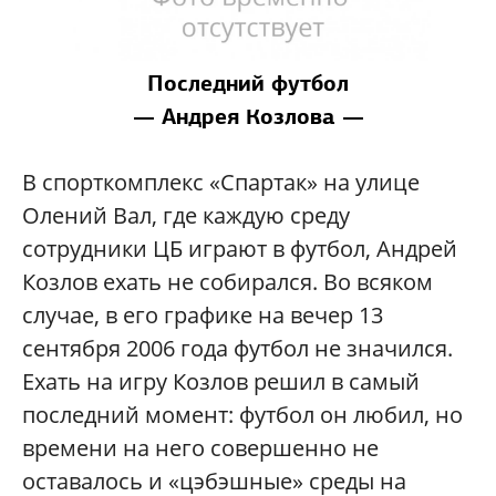
Последний футбол
— Андрея Козлова —
В спорткомплекс «Спартак» на улице
Олений Вал, где каждую среду
сотрудники ЦБ играют в футбол, Андрей
Козлов ехать не собирался. Во всяком
случае, в его графике на вечер 13
сентября 2006 года футбол не значился.
Ехать на игру Козлов решил в самый
последний момент: футбол он любил, но
времени на него совершенно не
оставалось и «цэбэшные» среды на