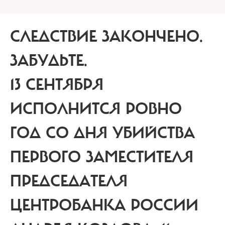
СЛЕДСТВИЕ ЗАКОНЧЕНО.
ЗАБУДЬТЕ.
13 СЕНТЯБРЯ
ИСПОЛНИТСЯ РОВНО
ГОД СО ДНЯ УБИЙСТВА
ПЕРВОГО ЗАМЕСТИТЕЛЯ
ПРЕДСЕДАТЕЛЯ
ЦЕНТРОБАНКА РОССИИ