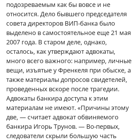
подозреваемым как бы вовсе и не
относится. Дело бывшего председателя
совета директоров ВИП-банка было
выделено в самостоятельное еще 21 мая
2007 года. В старом деле, однако,
осталось, как утверждают адвокаты,
много всего важного: например, личные
вещи, изъятые у Френкеля при обыске, а
также материалы допросов свидетелей,
проведенных вскоре после трагедии.
Адвокаты банкира доступа к этим
материалам не имеют. «Причины этому
две, — считает адвокат обвиняемого
банкира Игорь Трунов. — Во-первых,
следователи скрыли большую часть