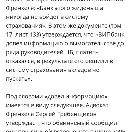
Френкеля: «Банк этого жиденыша
никогда не войдет в систему
страхования». В этом же документе (том
17, лист 133) утверждается, что «ВИПбанк
довел информацию о вымогательстве до
ряда руководителей ЦБ, платить
отказался, в результате его решили в
систему страхования вкладов не
пускать».
Под словами «довел информацию»
имеется в виду следующее. Адвокат
Френкеля Сергей Гребенщиков
утверждает, что обвиняемый сообщил
ему при личной встрече, что в июне 2005