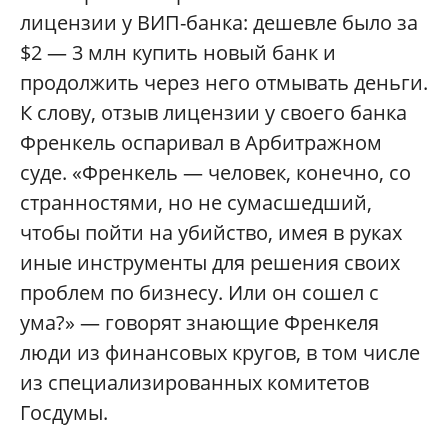
лицензии у ВИП-банка: дешевле было за
$2 — 3 млн купить новый банк и
продолжить через него отмывать деньги.
К слову, отзыв лицензии у своего банка
Френкель оспаривал в Арбитражном
суде. «Френкель — человек, конечно, со
странностями, но не сумасшедший,
чтобы пойти на убийство, имея в руках
иные инструменты для решения своих
проблем по бизнесу. Или он сошел с
ума?» — говорят знающие Френкеля
люди из финансовых кругов, в том числе
из специализированных комитетов
Госдумы.