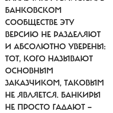
БАНКОВСКОМ
СООБЩЕСТВЕ ЭТУ
ВЕРСИЮ НЕ РАЗДЕЛЯЮТ
И АБСОЛЮТНО УВЕРЕНЫ:
ТОТ, КОГО НАЗЫВАЮТ
ОСНОВНЫМ
ЗАКАЗЧИКОМ, ТАКОВЫМ
НЕ ЯВЛЯЕТСЯ. БАНКИРЫ
НЕ ПРОСТО ГАДАЮТ —