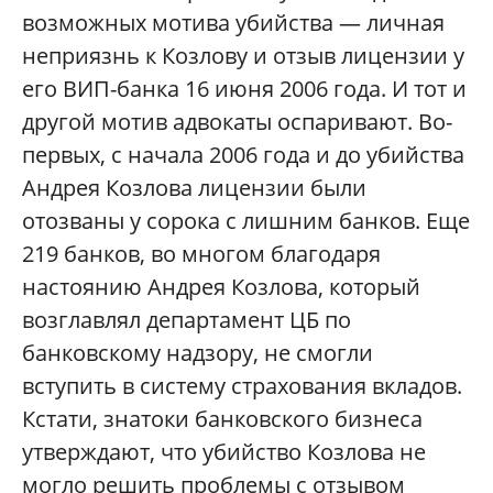
возможных мотива убийства — личная
неприязнь к Козлову и отзыв лицензии у
его ВИП-банка 16 июня 2006 года. И тот и
другой мотив адвокаты оспаривают. Во-
первых, с начала 2006 года и до убийства
Андрея Козлова лицензии были
отозваны у сорока с лишним банков. Еще
219 банков, во многом благодаря
настоянию Андрея Козлова, который
возглавлял департамент ЦБ по
банковскому надзору, не смогли
вступить в систему страхования вкладов.
Кстати, знатоки банковского бизнеса
утверждают, что убийство Козлова не
могло решить проблемы с отзывом