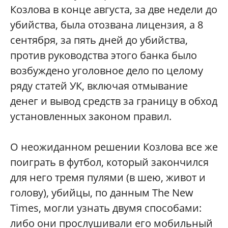
Козлова в конце августа, за две недели до
убийства, была отозвана лицензия, а 8
сентября, за пять дней до убийства,
против руководства этого банка было
возбуждено уголовное дело по целому
ряду статей УК, включая отмывание
денег и вывод средств за границу в обход
установленных законом правил.
О неожиданном решении Козлова все же
поиграть в футбол, который закончился
для него тремя пулями (в шею, живот и
голову), убийцы, по данным The New
Times, могли узнать двумя способами:
либо они прослушивали его мобильный