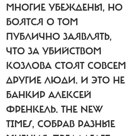
МНОГИЕ УБЕЖДЕНЫ, НО
БОЯТСЯ О ТОМ
ПУБЛИЧНО ЗАЯВЛЯТЬ,
ЧТО ЗА УБИЙСТВОМ
КОЗЛОВА СТОЯТ СОВСЕМ
ДРУГИЕ ЛЮДИ. И ЭТО НЕ
БАНКИР АЛЕКСЕЙ
ФРЕНКЕЛЬ. THE NEW
TIMES, СОБРАВ РАЗНЫЕ