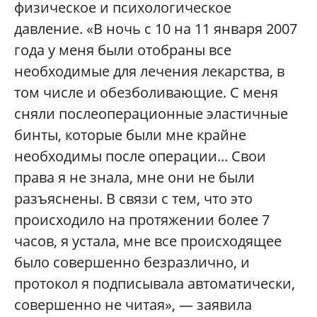
физическое и психологическое
давление. «В ночь с 10 на 11 января 2007
года у меня были отобраны все
необходимые для лечения лекарства, в
том числе и обезболивающие. С меня
сняли послеоперационные эластичные
бинты, которые были мне крайне
необходимы после операции... Свои
права я не знала, мне они не были
разъяснены. В связи с тем, что это
происходило на протяжении более 7
часов, я устала, мне все происходящее
было совершенно безразлично, и
протокол я подписывала автоматически,
совершенно не читая», — заявила