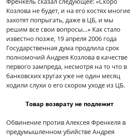
Френкель сказал следующее: «Скоро
Козлова не будет, и на его костях многие
захотят попрыгать, даже в ЦБ, и мы
решим все свои вопросы…» Как стало
известно позже, 19 апреля 2006 года
Государственная дума продлила срок
полномочий Андрея Козлова в качестве
первого зампреда, несмотря на то что в
банковских кругах уже не один месяц
ходили слухи о его скором уходе из ЦБ.
Товар возврату не подлежит
Обвинение против Алексея Френкеля в
предумышленном убийстве Андрея