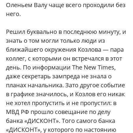
Оленьем Валу чаще всего проходили без
него.
Решил буквально в последнюю минуту, и
знать о том могли только люди из
ближайшего окружения Козлова — пара
коллег, с которыми он встречался в этот
день. По информации The New Times,
даже секретарь зампреда не знала о
планах начальника. Зато другое событие
в графике значилось, и Козлов его никак
не хотел пропустить и не пропустил: в
МВД РФ прошло совещание по делу
банка «ДИСКОНТ». Того самого банка
«ДИСКОНТ», у которого по настоянию