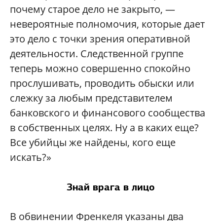
почему старое дело не закрыто, —
невероятные полномочия, которые дает
это дело с точки зрения оперативной
деятельности. Следственной группе
теперь можно совершенно спокойно
прослушивать, проводить обыски или
слежку за любым представителем
банковского и финансового сообщества
в собственных целях. Ну а в каких еще?
Все убийцы же найдены, кого еще
искать?»
Знай врага в лицо
В обвинении Френкеля указаны два