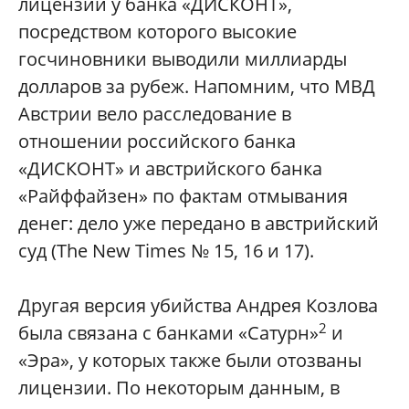
лицензии у банка «ДИСКОНТ»,
посредством которого высокие
госчиновники выводили миллиарды
долларов за рубеж. Напомним, что МВД
Австрии вело расследование в
отношении российского банка
«ДИСКОНТ» и австрийского банка
«Райффайзен» по фактам отмывания
денег: дело уже передано в австрийский
суд (The New Times № 15, 16 и 17).
Другая версия убийства Андрея Козлова
2
была связана с банками «Сатурн»
и
«Эра», у которых также были отозваны
лицензии. По некоторым данным, в