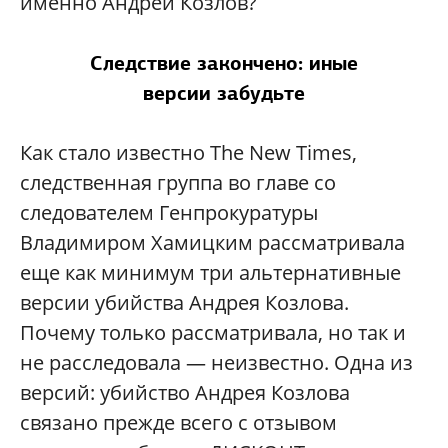
именно Андрей Козлов?
Следствие закончено: иные
версии забудьте
Как стало известно The New Times,
следственная группа во главе со
следователем Генпрокуратуры
Владимиром Хамицким рассматривала
еще как минимум три альтернативные
версии убийства Андрея Козлова.
Почему только рассматривала, но так и
не расследовала — неизвестно. Одна из
версий: убийство Андрея Козлова
связано прежде всего с отзывом