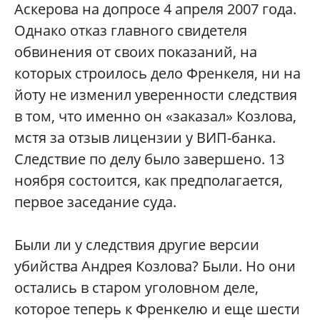
Аскерова на допросе 4 апреля 2007 года.
Однако отказ главного свидетеля
обвинения от своих показаний, на
которых строилось дело Френкеля, ни на
йоту не изменил уверенности следствия
в том, что именно он «заказал» Козлова,
мстя за отзыв лицензии у ВИП-банка.
Следствие по делу было завершено. 13
ноября состоится, как предполагается,
первое заседание суда.
Были ли у следствия другие версии
убийства Андрея Козлова? Были. Но они
остались в старом уголовном деле,
которое теперь к Френкелю и еще шести