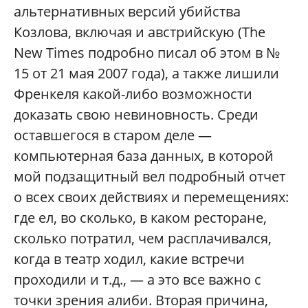
альтернативных версий убийства
Козлова, включая и австрийскую (The
New Times подробно писал об этом в №
15 от 21 мая 2007 года), а также лишили
Френкеля какой-либо возможности
доказать свою невиновность. Среди
оставшегося в старом деле —
компьютерная база данных, в которой
мой подзащитный вел подробный отчет
о всех своих действиях и перемещениях:
где ел, во сколько, в каком ресторане,
сколько потратил, чем расплачивался,
когда в театр ходил, какие встречи
проходили и т.д., — а это все важно с
точки зрения алиби. Вторая причина,