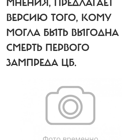
МНЕНИЯ, ПРЕДЛАГАЕТ
ВЕРСИЮ ТОГО, КОМУ
МОГЛА БЫТЬ ВЫГОДНА
СМЕРТЬ ПЕРВОГО
ЗАМПРЕДА ЦБ.