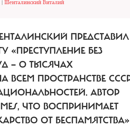
 |
Шенталинский Виталий
ЕНТАЛИНСКИЙ ПРЕДСТАВИЛ
У «ПРЕСТУПЛЕНИЕ БЕЗ
УД — О ТЫСЯЧАХ
А ВСЕМ ПРОСТРАНСТВЕ ССС
АЦИОНАЛЬНОСТЕЙ.
АВТОР
IMES, ЧТО ВОСПРИНИМАЕТ
АРСТВО ОТ БЕСПАМЯТСТВА»