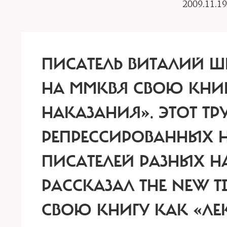
2009.11.19
ПИСАТЕЛЬ ВИТАЛИЙ Ш
НА ММКВЯ СВОЮ КНИГ
НАКАЗАНИЯ».
ЭТОТ ТР
РЕПРЕССИРОВАННЫХ Н
ПИСАТЕЛЕЙ РАЗНЫХ Н
РАССКАЗАЛ THE NEW T
СВОЮ КНИГУ КАК «ЛЕК