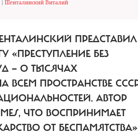
 |
Шенталинский Виталий
ЕНТАЛИНСКИЙ ПРЕДСТАВИЛ
У «ПРЕСТУПЛЕНИЕ БЕЗ
УД — О ТЫСЯЧАХ
А ВСЕМ ПРОСТРАНСТВЕ ССС
АЦИОНАЛЬНОСТЕЙ.
АВТОР
IMES, ЧТО ВОСПРИНИМАЕТ
АРСТВО ОТ БЕСПАМЯТСТВА»