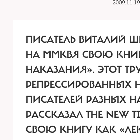
2009.11.19
ПИСАТЕЛЬ ВИТАЛИЙ Ш
НА ММКВЯ СВОЮ КНИГ
НАКАЗАНИЯ».
ЭТОТ ТР
РЕПРЕССИРОВАННЫХ Н
ПИСАТЕЛЕЙ РАЗНЫХ Н
РАССКАЗАЛ THE NEW T
СВОЮ КНИГУ КАК «ЛЕК