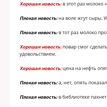
в этот раз молоко 
Хорошая новость:
на воле жгут сыры. Wh
Плохая новость:
в тот раз молоко про
Плохая новость:
повар смог сделать
Хорошая новость:
удовольствием.
цена на нефть опят
Хорошая новость:
а, нет, опять показал
Плохая новость:
в библиотеке пахнет
Плохая новость: