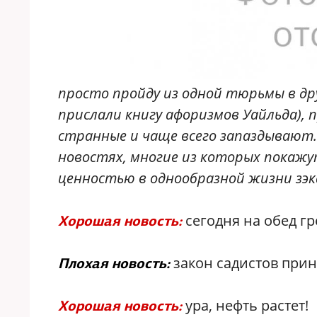
просто пройду из одной тюрьмы в дру
прислали книгу афоризмов Уайльда), 
странные и чаще всего запаздывают.
новостях, многие из которых покажу
ценностью в однообразной жизни зэк
сегодня на обед гр
Хорошая новость
:
закон садистов прин
Плохая новость:
ура, нефть растет!
Хорошая новость: