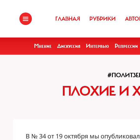
ГЛАВНАЯ
РУБРИКИ
АВТО
Мнение
Дискуссия
Интервью
Репрессии
#ПОЛИТЗЕ
ПЛОХИЕ И 
В № 34 от 19 октября мы опубликова