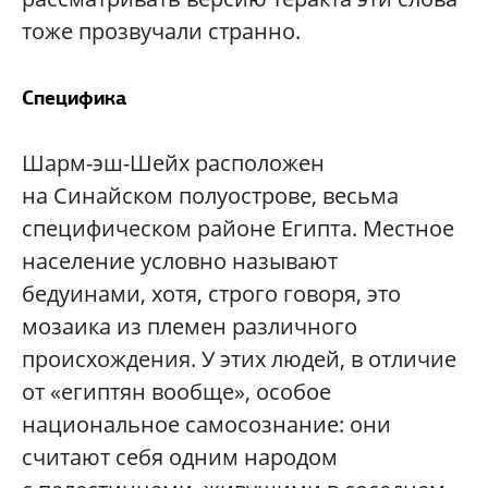
тоже прозвучали странно.
Специфика
Шарм-эш-Шейх расположен
на Синайском полуострове, весьма
специфическом районе Египта. Местное
население условно называют
бедуинами, хотя, строго говоря, это
мозаика из племен различного
происхождения. У этих людей, в отличие
от «египтян вообще», особое
национальное самосознание: они
считают себя одним народом