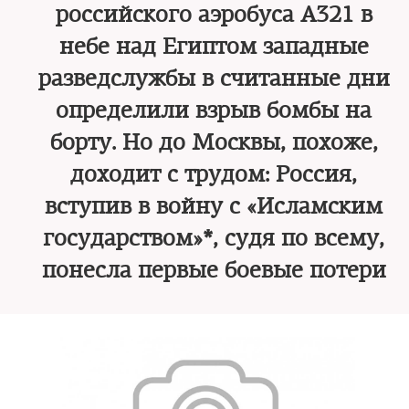
российского аэробуса А321 в
небе над Египтом западные
разведслужбы в считанные дни
определили взрыв бомбы на
борту. Но до Москвы, похоже,
доходит с трудом: Россия,
вступив в войну с «Исламским
государством»*, судя по всему,
понесла первые боевые потери