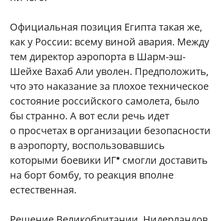
Официальная позиция Египта такая же,
как у России: всему виной авария. Между
тем директор аэропорта в Шарм-эш-
Шейхе Вахаб Али уволен. Предположить,
что это наказание за плохое техническое
состояние российского самолета, было
бы странно. А вот если речь идет
о просчетах в организации безопасности
в аэропорту, воспользовавшись
которыми боевики ИГ
смогли доставить
*
на борт бомбу, то реакция вполне
естественная.
Решение Великобритании, Нидерландов