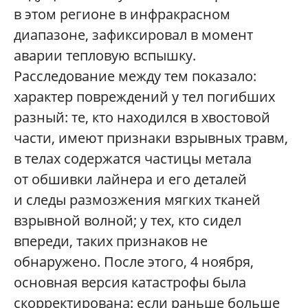
в этом регионе в инфракрасном
диапазоне, зафиксировал в момент
аварии тепловую вспышку.
Расследование между тем показало:
характер повреждений у тел погибших
разный: те, кто находился в хвостовой
части, имеют признаки взрывных травм,
в телах содержатся частицы метала
от обшивки лайнера и его деталей
и следы размозжения мягких тканей
взрывной волной; у тех, кто сидел
впереди, таких признаков не
обнаружено. После этого, 4 ноября,
основная версия катастрофы была
скорректирована: если раньше больше