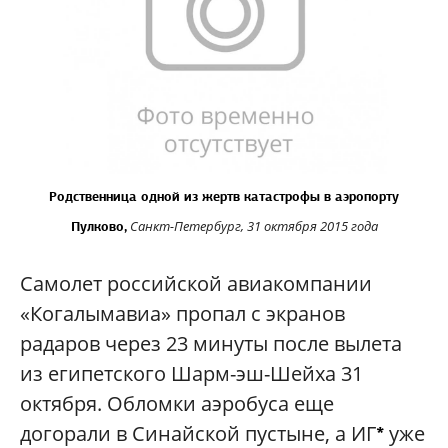
Родственница одной из жертв
катастрофы в аэропорту
Санкт-Петербург, 31 октября 2015 года
Пулково,
Самолет российской авиакомпании
«Когалымавиа» пропал с экранов
радаров через 23 минуты после вылета
из египетского Шарм-эш-Шейха 31
октября. Обломки аэробуса еще
догорали в Синайской пустыне, а ИГ
уже
*