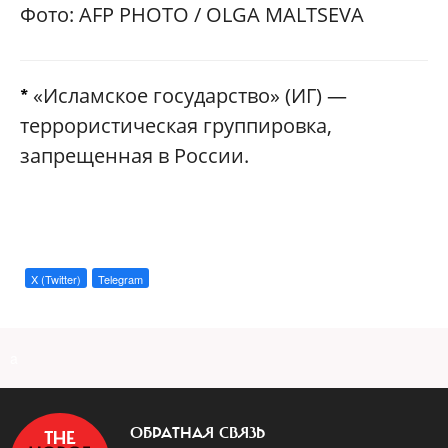
Фото: AFP PHOTO / OLGA MALTSEVA
«Исламское государство» (ИГ) —
*
террористическая группировка,
запрещенная в России.
X (Twitter)
Telegram
a
ОБРАТНАЯ СВЯЗЬ