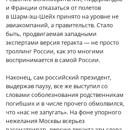
и Франции отказаться от полетов
в Шарм-эш-Шейх принято на уровне не
авиакомпаний, а правительств. Стало
быть, продвигаемая западными
экспертами версия теракта — не просто
троллинг России, как это многими
воспринимается в самой России.
Наконец, сам российский президент,
выдержав паузу, все же выступил со
словами соболезнования родственникам
погибших и в числе прочего обмолвился,
что «нас не запугать». На фоне упорного
нежелания Москвы всерьез
рассматривать версию теракта эти слова