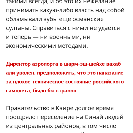
такими всегда, и об это их нежелание
принимать какую-либо власть над собой
обламывали зубы еще османские
султаны. Справиться с ними не удается
и теперь — ни военными, ни
экономическими методами.
Директор аэропорта в шарм-эш-шейхе вахаб
али уволен. предположить, что это наказание
за плохое техническое состояние российского
самолета, было бы странно
Правительство в Каире долгое время
поощряло переселение на Синай людей
из центральных районов, в том числе