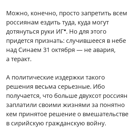
Можно, конечно, просто запретить всем
россиянам ездить туда, куда могут
дотянуться руки ИГ
. Но для этого
*
придется признать: случившееся в небе
над Синаем 31 октября — не авария,
а теракт.
А политические издержки такого
решения весьма серьезные. Ибо
получается, что больше двухсот россиян
заплатили своими жизнями за понятно
кем принятое решение о вмешательстве
в сирийскую гражданскую войну.