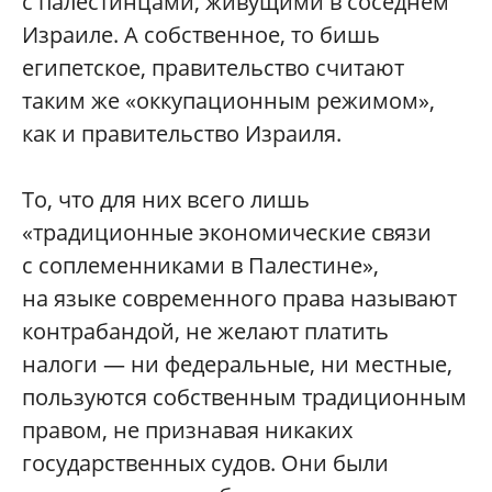
с палестинцами, живущими в соседнем
Израиле. А собственное, то бишь
египетское, правительство считают
таким же «оккупационным режимом»,
как и правительство Израиля.
То, что для них всего лишь
«традиционные экономические связи
с соплеменниками в Палестине»,
на языке современного права называют
контрабандой, не желают платить
налоги — ни федеральные, ни местные,
пользуются собственным традиционным
правом, не признавая никаких
государственных судов. Они были