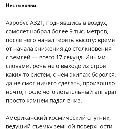
Нестыковки
Аэробус А321, поднявшись в воздух,
самолет набрал более 9 тыс. метров,
после чего начал терять высоту: время
от начала снижения до столкновения
с землей — всего 17 секунд. Иными
словами, речь не о выходе из строя
каких-то систем, с чем экипаж боролся,
да не смог ничего сделать, произошло
нечто, после чего летательный аппарат
просто камнем падал вниз.
Американский космический спутник,
ведущий съемку земной поверхности