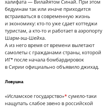
халифата — Вилайятом Синай. При этом
бедуинам так или иначе приходится
встраиваться в современную жизнь
и экономику: кто-то уже сдает коттеджи
туристам, а кто-то и работает в аэропорту
Шарм-эш-Шейха.
А из него время от времени вылетают
самолеты с гражданами страны, которой
ИГ
после начала бомбардировок
*
в Сирии официально объявило джихад.
Ловушка
«Исламское государство»
*
сумело-таки
нащупать слабое звено в российской