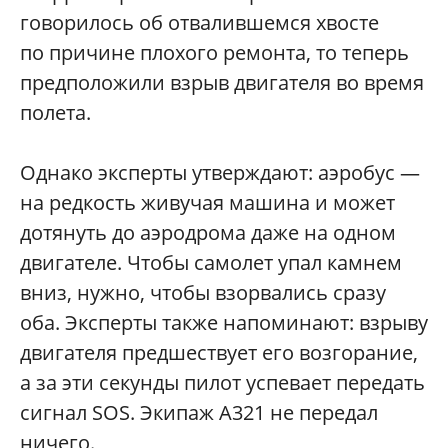
говорилось об отвалившемся хвосте
по причине плохого ремонта, то теперь
предположили взрыв двигателя во время
полета.
Однако эксперты утверждают: аэробус —
на редкость живучая машина и может
дотянуть до аэродрома даже на одном
двигателе. Чтобы самолет упал камнем
вниз, нужно, чтобы взорвались сразу
оба. Эксперты также напоминают: взрыву
двигателя предшествует его возгорание,
а за эти секунды пилот успевает передать
сигнал SOS. Экипаж A321 не передал
ничего.