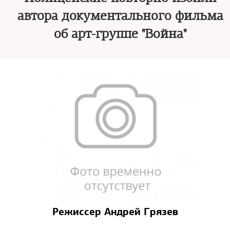
автора документального фильма
об арт-группе "Война"
Режиссер Андрей Грязев