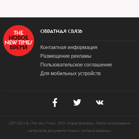
a
ОБРАТНАЯ СВЯЗЬ
Контактная информация
Размещение рекламы
Пользовательское соглашение
Для мобильных устройств
2007-2024 © «The New Times». ООО «Новые Времена». Любое использование
материалов допускается только с согласия редакции.