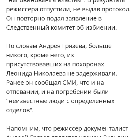
режиссера отпустили, не выдав протокол.
Он повторно подал заявление в
Следственный комитет об избиении.
По словам Андрея Грязева, больше
никого, кроме него, из
присутствовавших на похоронах
Леонида Николаева не задерживали.
Ранее он сообщал СМИ, что и на
отпевании, и на погребении были
"неизвестные люди с определенных
отделов".
Напомним, что режиссер-документалист