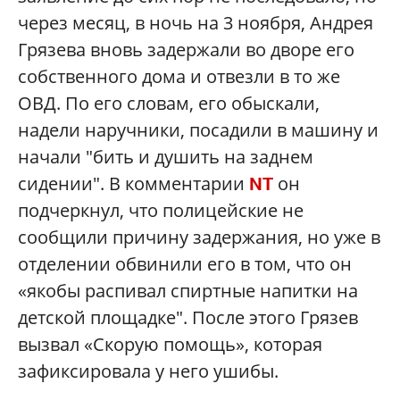
через месяц, в ночь на 3 ноября, Андрея
Грязева вновь задержали во дворе его
собственного дома и отвезли в то же
ОВД. По его словам, его обыскали,
надели наручники, посадили в машину и
начали "бить и душить на заднем
сидении". В комментарии
он
NT
подчеркнул, что полицейские не
сообщили причину задержания, но уже в
отделении обвинили его в том, что он
«якобы распивал спиртные напитки на
детской площадке". После этого Грязев
вызвал «Скорую помощь», которая
зафиксировала у него ушибы.