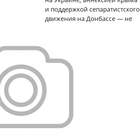
и поддержкой сепаратистского
движения на Донбассе — не