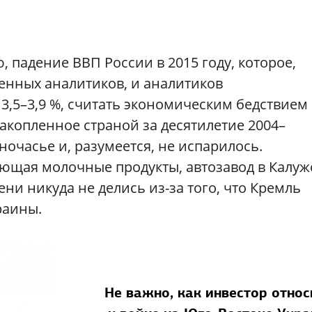
падение ВВП России в 2015 году, которое,
енных аналитиков, и аналитиков
3,5–3,9 %, считать экономическим бедствием
накопленное страной за десятилетие 2004–
дночасье и, разумеется, не испарилось.
ющая молочные продукты, автозавод в Калуж
ни никуда не делись из-за того, что Кремль
раины.
Не важно, как инвестор относ