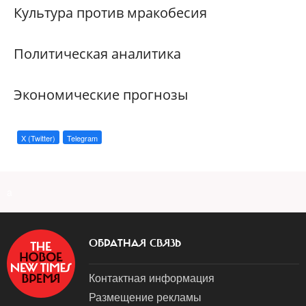
Культура против мракобесия
Политическая аналитика
Экономические прогнозы
X (Twitter)
Telegram
a
ОБРАТНАЯ СВЯЗЬ
Контактная информация
Размещение рекламы