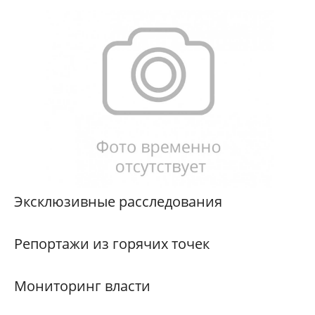
Эксклюзивные расследования
Репортажи из горячих точек
Мониторинг власти