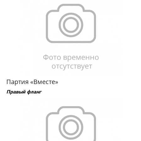
Партия «Вместе»
Правый фланг