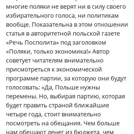
многие поляки не верят ни в силу своего
избирательного голоса, ни политикам
вообще. Показательна в этом отношении
статья в авторитетной польской газете
«Речь Посполита» под заголовком
«Поляки, только экономика!» Автор
советует читателям внимательно
присмотреться к экономической
программе партии, за которую они будут
голосовать: «Да, Польше нужны
перемены. Но, выбирая партию, которая
будет править страной ближайшие
четыре года, стоит внимательно
посмотреть на обещания. Чем больше
нам обещают денег из бюджета, чем