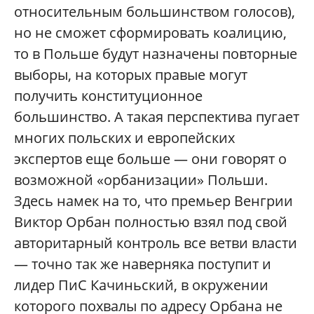
относительным большинством голосов),
но не сможет сформировать коалицию,
то в Польше будут назначены повторные
выборы, на которых правые могут
получить конституционное
большинство. А такая перспектива пугает
многих польских и европейских
экспертов еще больше — они говорят о
возможной «орбанизации» Польши.
Здесь намек на то, что премьер Венгрии
Виктор Орбан полностью взял под свой
авторитарный контроль все ветви власти
— точно так же наверняка поступит и
лидер ПиС Качиньский, в окружении
которого похвалы по адресу Орбана не