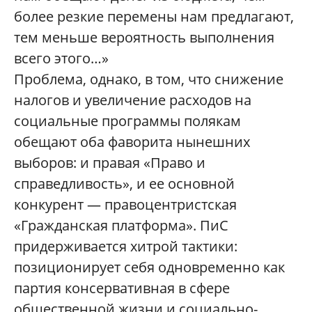
более резкие перемены нам предлагают,
тем меньше вероятность выполнения
всего этого…»
Проблема, однако, в том, что снижение
налогов и увеличение расходов на
социальные программы полякам
обещают оба фаворита нынешних
выборов: и правая «Право и
справедливость», и ее основной
конкурент — правоцентристская
«Гражданская платформа». ПиС
придерживается хитрой тактики:
позиционирует себя одновременно как
партия консервативная в сфере
общественной жизни и социально-