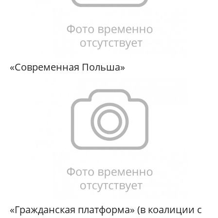
«Современная Польша»
«Гражданская платформа» (в коалиции с