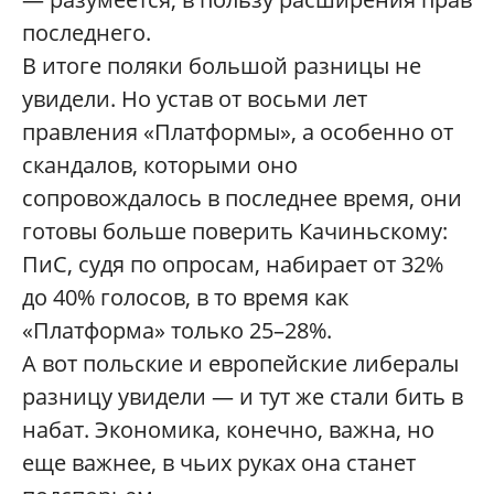
последнего.
В итоге поляки большой разницы не
увидели. Но устав от восьми лет
правления «Платформы», а особенно от
скандалов, которыми оно
сопровождалось в последнее время, они
готовы больше поверить Качиньскому:
ПиС, судя по опросам, набирает от 32%
до 40% голосов, в то время как
«Платформа» только 25–28%.
А вот польские и европейские либералы
разницу увидели — и тут же стали бить в
набат. Экономика, конечно, важна, но
еще важнее, в чьих руках она станет