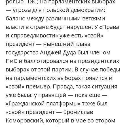
ролью ПиС) на парламентских выборах
— угроза для польской демократии:
баланс между различными ветвями
власти в стране будет нарушен. У «Права
и справедливости» уже есть «свой»
президент — нынешний глава
государства Анджей Дуда был членом
ПиС и баллотировался на президентских
выборах от этой партии. В случае победы
на парламентских выборах появится и
«свой» премьер. Правда, такая ситуация
уже была: у правящей — пока еще —
«Гражданской платформы» тоже был
«свой» президент — Бронислав
Коморовский, который в мае во втором