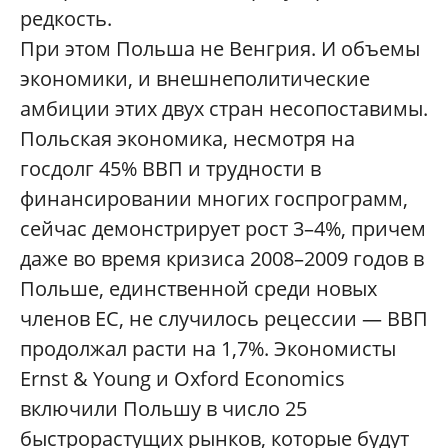
редкость.
При этом Польша не Венгрия. И объемы
экономики, и внешнеполитические
амбиции этих двух стран несопоставимы.
Польская экономика, несмотря на
госдолг 45% ВВП и трудности в
финансировании многих госпрограмм,
сейчас демонстрирует рост 3–4%, причем
даже во время кризиса 2008–2009 годов в
Польше, единственной среди новых
членов ЕС, не случилось рецессии — ВВП
продолжал расти на 1,7%. Экономисты
Ernst & Young и Oxford Economics
включили Польшу в число 25
быстрорастущих рынков, которые будут