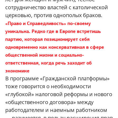
сотрудничество властей с католической
церковью, против однополых браков.
«Право и Справедливость» по-своему
уникальна. Редко где в Европе встретишь
партию, которая позиционирует себя
одновременно как консервативная в сфере
общественной жизни и социально-
ответственная, когда речь заходит об
экономике
В программе «Гражданской платформы»
тоже говорится о необходимости
«глубокой» налоговой реформы и нового
«общественного договора» между
работодателем и наемным работником
— разумеется, в пользу расширения прав