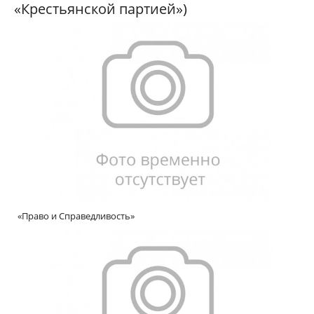
«Крестьянской партией»)
«Право
и Справедливость»