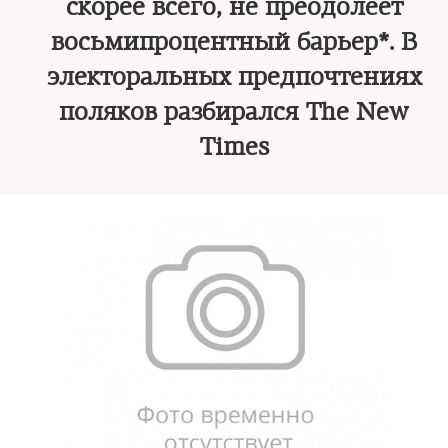
скорее всего, не преодолеет
восьмипроцентный барьер*. В
электоральных предпочтениях
поляков разбирался The New
Times