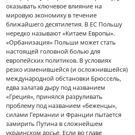
оказывать ключевое влияние на
мировую экономику в течение
ближайшего десятилетия. В ЕС Польшу
нередко называют «Китаем Европы».
«Орбанизация» Польши может стать
настоящей головной болью для
европейских политиков. В условиях
резко изменившейся (и осложнившейся)
международной обстановки Брюссель,
едва залатав дыру под названием
«Греция», принялся разруливать
проблему под названием «беженцы»,
силами Германии и Франции пытается
замирить Путина в сложнейшем
украинском досье. Если во главе