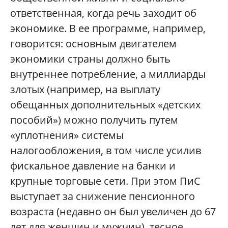
ответственная, когда речь заходит об
экономике. В ее программе, например,
говорится: основным двигателем
экономики страны должно быть
внутреннее потребление, а миллиарды
злотых (например, на выплату
обещанных дополнительных «детских
пособий») можно получить путем
«уплотнения» системы
налогообложения, в том числе усилив
фискальное давление на банки и
крупные торговые сети. При этом ПиС
выступает за снижение пенсионного
возраста (недавно он был увеличен до 67
лет для женщин и мужчин), тесное