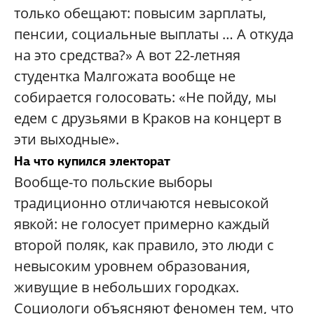
только обещают: повысим зарплаты,
пенсии, социальные выплаты … А откуда
на это средства?» А вот 22-летняя
студентка Малгожата вообще не
собирается голосовать: «Не пойду, мы
едем с друзьями в Краков на концерт в
эти выходные».
На что купился электорат
Вообще-то польские выборы
традиционно отличаются невысокой
явкой: не голосует примерно каждый
второй поляк, как правило, это люди с
невысоким уровнем образования,
живущие в небольших городках.
Социологи объясняют феномен тем, что