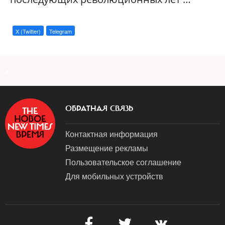
X (Twitter)
Telegram
a
ОБРАТНАЯ СВЯЗЬ
Контактная информация
Размещение рекламы
Пользовательское соглашение
Для мобильных устройств