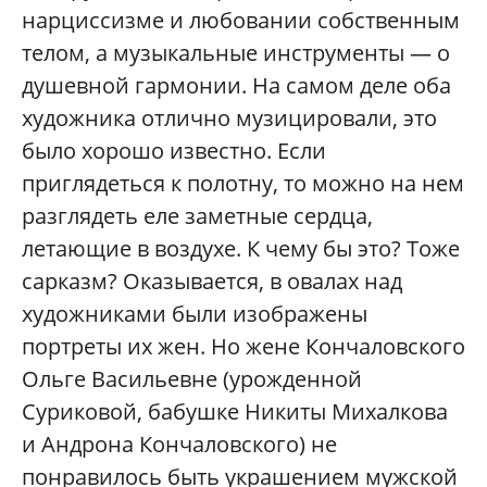
нарциссизме и любовании собственным
телом, а музыкальные инструменты — о
душевной гармонии. На самом деле оба
художника отлично музицировали, это
было хорошо известно. Если
приглядеться к полотну, то можно на нем
разглядеть еле заметные сердца,
летающие в воздухе. К чему бы это? Тоже
сарказм? Оказывается, в овалах над
художниками были изображены
портреты их жен. Но жене Кончаловского
Ольге Васильевне (урожденной
Суриковой, бабушке Никиты Михалкова
и Андрона Кончаловского) не
понравилось быть украшением мужской