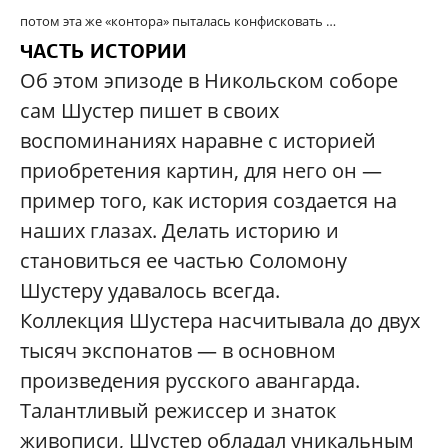
потом эта же «контора» пыталась конфисковать …
ЧАСТЬ ИСТОРИИ
Об этом эпизоде в Никольском соборе
сам Шустер пишет в своих
воспоминаниях наравне с историей
приобретения картин, для него он —
пример того, как история создается на
наших глазах. Делать историю и
становиться ее частью Соломону
Шустеру удавалось всегда.
Коллекция Шустера насчитывала до двух
тысяч экспонатов — в основном
произведения русского авангарда.
Талантливый режиссер и знаток
живописи, Шустер обладал уникальным