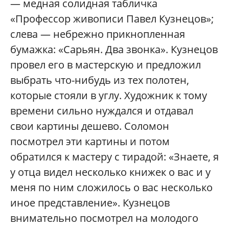
— медная солидная табличка
«Профессор живописи Павел Кузнецов»;
слева — небрежно прикнопленная
бумажка: «Сарьян. Два звонка». Кузнецов
провел его в мастерскую и предложил
выбрать что-нибудь из тех полотен,
которые стояли в углу. Художник к тому
времени сильно нуждался и отдавал
свои картины дешево. Соломон
посмотрел эти картины и потом
обратился к мастеру с тирадой: «Знаете, я
у отца видел несколько книжек о вас и у
меня по ним сложилось о вас несколько
иное представление». Кузнецов
внимательно посмотрел на молодого