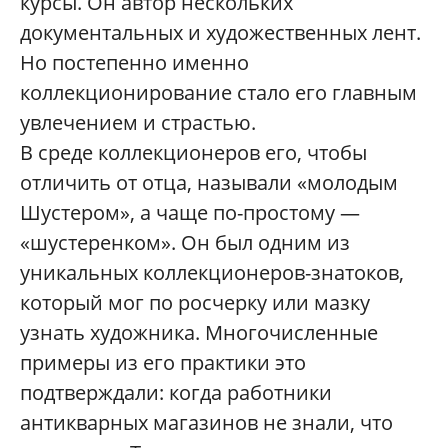
курсы. Он автор нескольких
документальных и художественных лент.
Но постепенно именно
коллекционирование стало его главным
увлечением и страстью.
В среде коллекционеров его, чтобы
отличить от отца, называли «молодым
Шустером», а чаще по-простому —
«шустеренком». Он был одним из
уникальных коллекционеров-знатоков,
который мог по росчерку или мазку
узнать художника. Многочисленные
примеры из его практики это
подтверждали: когда работники
антикварных магазинов не знали, что