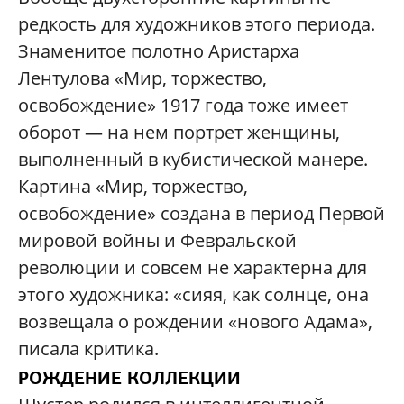
редкость для художников этого периода.
Знаменитое полотно Аристарха
Лентулова «Мир, торжество,
освобождение» 1917 года тоже имеет
оборот — на нем портрет женщины,
выполненный в кубистической манере.
Картина «Мир, торжество,
освобождение» создана в период Первой
мировой войны и Февральской
революции и совсем не характерна для
этого художника: «сияя, как солнце, она
возвещала о рождении «нового Адама»,
писала критика.
РОЖДЕНИЕ КОЛЛЕКЦИИ