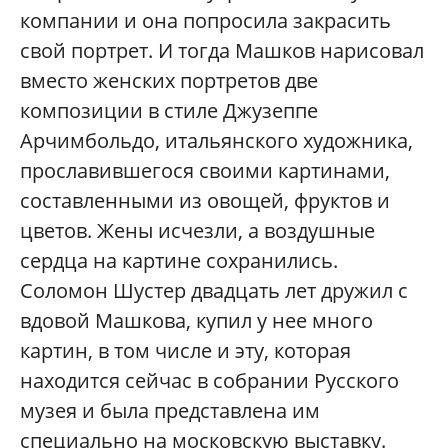
компании и она попросила закрасить
свой портрет. И тогда Машков нарисовал
вместо женских портретов две
композиции в стиле Джузеппе
Арчимбольдо, итальянского художника,
прославившегося своими картинами,
составленными из овощей, фруктов и
цветов. Жены исчезли, а воздушные
сердца на картине сохранились.
Соломон Шустер двадцать лет дружил с
вдовой Машкова, купил у нее много
картин, в том числе и эту, которая
находится сейчас в собрании Русского
музея и была представлена им
специально на московскую выставку.