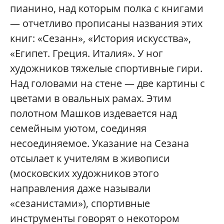
пианино, над которым полка с книгами
— отчетливо прописаны названия этих
книг: «Сезанн», «История искусства»,
«Египет. Греция. Италия». У ног
художников тяжелые спортивные гири.
Над головами на стене — две картины с
цветами в овальных рамах. Этим
полотном Машков издевается над
семейным уютом, соединяя
несоединяемое. Указание на Сезана
отсылает к учителям в живописи
(московских художников этого
направления даже называли
«сезанистами»), спортивные
инструменты говорят о некотором