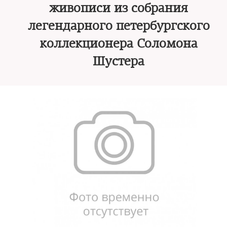
живописи из собрания
легендарного петербургского
коллекционера Соломона
Шустера