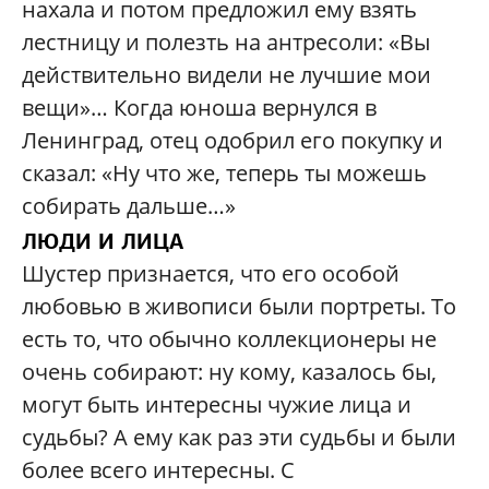
нахала и потом предложил ему взять
лестницу и полезть на антресоли: «Вы
действительно видели не лучшие мои
вещи»… Когда юноша вернулся в
Ленинград, отец одобрил его покупку и
сказал: «Ну что же, теперь ты можешь
собирать дальше…»
ЛЮДИ И ЛИЦА
Шустер признается, что его особой
любовью в живописи были портреты. То
есть то, что обычно коллекционеры не
очень собирают: ну кому, казалось бы,
могут быть интересны чужие лица и
судьбы? А ему как раз эти судьбы и были
более всего интересны. С