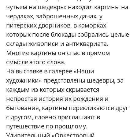
чутьем на шедевры: находил картины на
чердаках, заброшенных дачах, у
питерских дворников, в каморках
которых после блокады собрались целые
склады живописи и антиквариата.
Многие картины он спас в прямом
смысле этого слова.
На выставке в галерее «Наши
художники» представлены шедевры, за
каждым из которых скрывается
непростая история их рождения и
бытования, картины перекликаются друг
с другом, словно приглашают в
путешествие по прошлому.
Удивительный «Оркестровый