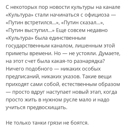
С некоторых пор новости культуры на канале
«Культура» стали начинаться с официоза —
«Путин встретился…», «Путин сказал…»,
«Путин выступил…» Еще совсем недавно
«Культура» была единственным
государственным каналом, лишенным этой
приметы времени. Но — не устояли. Думаете,
на этот счет была какая-то разнарядка?
Ничего подобного — никаких особых
предписаний, никаких указов. Такие вещи
приходят сами собой, естественным образом
— просто вдруг наступает новый этап, когда
просто жить в нужном русле мало и надо
учиться предвосхищать.
Не только танки грязи не боятся.