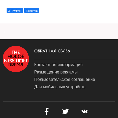
X (Twitter)
Telegram
a
ОБРАТНАЯ СВЯЗЬ
Контактная информация
Размещение рекламы
Пользовательское соглашение
Для мобильных устройств