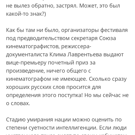
не вылез обратно, застрял. Может, это был
какой-то знак?)
Как бы там ни было, организаторы фестиваля
под предводительством секретаря Союза
кинематографистов, режиссера-
документалиста Клима Лаврентьева выдают
вице-премьеру почетный приз за
произведение, ничего общего с
кинематографом не имеющее. Сколько сразу
хороших русских слов просится для
определения этого поступка! Но мы сейчас не
о словах.
Стадию умирания нации можно оценить по
степени суетности интеллигенции. Если люди