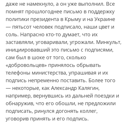
даже не намекнуло, а он уже выполнил. Все
помнят прошлогоднее письмо в поддержку
политики президента в Крыму и на Украине
— пятьсот человек подписало, наши цвет и
соль. Напрасно кто-то думает, что их
заставляли, уговаривали, угрожали. Минкульт,
инициировавший это письмо с подписями,
сам был в шоке от того, сколько
«добровольцев» принялось обрывать
телефоны министерства, упрашивая и их
подпись непременно поставить. Более того
— некоторые, как Александр Калягин,
например, вернувшись из дальней поездки и
обнаружив, что его обошли, не предложили
подписать, ринулся догонять коллег,
уговорив принять и его подпись.