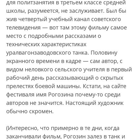
для политзанятия в третьем классе средней
школы, разумеется, не заслуживает. Был бы
жив четвертый учебный канал советского
телевидения — вот там этому фильму самое
место с подробными рассказами о
технических характеристиках
уралвагонзаводовского танка. Половину
экранного времени в кадре — сам автор, с
видом неловкого сельского учителя в первый
рабочий день рассказывающий о скрытых
прелестях боевой машины. Кстати, на сайте
фестиваля имя Рогозина почему-то среди
авторов не значится. Настоящий художник
обычно скромен.
(Интересно, что примерно в те дни, когда
заканчивали фильм, Рогозин залез в танк и